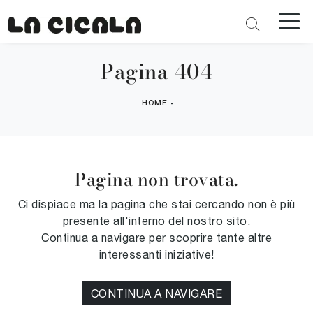
Pagina 404
HOME
-
Pagina non trovata.
Ci dispiace ma la pagina che stai cercando non è più
presente all'interno del nostro sito.
Continua a navigare per scoprire tante altre
interessanti iniziative!
CONTINUA A NAVIGARE