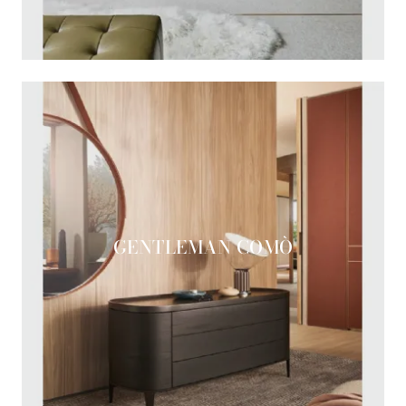
GENTLEMAN COMÒ