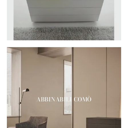
ABBINABILI COMÒ