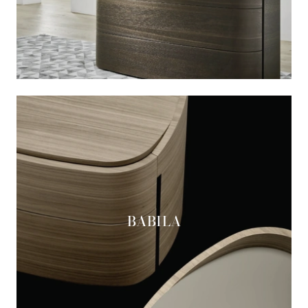
BABILA