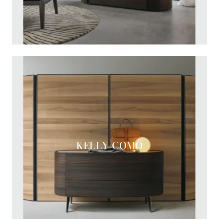
KELLY COMÒ