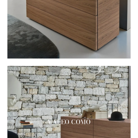
VALEO COMÒ