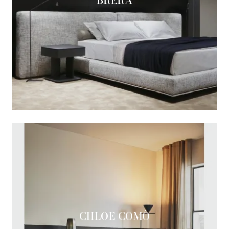
CHLOE COMÒ