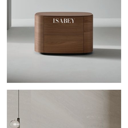
ISABEY