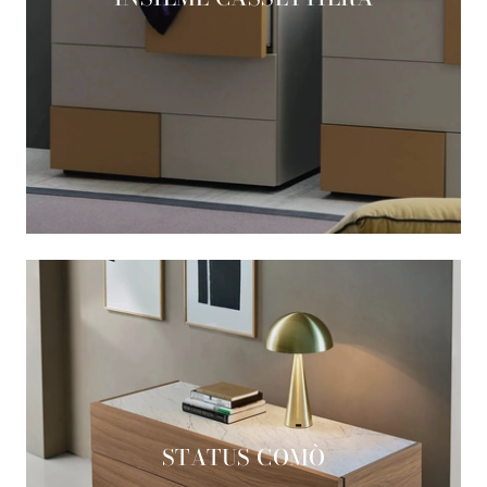
STATUS COMÒ