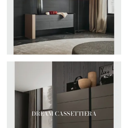
DREAM CASSETTIERA