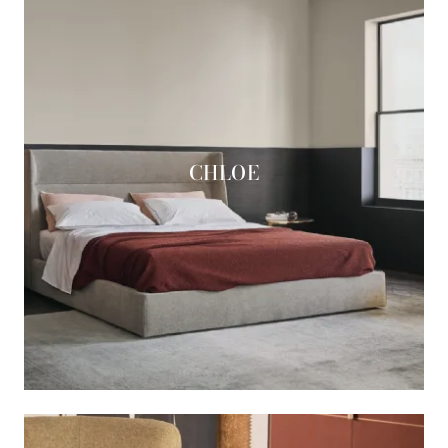
CHLOE