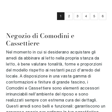
1
2
3
4
5
6
Negozio di Comodini e
Cassettiere
Nel momento in cui si desiderano acquistare gli
arredi da abbinare al letto nella propria stanza da
letto, è bene valutare tonalità, forme e proporzioni
del modello rispetto ai restanti pezzi d'arredo del
locale. A disposizione in una vasta gamma di
conformazioni e finiture di grande fascino, i
Comodini e Cassettiere sono elementi accessori
irrinunciabili nell'ambiente del riposo e sono
realizzati sempre con estrema cura dei dettagli.
Questi arredi sono belli e funzionali: garantiscono un