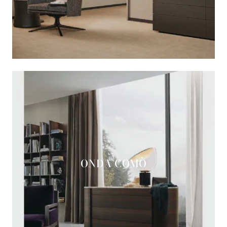
ONDA COMÒ