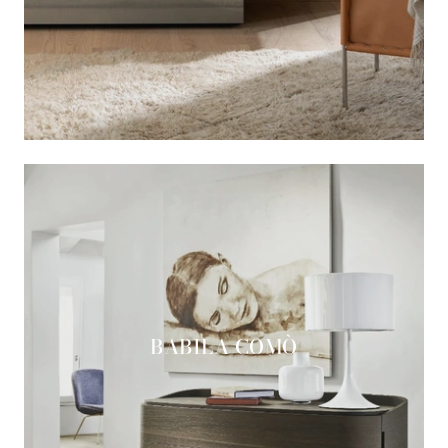
BABILA COMÒ