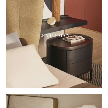
GENTLEMAN