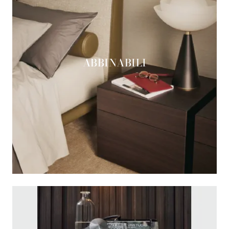
ABBINABILI