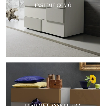
INSIEME COMÒ
INSIEME CASSETTIERA