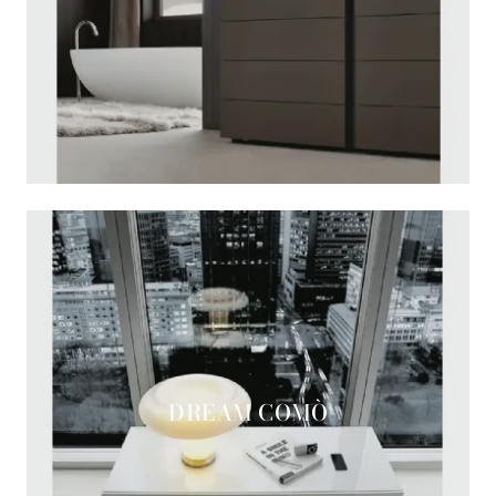
DREAM COMÒ