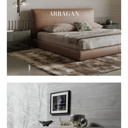
ARRAGAN