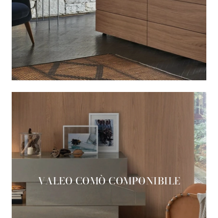
VALEO COMÒ COMPONIBILE