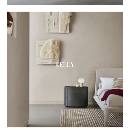
KELLY