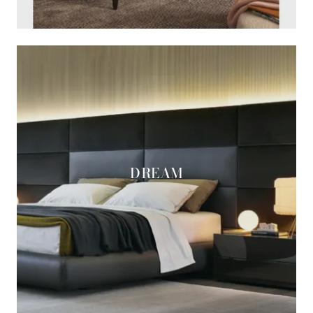
DREAM