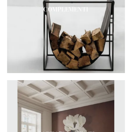
COMPLEMENTI