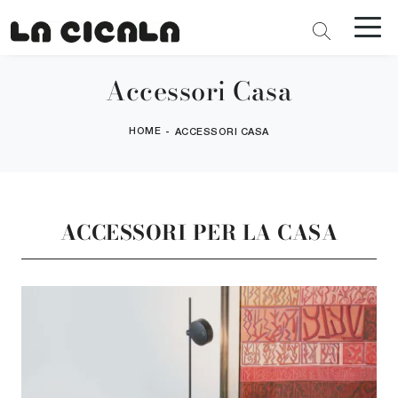
Accessori Casa
HOME
-
ACCESSORI CASA
ACCESSORI PER LA CASA