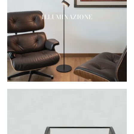
ILLUMINAZIONE