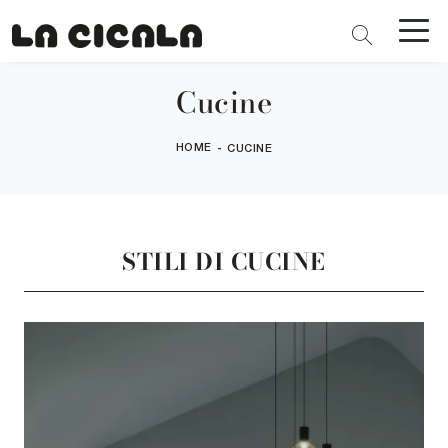
Cucine
HOME
-
CUCINE
STILI DI CUCINE