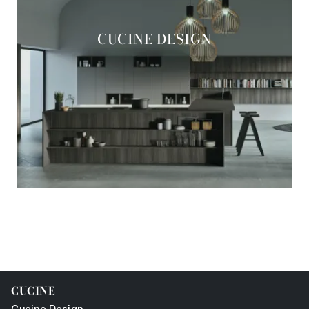
CUCINE DESIGN
CUCINE MODERNE
CUCINE CLASSICHE
CUCINE