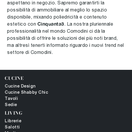
aspettano in negozio. Sapremo garantirti la
possibilità di ammobiliare al meglio lo spazio
disponibile, mixando poliedricità e contenuto
Cinquanta3
estetico con
. La nostra pluriennale
professionalità nel mondo Comodini ci dà la
possibilità di offrire le soluzioni dei più noti brand,
ma altresì tenerti informato riguardo i nuovi trend nel
settore di Comodini.
CUCINE
Cucine Design
Cucine Shabby Chic
Tavoli
Sedie
LIVING
Librerie
Salotti