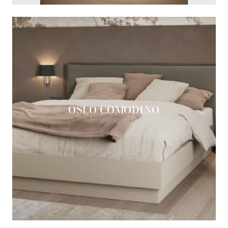
OSLO COMODINO