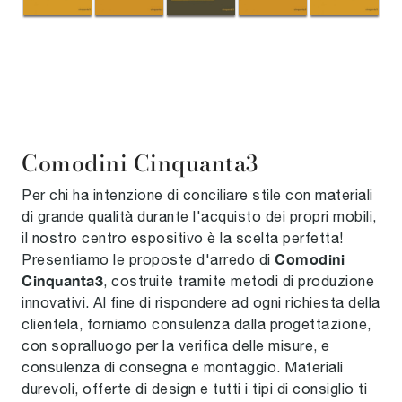
Comodini Cinquanta3
Per chi ha intenzione di conciliare stile con materiali
di grande qualità durante l'acquisto dei propri mobili,
il nostro centro espositivo è la scelta perfetta!
Comodini
Presentiamo le proposte d'arredo di
Cinquanta3
, costruite tramite metodi di produzione
innovativi. Al fine di rispondere ad ogni richiesta della
clientela, forniamo consulenza dalla progettazione,
con sopralluogo per la verifica delle misure, e
consulenza di consegna e montaggio. Materiali
durevoli, offerte di design e tutti i tipi di consiglio ti