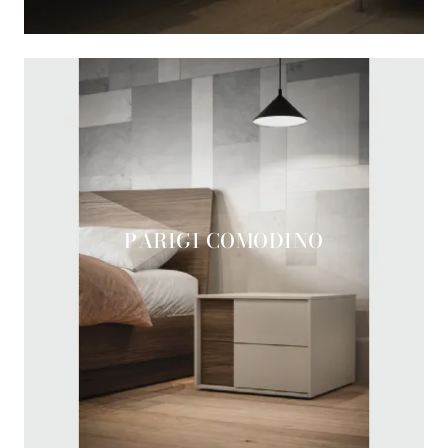
PARIGI COMODINO