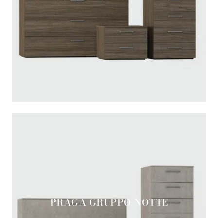
PRAGA GRUPPO NOTTE