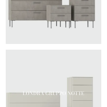
LONDRA GRUPPO NOTTE