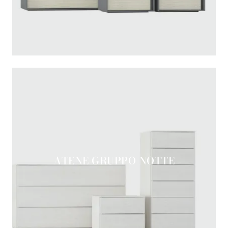
ATENE GRUPPO NOTTE