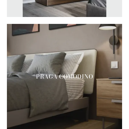
PRAGA COMODINO