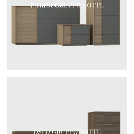
PARIGI GRUPPO NOTTE
OSLO GRUPPO NOTTE