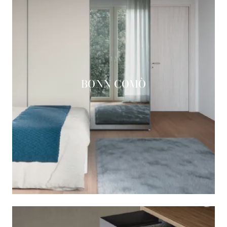
BONN COMÒ