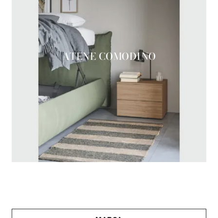
ATENE COMODINO