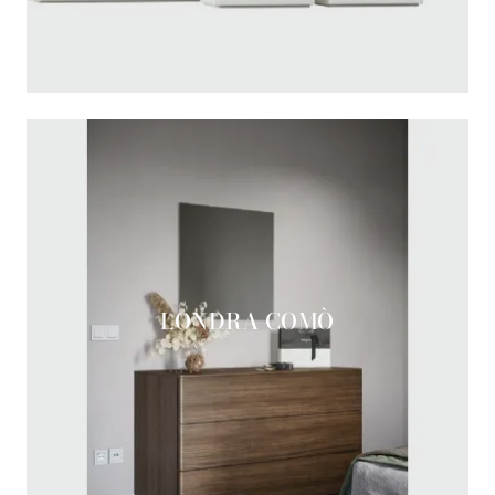
LONDRA COMÒ