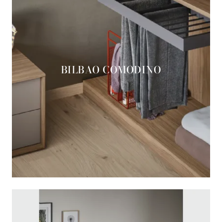
BILBAO COMODINO