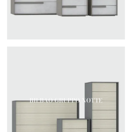
BILBAO GRUPPO NOTTE