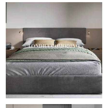
LONDRA COMODINO