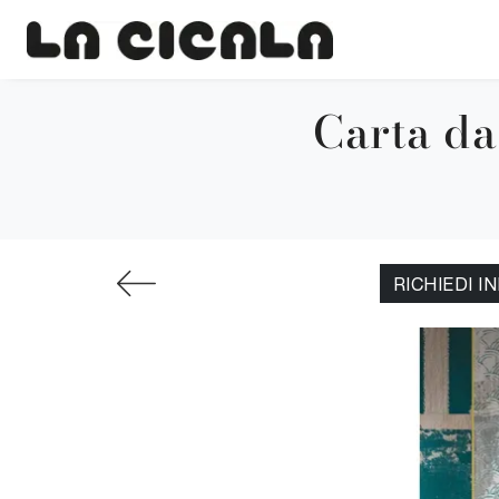
Carta da
RICHIEDI I