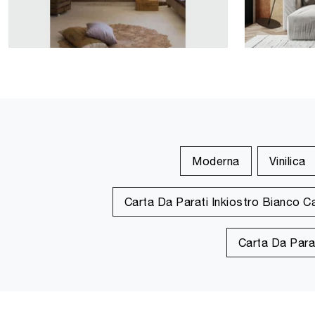
Moderna
Vinilica
Carta Da Parati Inkiostro Bianco C
Carta Da Para