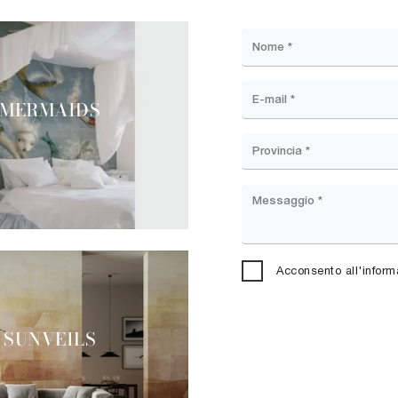
MERMAIDS
Acconsento all'inform
SUNVEILS