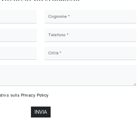
ativa sulla
Privacy Policy
INVIA