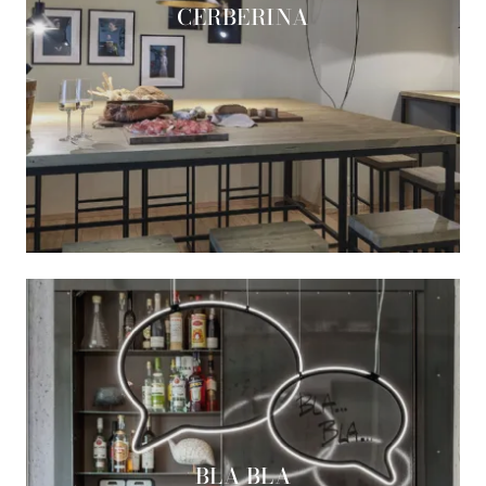
CERBERINA
BLA BLA