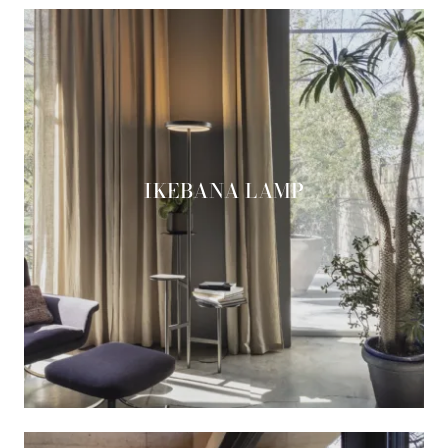
IKEBANA LAMP