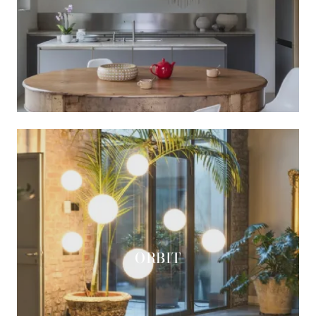
ORBIT