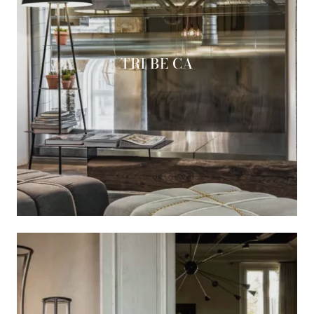
TRI BE CA