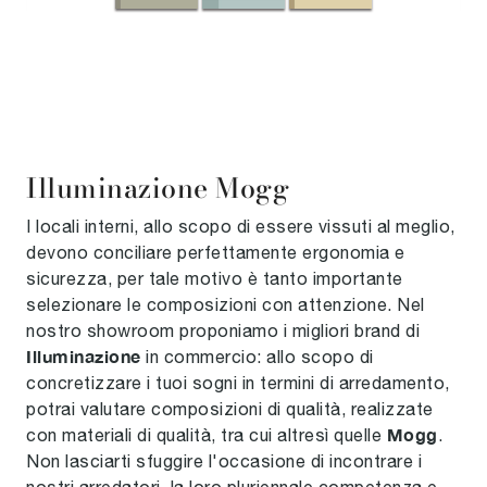
Illuminazione Mogg
I locali interni, allo scopo di essere vissuti al meglio,
devono conciliare perfettamente ergonomia e
sicurezza, per tale motivo è tanto importante
selezionare le composizioni con attenzione. Nel
nostro showroom proponiamo i migliori brand di
Illuminazione
in commercio: allo scopo di
concretizzare i tuoi sogni in termini di arredamento,
potrai valutare composizioni di qualità, realizzate
Mogg
con materiali di qualità, tra cui altresì quelle
.
Non lasciarti sfuggire l'occasione di incontrare i
nostri arredatori, la loro pluriennale competenza e