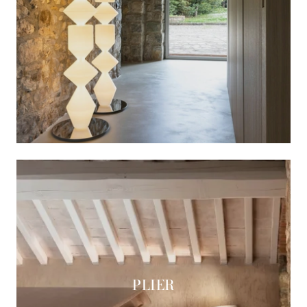
PLIER