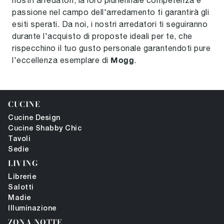
passione nel campo dell'arredamento ti garantirà gli
esiti sperati. Da noi, i nostri arredatori ti seguiranno
durante l'acquisto di proposte ideali per te, che
rispecchino il tuo gusto personale garantendoti pure
Mogg
l'eccellenza esemplare di
.
CUCINE
Cucine Design
Cucine Shabby Chic
Tavoli
Sedie
LIVING
Librerie
Salotti
Madie
Illuminazione
ZONA NOTTE