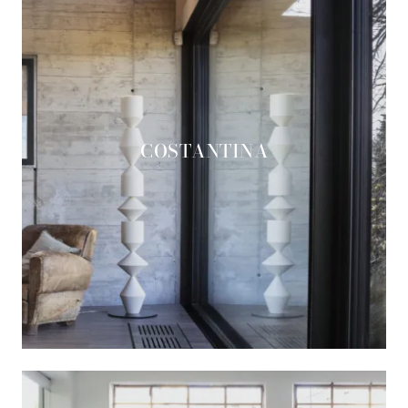
COSTANTINA