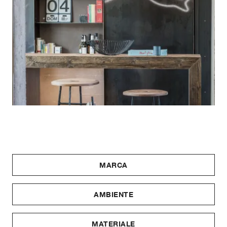
MARCA
AMBIENTE
MATERIALE