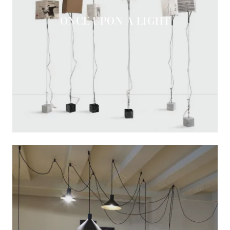
ONCE UPON A LIGHT