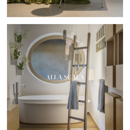
ALLA SCALA