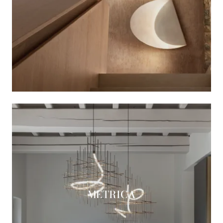
METRICA