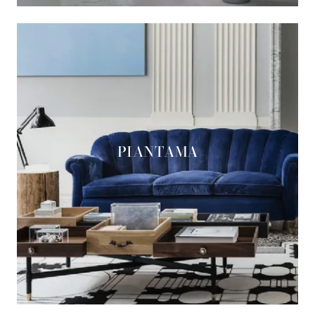
PIANTAMA