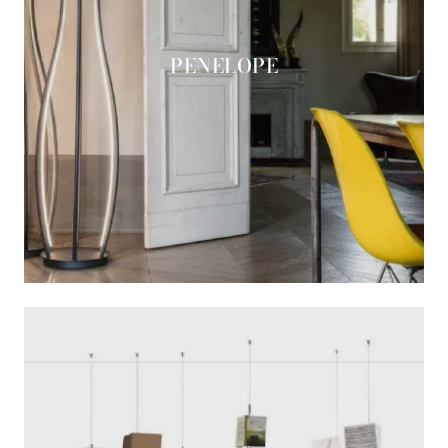
PENELOPE