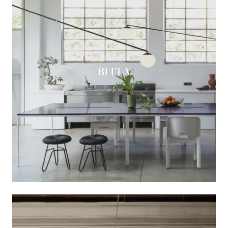
BITTA