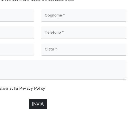
ativa sulla
Privacy Policy
INVIA