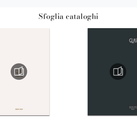
Sfoglia cataloghi