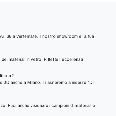
ovi, 38 a Vertemate. Il nostro showroom e' a tua
dei materiali in vetro. Riflette l'eccellenza
Milano?
e 3D anche a Milano. Ti aiuteremo a inserire "Dr
nze. Puoi anche visionare i campioni di materiali e