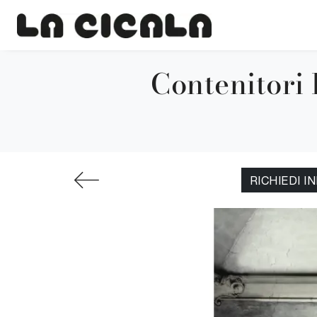
Contenitori 
RICHIEDI I