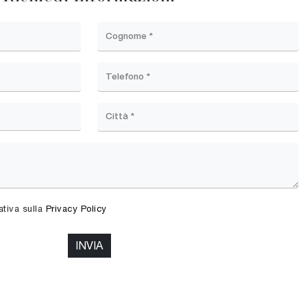
ativa sulla
Privacy Policy
INVIA