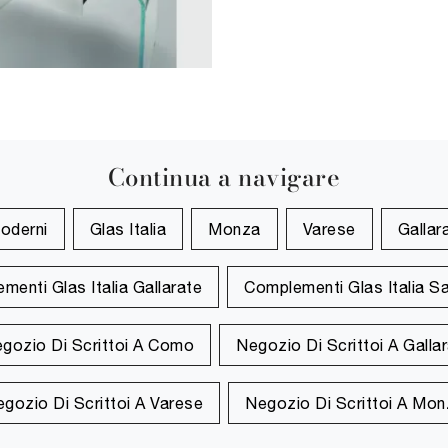
Continua a navigare
oderni
Glas Italia
Monza
Varese
Gallar
menti Glas Italia Gallarate
Complementi Glas Italia S
gozio Di Scrittoi A Como
Negozio Di Scrittoi A Galla
gozio Di Scrittoi A Varese
Negozio Di Scrittoi A Mo