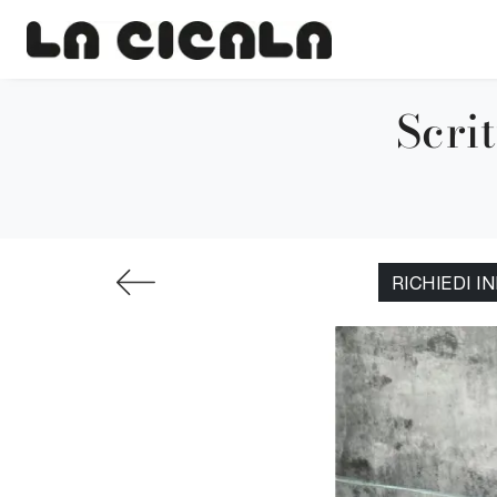
Scrit
RICHIEDI I