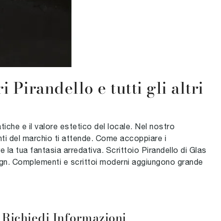
Pirandello e tutti gli altri
atiche e il valore estetico del locale. Nel nostro
ti del marchio ti attende. Come accoppiare i
 la tua fantasia arredativa. Scrittoio Pirandello di Glas
 design. Complementi e scrittoi moderni aggiungono grande
Richiedi Informazioni