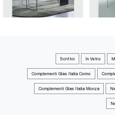
Scrittoi
In Vetro
M
Complementi Glas Italia Como
Comple
Complementi Glas Italia Monza
Ne
Ne