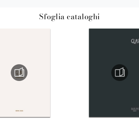
Sfoglia cataloghi