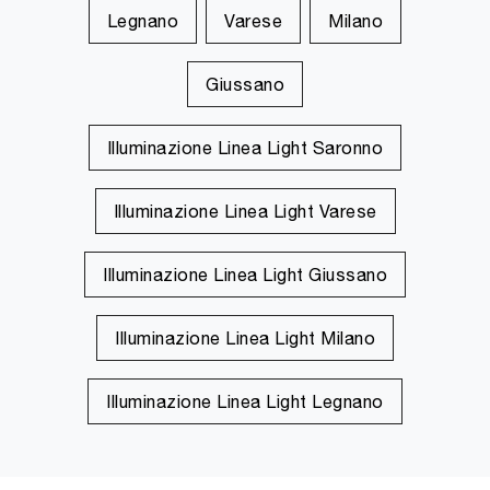
Legnano
Varese
Milano
Giussano
Illuminazione Linea Light Saronno
Illuminazione Linea Light Varese
Illuminazione Linea Light Giussano
Illuminazione Linea Light Milano
Illuminazione Linea Light Legnano