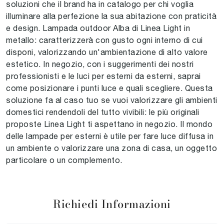
soluzioni che il brand ha in catalogo per chi voglia
illuminare alla perfezione la sua abitazione con praticità
e design. Lampada outdoor Alba di Linea Light in
metallo: caratterizzerà con gusto ogni interno di cui
disponi, valorizzando un'ambientazione di alto valore
estetico. In negozio, con i suggerimenti dei nostri
professionisti e le luci per esterni da esterni, saprai
come posizionare i punti luce e quali scegliere. Questa
soluzione fa al caso tuo se vuoi valorizzare gli ambienti
domestici rendendoli del tutto vivibili: le più originali
proposte Linea Light ti aspettano in negozio. Il mondo
delle lampade per esterni è utile per fare luce diffusa in
un ambiente o valorizzare una zona di casa, un oggetto
particolare o un complemento.
Richiedi Informazioni