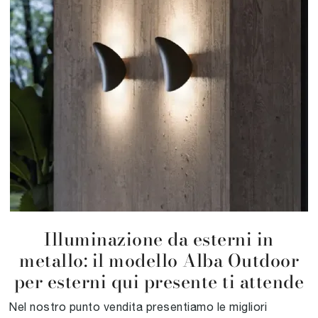
Illuminazione da esterni in
metallo: il modello Alba Outdoor
per esterni qui presente ti attende
Nel nostro punto vendita presentiamo le migliori