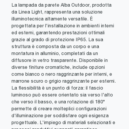
La lampada da parete Alba Outdoor, prodotta
da Linea Light, rappresenta una soluzione
illuminotecnica altamente versatile. È
progettata per l'installazione in ambienti interni
ed esterni, garantendo prestazioni ottimali
grazie al grado di protezione IP65. La sua
struttura è composta da un corpo e una
montatura in alluminio, completati da un
diffusore in vetro trasparente. Disponibile in
diverse finiture cromatiche, include opzioni
come bianco o nero raggrinzante per interni, e
marrone scuro o grigio raggrinzante per esterni.
La flessibilità è un punto di forza: il fascio
luminoso può essere orientato sia verso l'alto
che verso il basso, e una rotazione di 180°
permette di creare molteplici configurazioni
d'illuminazione per soddisfare ogni esigenza
progettuale. L'impiego di materiali selezionati e