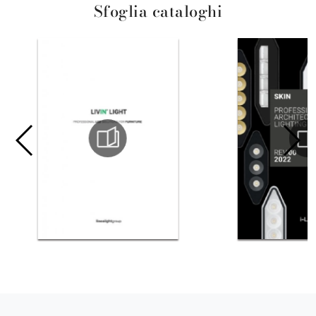
Sfoglia cataloghi