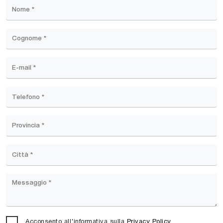
Acconsento all'informativa sulla
Privacy Policy