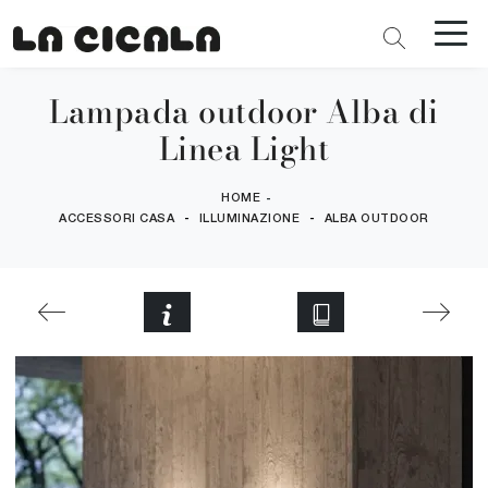
Lampada outdoor Alba di
Linea Light
HOME
-
-
-
ACCESSORI CASA
ILLUMINAZIONE
ALBA OUTDOOR