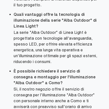
il tuo progetto.
Quali vantaggi offre la tecnologia di
illuminazione della serie "Alba Outdoor" di
Linea Light?
La serie "Alba Outdoor" di Linea Light è
progettata con tecnologie all'avanguardia,
spesso LED, per offrire elevata efficienza
energetica, una lunga vita operativa e
un'illuminazione ottimale per gli spazi esterni,
riducendo i consumi.
È possibile richiedere il servizio di
consegna e montaggio per l'illuminazione
"Alba Outdoor" a Como?
Sì, il nostro negozio offre il servizio di
consegna per l'illuminazione "Alba Outdoor"
con personale interno anche a Como e ti
avviserà con preavviso sull'orario di arrivo