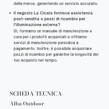
della merce, garantendo un servizio accurato.
Il negozio La Cicala fornisce assistenza
post-vendita o pezzi di ricambio per
l'illuminazione esterna?
Sì, forniamo un manuale di manutenzione e
cura per i prodotti acquistati e offriamo
servizi di manutenzione periodica a
pagamento. Inoltre, è possibile acquistare
pezzi di ricambio per garantire la longevità del
tuo acquisto nel tempo.
SCHEDA TECNICA
Alba Outdoor