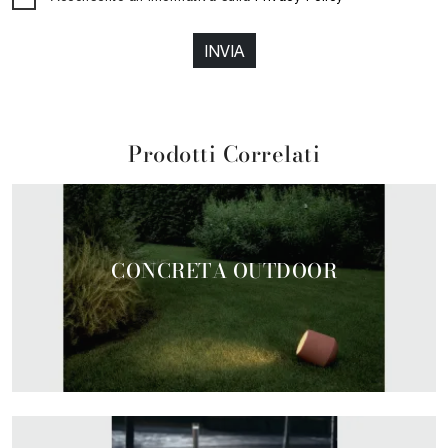
INVIA
Prodotti Correlati
CONCRETA OUTDOOR