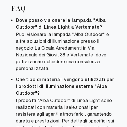
FAQ
Dove posso visionare la lampada "Alba
Outdoor" di Linea Light a Vertemate?
Puoi visionare la lampada "Alba Outdoor" e
altre soluzioni di illuminazione presso il
negozio La Cicala Arredamenti in Via
Nazionale dei Giovi, 38 a Vertemate, dove
potrai anche richiedere una consulenza
personalizzata.
Che tipo di materiali vengono utilizzati per
i prodotti di illuminazione esterna "Alba
Outdoor"?
I prodotti "Alba Outdoor" di Linea Light sono
realizzati con materiali selezionati per
resistere agli agenti atmosferici, garantendo
durata e prestazioni. Per dettagli specifici sui