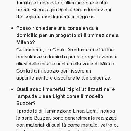
facilitare l'acquisto di illuminazione e altri
arredi. Si consiglia di chiedere informazioni
dettagliate direttamente in negozio.
Posso richiedere una consulenza a
domicilio per un progetto di illuminazione a
Milano?
Certamente, La Cicala Arredamenti effettua
consulenze a domicilio per la progettazione e
rilievi delle misure anche nella zona di Milano.
Contatta il negozio per fissare un
appuntamento e discutere le tue esigenze.
Quali sono i materiali tipici utilizzati nelle
lampade Linea Light come il modello
Buzzer?
I prodotti di illuminazione Linea Light, inclusa
la serie Buzzer, sono generalmente realizzati
con materiali di qualità come metallo, vetro o,