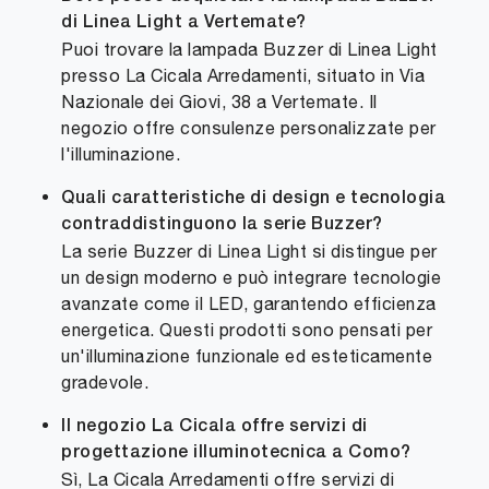
di Linea Light a Vertemate?
Puoi trovare la lampada Buzzer di Linea Light
presso La Cicala Arredamenti, situato in Via
Nazionale dei Giovi, 38 a Vertemate. Il
negozio offre consulenze personalizzate per
l'illuminazione.
Quali caratteristiche di design e tecnologia
contraddistinguono la serie Buzzer?
La serie Buzzer di Linea Light si distingue per
un design moderno e può integrare tecnologie
avanzate come il LED, garantendo efficienza
energetica. Questi prodotti sono pensati per
un'illuminazione funzionale ed esteticamente
gradevole.
Il negozio La Cicala offre servizi di
progettazione illuminotecnica a Como?
Sì, La Cicala Arredamenti offre servizi di