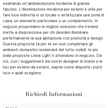
esaltando un'ambientazione moderna di grande
fascino. L’Illuminazione moderna per esterni è utile per
fare luce indiretta in un locale o enfatizzare una zona di
casa, un elemento particolare o un complemento. In
negozio proponiamo le migliori soluzioni che il brand
mette a disposizione per chi desideri illuminare
perfettamente la sua abitazione con praticità e design.
Questa proposta fa per te se vuoi completare gli
ambienti domestici rendendoli del tutto vivibili: le più
belle proposte Linea Light ti attendono in negozio. Da
noi, con i suggerimenti dei nostri designer di interni e le
luci per esterni da esterni, saprai come disporre i punti
luce e quali scegliere.
Richiedi Informazioni