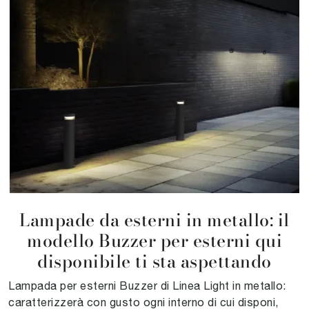
Lampade da esterni in metallo: il
modello Buzzer per esterni qui
disponibile ti sta aspettando
Lampada per esterni Buzzer di Linea Light in metallo:
caratterizzerà con gusto ogni interno di cui disponi,