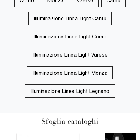
Como
Monza
Varese
Cantù
Illuminazione Linea Light Cantù
Illuminazione Linea Light Como
Illuminazione Linea Light Varese
Illuminazione Linea Light Monza
Illuminazione Linea Light Legnano
Sfoglia cataloghi