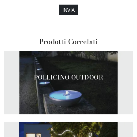
INVIA
Prodotti Correlati
POLLICINO OUTDOOR