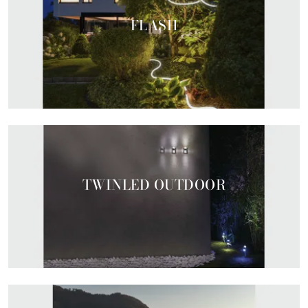
FLASH
TWINLED OUTDOOR