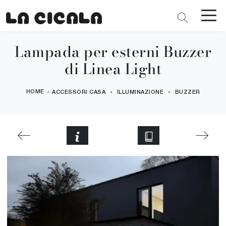
Lampada per esterni Buzzer
di Linea Light
HOME
-
-
-
ACCESSORI CASA
ILLUMINAZIONE
BUZZER