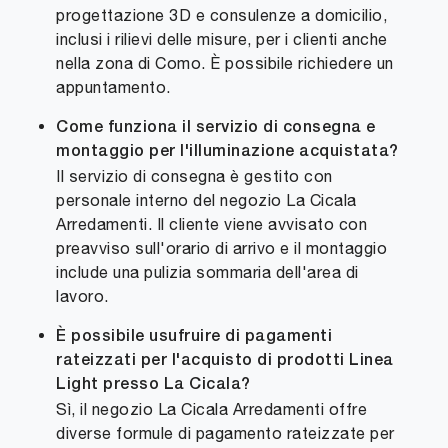
progettazione 3D e consulenze a domicilio,
inclusi i rilievi delle misure, per i clienti anche
nella zona di Como. È possibile richiedere un
appuntamento.
Come funziona il servizio di consegna e
montaggio per l'illuminazione acquistata?
Il servizio di consegna è gestito con
personale interno del negozio La Cicala
Arredamenti. Il cliente viene avvisato con
preavviso sull'orario di arrivo e il montaggio
include una pulizia sommaria dell'area di
lavoro.
È possibile usufruire di pagamenti
rateizzati per l'acquisto di prodotti Linea
Light presso La Cicala?
Sì, il negozio La Cicala Arredamenti offre
diverse formule di pagamento rateizzate per