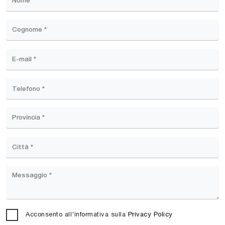
Acconsento all'informativa sulla
Privacy Policy