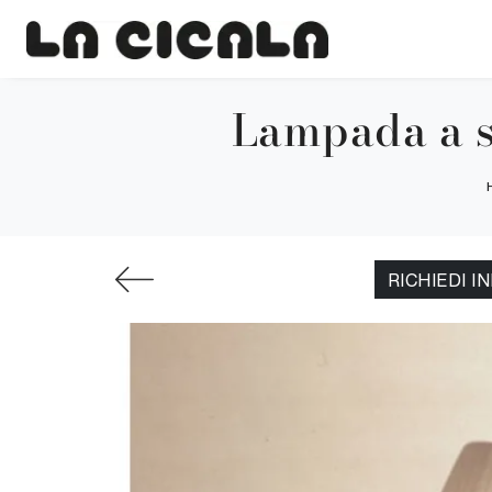
Lampada a s
RICHIEDI I