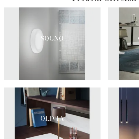
SOGNO
OLIVIA