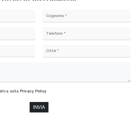
ativa sulla
Privacy Policy
INVIA