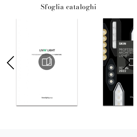
Sfoglia cataloghi