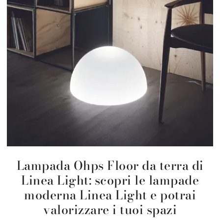
Lampada Ohps Floor da terra di
Linea Light: scopri le lampade
moderna Linea Light e potrai
valorizzare i tuoi spazi