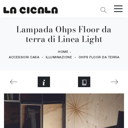
Lampada Ohps Floor da
terra di Linea Light
HOME
-
-
-
ACCESSORI CASA
ILLUMINAZIONE
OHPS FLOOR DA TERRA