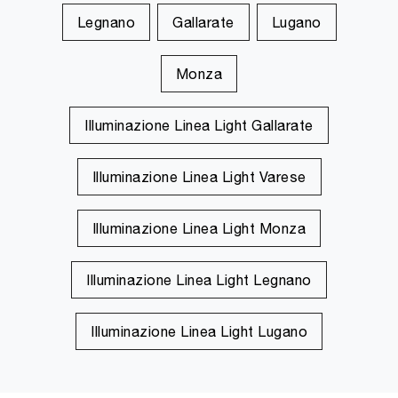
Legnano
Gallarate
Lugano
Monza
Illuminazione Linea Light Gallarate
Illuminazione Linea Light Varese
Illuminazione Linea Light Monza
Illuminazione Linea Light Legnano
Illuminazione Linea Light Lugano