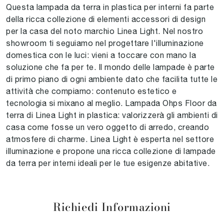
Questa lampada da terra in plastica per interni fa parte
della ricca collezione di elementi accessori di design
per la casa del noto marchio Linea Light. Nel nostro
showroom ti seguiamo nel progettare l'illuminazione
domestica con le luci: vieni a toccare con mano la
soluzione che fa per te. Il mondo delle lampade è parte
di primo piano di ogni ambiente dato che facilita tutte le
attività che compiamo: contenuto estetico e
tecnologia si mixano al meglio. Lampada Ohps Floor da
terra di Linea Light in plastica: valorizzerà gli ambienti di
casa come fosse un vero oggetto di arredo, creando
atmosfere di charme. Linea Light è esperta nel settore
illuminazione e propone una ricca collezione di lampade
da terra per interni ideali per le tue esigenze abitative.
Richiedi Informazioni