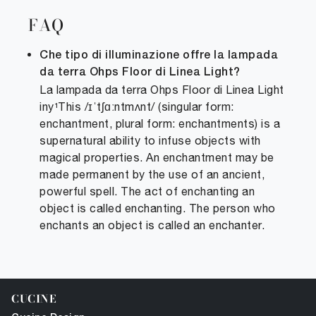
FAQ
Che tipo di illuminazione offre la lampada
da terra Ohps Floor di Linea Light?
La lampada da terra Ohps Floor di Linea Light
CUCINE