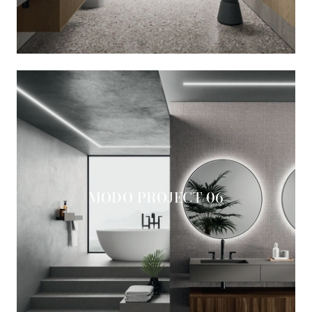
MODO PROJECT 06