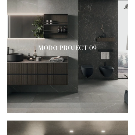
MODO PROJECT 09