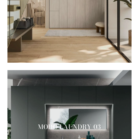
MODO LAUNDRY 03