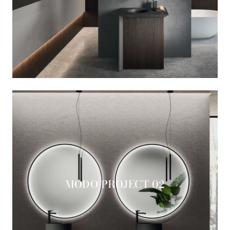
MODO PROJECT 02