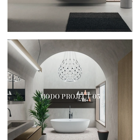
MODO PROJECT 05