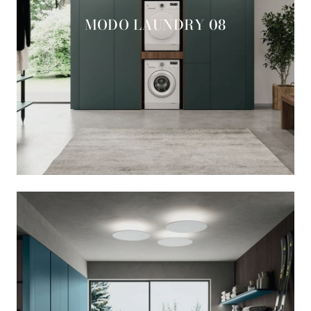
MODO LAUNDRY 08