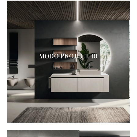
MODO PROJECT 10