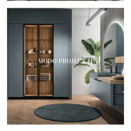
MODO PROJECT 11