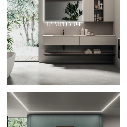
LYMPHA 04