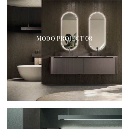
MODO PROJECT 08