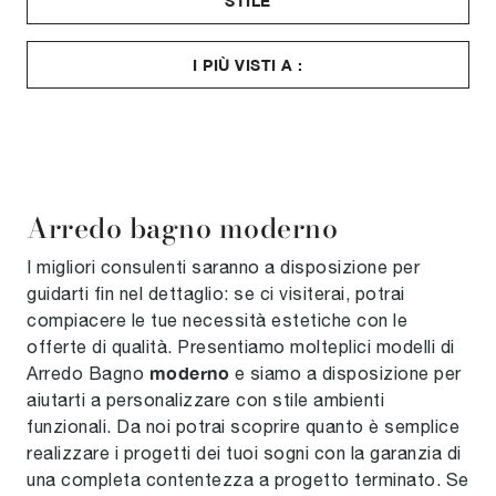
STILE
I PIÙ VISTI A :
Arredo bagno moderno
I migliori consulenti saranno a disposizione per
guidarti fin nel dettaglio: se ci visiterai, potrai
compiacere le tue necessità estetiche con le
offerte di qualità. Presentiamo molteplici modelli di
moderno
Arredo Bagno
e siamo a disposizione per
aiutarti a personalizzare con stile ambienti
funzionali. Da noi potrai scoprire quanto è semplice
realizzare i progetti dei tuoi sogni con la garanzia di
una completa contentezza a progetto terminato. Se