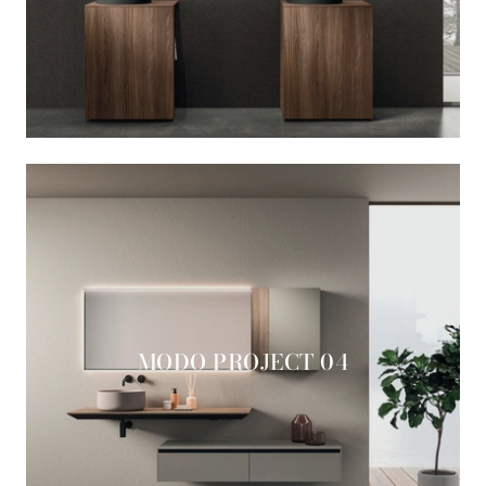
MODO PROJECT 04