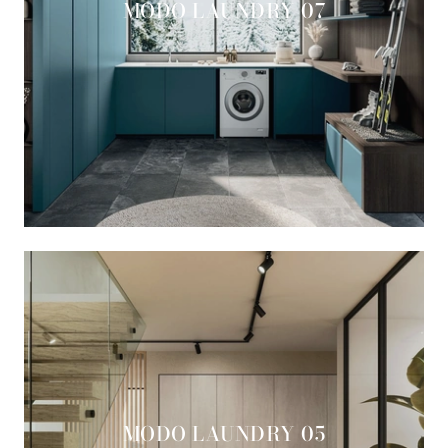
MODO LAUNDRY 07
MODO LAUNDRY 05