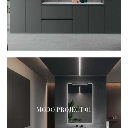
MODO PROJECT 01