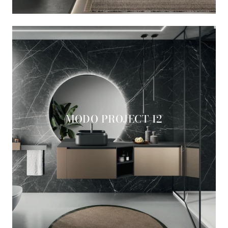
MODO PROJECT 12