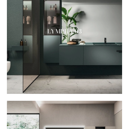
LYMPHA 03