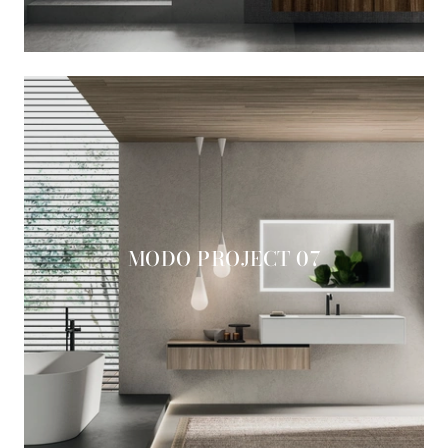
MODO PROJECT 07