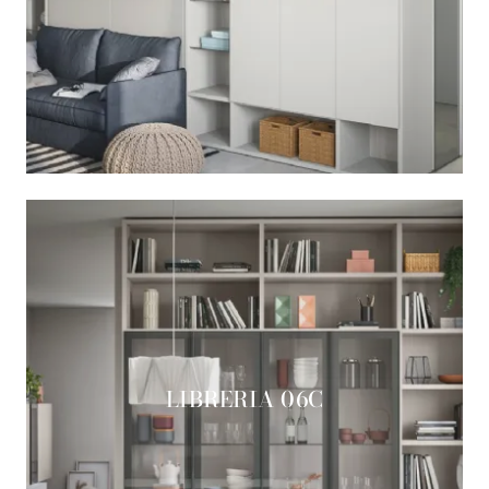
LIBRERIA 06C