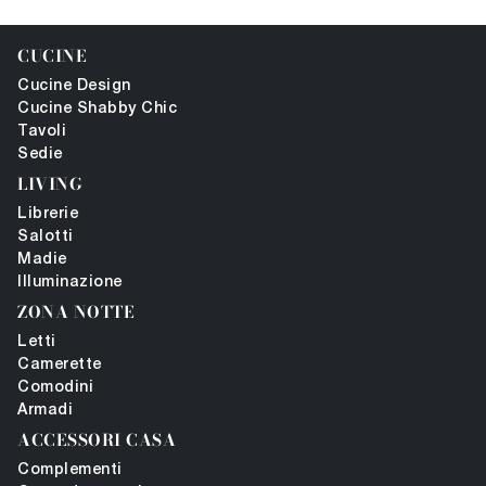
CUCINE
Cucine Design
Cucine Shabby Chic
Tavoli
Sedie
LIVING
Librerie
Salotti
Madie
Illuminazione
ZONA NOTTE
Letti
Camerette
Comodini
Armadi
ACCESSORI CASA
Complementi