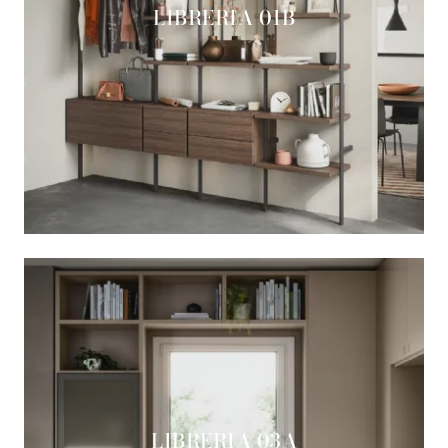
LIBRERIA 01B
LIBRERIA 03A