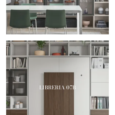
LIBRERIA 07B