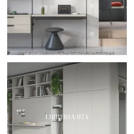
LIBRERIA 07A