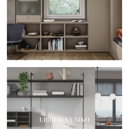
LIBRERIA UNIKO