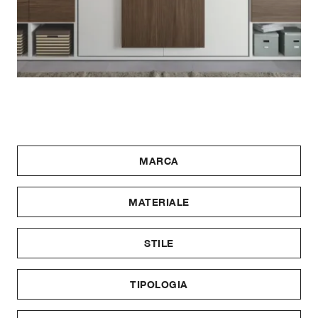
MARCA
MATERIALE
STILE
TIPOLOGIA