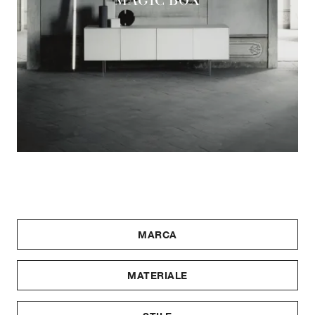
MARCA
MATERIALE