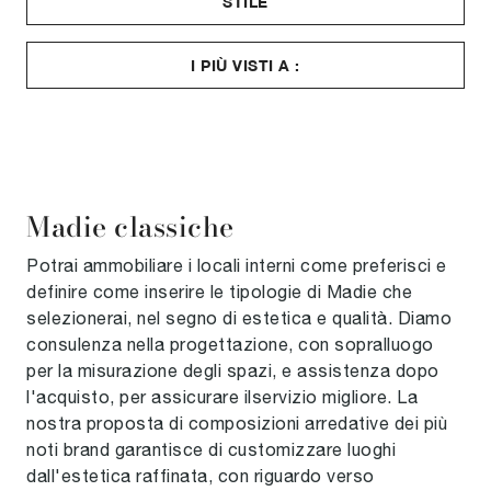
STILE
I PIÙ VISTI A :
Madie classiche
Potrai ammobiliare i locali interni come preferisci e
definire come inserire le tipologie di Madie che
selezionerai, nel segno di estetica e qualità. Diamo
consulenza nella progettazione, con sopralluogo
per la misurazione degli spazi, e assistenza dopo
l'acquisto, per assicurare ilservizio migliore. La
nostra proposta di composizioni arredative dei più
noti brand garantisce di customizzare luoghi
dall'estetica raffinata, con riguardo verso