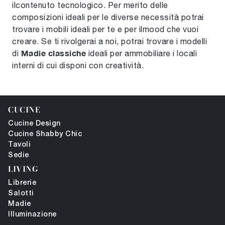
ilcontenuto tecnologico. Per merito delle
composizioni ideali per le diverse necessità potrai
trovare i mobili ideali per te e per ilmood che vuoi
creare. Se ti rivolgerai a noi, potrai trovare i modelli
Madie classiche
di
ideali per ammobiliare i locali
interni di cui disponi con creatività.
CUCINE
Cucine Design
Cucine Shabby Chic
Tavoli
Sedie
LIVING
Librerie
Salotti
Madie
Illuminazione