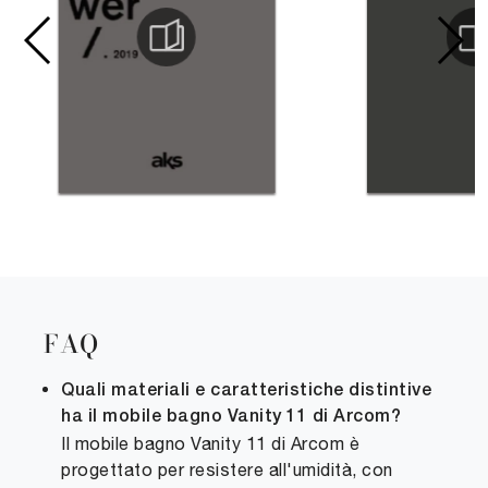
FAQ
Quali materiali e caratteristiche distintive
ha il mobile bagno Vanity 11 di Arcom?
Il mobile bagno Vanity 11 di Arcom è
progettato per resistere all'umidità, con