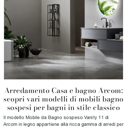
Arredamento Casa e bagno Arcom:
scopri vari modelli di mobili bagno
sospesi per bagni in stile classico
Il modello Mobile da Bagno sospeso Vanity 11 di
Arcom in legno appartiene alla ricca gamma di arredi per