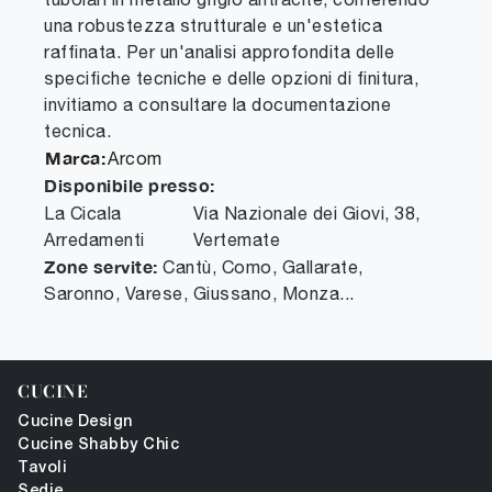
una robustezza strutturale e un'estetica
raffinata. Per un'analisi approfondita delle
specifiche tecniche e delle opzioni di finitura,
invitiamo a consultare la documentazione
tecnica.
Marca:
Arcom
Disponibile presso:
La Cicala
Via Nazionale dei Giovi, 38
,
Arredamenti
Vertemate
Zone servite:
Cantù, Como, Gallarate,
Saronno, Varese, Giussano, Monza...
CUCINE
Cucine Design
Cucine Shabby Chic
Tavoli
Sedie