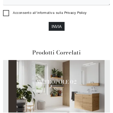
Acconsento all'informativa sulla
Privacy Policy
INVIA
Prodotti Correlati
METROPOLE 02