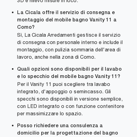
3D e rilievo misure in loco.
La Cicala offre il servizio di consegna e
montaggio del mobile bagno Vanity 11 a
Como?
Sì, La Cicala Arredamenti gestisce il servizio
di consegna con personale interno e include il
montaggio, con pulizia sommaria dell'area di
lavoro, anche nella zona di Como.
Quali opzioni sono disponibili per il lavabo
e lo specchio del mobile bagno Vanity 11?
Per il Vanity 11 puoi scegliere tra lavabo
integrato, d'appoggio o semincasso. Gli
specchi sono disponibili in versione semplice,
con LED integrato o con funzione contenitore
per massimizzare lo spazio.
Posso richiedere una consulenza a
domicilio per la progettazione del bagno