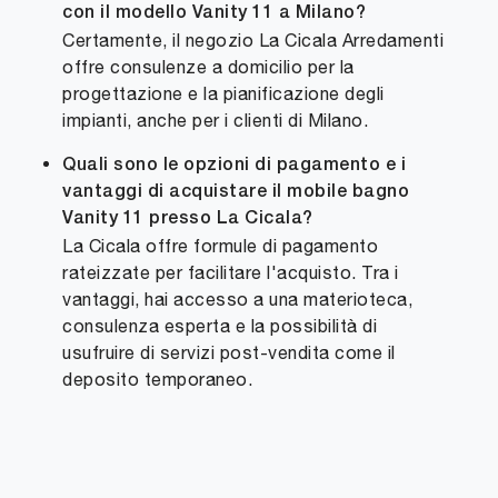
con il modello Vanity 11 a Milano?
Certamente, il negozio La Cicala Arredamenti
offre consulenze a domicilio per la
progettazione e la pianificazione degli
impianti, anche per i clienti di Milano.
Quali sono le opzioni di pagamento e i
vantaggi di acquistare il mobile bagno
Vanity 11 presso La Cicala?
La Cicala offre formule di pagamento
rateizzate per facilitare l'acquisto. Tra i
vantaggi, hai accesso a una materioteca,
consulenza esperta e la possibilità di
usufruire di servizi post-vendita come il
deposito temporaneo.