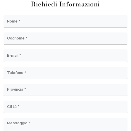
Richiedi Informazioni