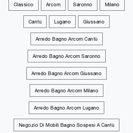
Classico
Arcom
Saronno
Milano
Cantù
Lugano
Giussano
Arredo Bagno Arcom Cantù
Arredo Bagno Arcom Saronno
Arredo Bagno Arcom Giussano
Arredo Bagno Arcom Milano
Arredo Bagno Arcom Lugano
Negozio Di Mobili Bagno Sospesi A Cantù