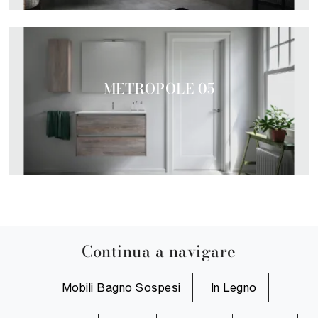
METROPOLE 05
Continua a navigare
Mobili Bagno Sospesi
In Legno