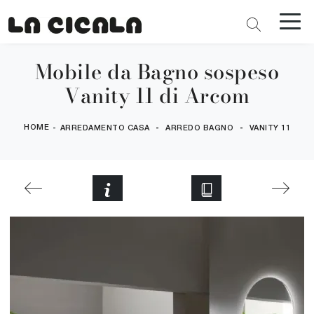
Mobile da Bagno sospeso
Vanity 11 di Arcom
HOME
-
-
-
ARREDAMENTO CASA
ARREDO BAGNO
VANITY 11