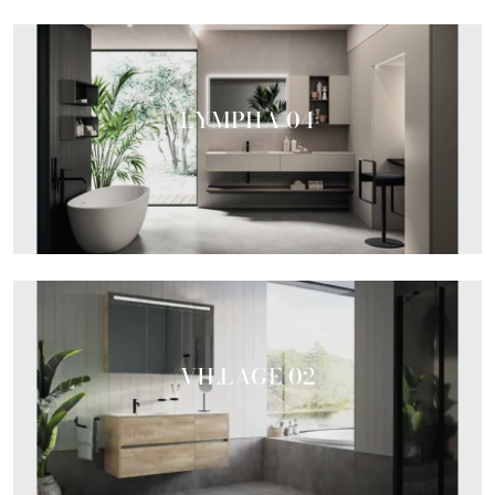
LYMPHA 04
VILLAGE 02