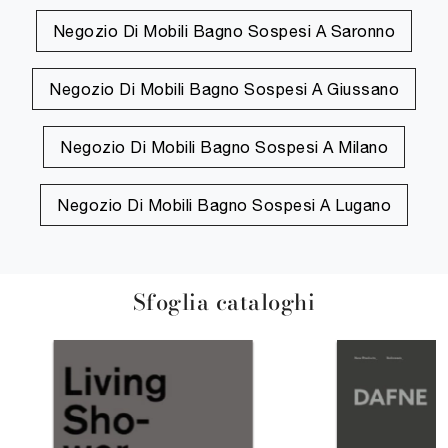
Negozio Di Mobili Bagno Sospesi A Saronno
Negozio Di Mobili Bagno Sospesi A Giussano
Negozio Di Mobili Bagno Sospesi A Milano
Negozio Di Mobili Bagno Sospesi A Lugano
Sfoglia cataloghi