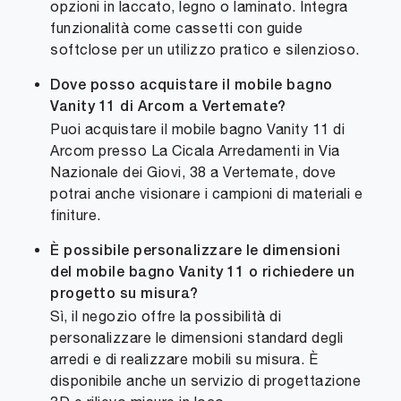
opzioni in laccato, legno o laminato. Integra
funzionalità come cassetti con guide
softclose per un utilizzo pratico e silenzioso.
Dove posso acquistare il mobile bagno
Vanity 11 di Arcom a Vertemate?
Puoi acquistare il mobile bagno Vanity 11 di
Arcom presso La Cicala Arredamenti in Via
Nazionale dei Giovi, 38 a Vertemate, dove
potrai anche visionare i campioni di materiali e
finiture.
È possibile personalizzare le dimensioni
del mobile bagno Vanity 11 o richiedere un
progetto su misura?
Sì, il negozio offre la possibilità di
personalizzare le dimensioni standard degli
arredi e di realizzare mobili su misura. È
disponibile anche un servizio di progettazione