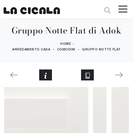
Gruppo Notte Flat di Adok
HOME
-
-
-
ARREDAMENTO CASA
COMODINI
GRUPPO NOTTE FLAT