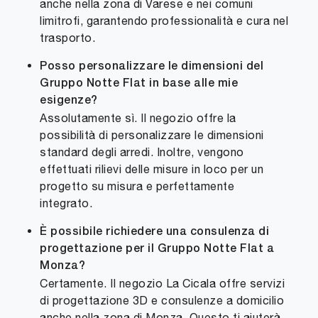
anche nella zona di Varese e nei comuni
limitrofi, garantendo professionalità e cura nel
trasporto.
Posso personalizzare le dimensioni del
Gruppo Notte Flat in base alle mie
esigenze?
Assolutamente sì. Il negozio offre la
possibilità di personalizzare le dimensioni
standard degli arredi. Inoltre, vengono
effettuati rilievi delle misure in loco per un
progetto su misura e perfettamente
integrato.
È possibile richiedere una consulenza di
progettazione per il Gruppo Notte Flat a
Monza?
Certamente. Il negozio La Cicala offre servizi
di progettazione 3D e consulenze a domicilio
anche nella zona di Monza. Questo ti aiuterà