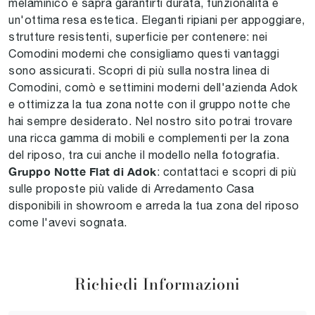
melaminico e saprà garantirti durata, funzionalità e
un'ottima resa estetica. Eleganti ripiani per appoggiare,
strutture resistenti, superficie per contenere: nei
Comodini moderni che consigliamo questi vantaggi
sono assicurati. Scopri di più sulla nostra linea di
Comodini, comò e settimini moderni dell'azienda Adok
e ottimizza la tua zona notte con il gruppo notte che
hai sempre desiderato. Nel nostro sito potrai trovare
una ricca gamma di mobili e complementi per la zona
del riposo, tra cui anche il modello nella fotografia.
Gruppo Notte Flat di Adok
: contattaci e scopri di più
sulle proposte più valide di Arredamento Casa
disponibili in showroom e arreda la tua zona del riposo
come l'avevi sognata.
Richiedi Informazioni