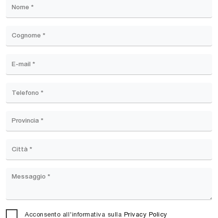
Acconsento all'informativa sulla
Privacy Policy