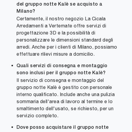
del gruppo notte Kalè se acquisto a
Milano?
Certamente, il nostro negozio La Cicala
Arredamenti a Vertemate offre servizi di
progettazione 3D e la possibilità di
personalizzare le dimensioni standard degli
arredi. Anche per i clienti di Milano, possiamo
effettuare rilievi misure a domicilio.
Quali servizi di consegna e montaggio
sono inclusi per il gruppo notte Kalè?
Il servizio di consegna e montaggio del
gruppo notte Kalè è gestito con personale
interno qualificato. Include anche una pulizia
sommaria dell'area di lavoro al termine e lo
smaltimento dell'usato, se richiesto, per un
servizio completo.
Dove posso acquistare il gruppo notte