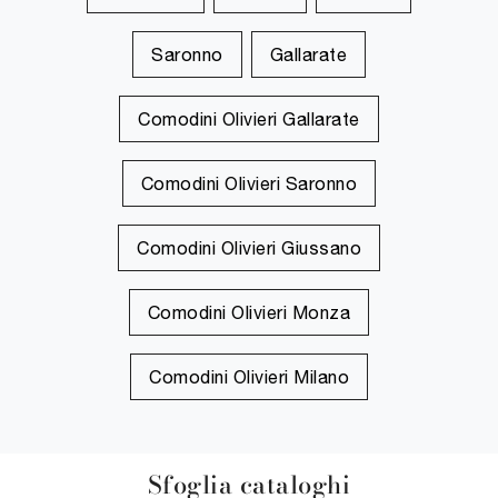
Saronno
Gallarate
Comodini Olivieri Gallarate
Comodini Olivieri Saronno
Comodini Olivieri Giussano
Comodini Olivieri Monza
Comodini Olivieri Milano
Sfoglia cataloghi