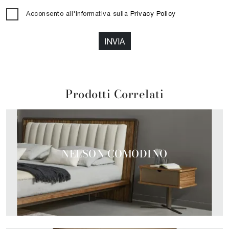
Acconsento all'informativa sulla
Privacy Policy
INVIA
Prodotti Correlati
NELSON COMODINO