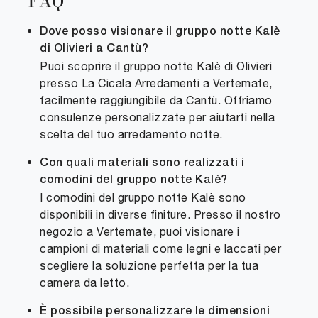
FAQ
Dove posso visionare il gruppo notte Kalè
di Olivieri a Cantù?
Puoi scoprire il gruppo notte Kalè di Olivieri
presso La Cicala Arredamenti a Vertemate,
facilmente raggiungibile da Cantù. Offriamo
consulenze personalizzate per aiutarti nella
scelta del tuo arredamento notte.
Con quali materiali sono realizzati i
comodini del gruppo notte Kalè?
I comodini del gruppo notte Kalè sono
disponibili in diverse finiture. Presso il nostro
negozio a Vertemate, puoi visionare i
campioni di materiali come legni e laccati per
scegliere la soluzione perfetta per la tua
camera da letto.
È possibile personalizzare le dimensioni