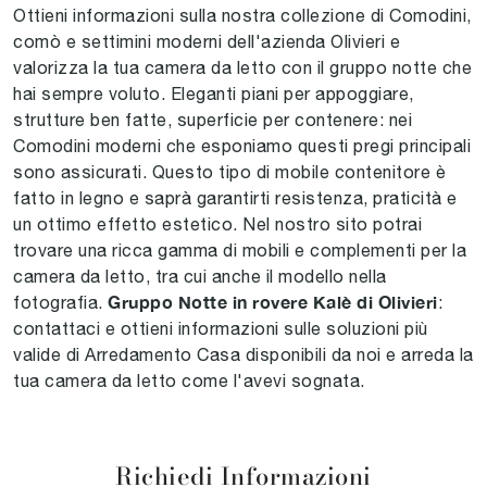
Ottieni informazioni sulla nostra collezione di Comodini,
comò e settimini moderni dell'azienda Olivieri e
valorizza la tua camera da letto con il gruppo notte che
hai sempre voluto. Eleganti piani per appoggiare,
strutture ben fatte, superficie per contenere: nei
Comodini moderni che esponiamo questi pregi principali
sono assicurati. Questo tipo di mobile contenitore è
fatto in legno e saprà garantirti resistenza, praticità e
un ottimo effetto estetico. Nel nostro sito potrai
trovare una ricca gamma di mobili e complementi per la
camera da letto, tra cui anche il modello nella
Gruppo Notte in rovere Kalè di Olivieri
fotografia.
:
contattaci e ottieni informazioni sulle soluzioni più
valide di Arredamento Casa disponibili da noi e arreda la
tua camera da letto come l'avevi sognata.
Richiedi Informazioni