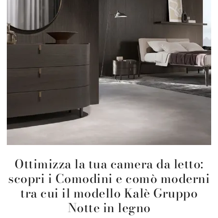
Ottimizza la tua camera da letto:
scopri i Comodini e comò moderni
tra cui il modello Kalè Gruppo
Notte in legno