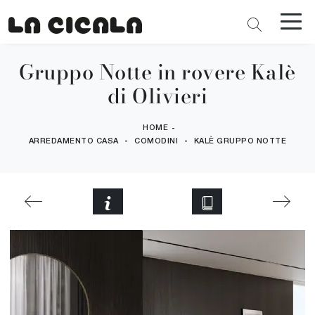
Gruppo Notte in rovere Kalè
di Olivieri
HOME
-
-
-
ARREDAMENTO CASA
COMODINI
KALÈ GRUPPO NOTTE