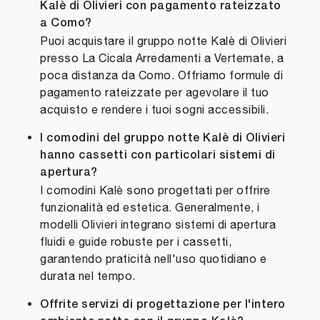
Kalè di Olivieri con pagamento rateizzato
a Como?
Puoi acquistare il gruppo notte Kalè di Olivieri
presso La Cicala Arredamenti a Vertemate, a
poca distanza da Como. Offriamo formule di
pagamento rateizzate per agevolare il tuo
acquisto e rendere i tuoi sogni accessibili.
I comodini del gruppo notte Kalè di Olivieri
hanno cassetti con particolari sistemi di
apertura?
I comodini Kalè sono progettati per offrire
funzionalità ed estetica. Generalmente, i
modelli Olivieri integrano sistemi di apertura
fluidi e guide robuste per i cassetti,
garantendo praticità nell'uso quotidiano e
durata nel tempo.
Offrite servizi di progettazione per l'intero