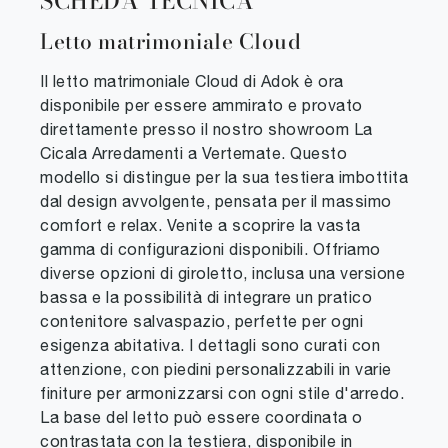
SCHEDA TECNICA
Letto matrimoniale Cloud
Il letto matrimoniale Cloud di Adok è ora
disponibile per essere ammirato e provato
direttamente presso il nostro showroom La
Cicala Arredamenti a Vertemate. Questo
modello si distingue per la sua testiera imbottita
dal design avvolgente, pensata per il massimo
comfort e relax. Venite a scoprire la vasta
gamma di configurazioni disponibili. Offriamo
diverse opzioni di giroletto, inclusa una versione
bassa e la possibilità di integrare un pratico
contenitore salvaspazio, perfette per ogni
esigenza abitativa. I dettagli sono curati con
attenzione, con piedini personalizzabili in varie
finiture per armonizzarsi con ogni stile d'arredo.
La base del letto può essere coordinata o
contrastata con la testiera, disponibile in