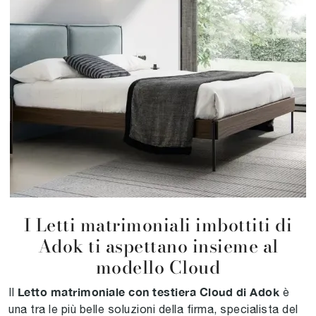
I Letti matrimoniali imbottiti di
Adok ti aspettano insieme al
modello Cloud
Letto matrimoniale con testiera Cloud di Adok
Il
è
una tra le più belle soluzioni della firma, specialista del