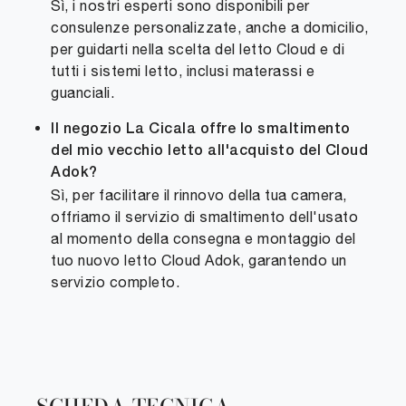
Sì, i nostri esperti sono disponibili per
consulenze personalizzate, anche a domicilio,
per guidarti nella scelta del letto Cloud e di
tutti i sistemi letto, inclusi materassi e
guanciali.
Il negozio La Cicala offre lo smaltimento
del mio vecchio letto all'acquisto del Cloud
Adok?
Sì, per facilitare il rinnovo della tua camera,
offriamo il servizio di smaltimento dell'usato
al momento della consegna e montaggio del
tuo nuovo letto Cloud Adok, garantendo un
servizio completo.