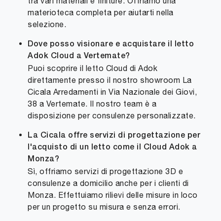
tra vari materiali e finiture. Offriamo una
materioteca completa per aiutarti nella
selezione.
Dove posso visionare e acquistare il letto
Adok Cloud a Vertemate?
Puoi scoprire il letto Cloud di Adok
direttamente presso il nostro showroom La
Cicala Arredamenti in Via Nazionale dei Giovi,
38 a Vertemate. Il nostro team è a
disposizione per consulenze personalizzate.
La Cicala offre servizi di progettazione per
l'acquisto di un letto come il Cloud Adok a
Monza?
Sì, offriamo servizi di progettazione 3D e
consulenze a domicilio anche per i clienti di
Monza. Effettuiamo rilievi delle misure in loco
per un progetto su misura e senza errori.