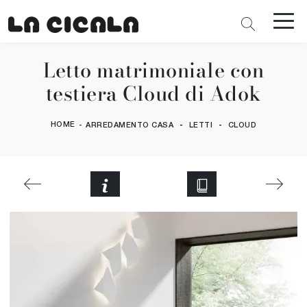
Letto matrimoniale con
testiera Cloud di Adok
HOME
-
-
-
ARREDAMENTO CASA
LETTI
CLOUD