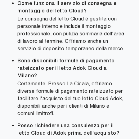
Come funziona il servizio di consegna e
montaggio del letto Cloud?
La consegna del letto Cloud è gestita con
personale interno e include il montaggio
professionale, con pulizia sommaria dell'area
di lavoro al termine. Offriamo anche un
servizio di deposito temporaneo della merce.
Sono disponibili formule di pagamento
rateizzato per il letto Adok Cloud a
Milano?
Certamente. Presso La Cicala, offriamo
diverse formule di pagamento rateizzato per
facilitare l'acquisto del tuo letto Cloud Adok,
disponibili anche per i clienti di Milano e
comuni limitrofi.
Posso richiedere una consulenza per il
letto Cloud di Adok prima dell'acquisto?