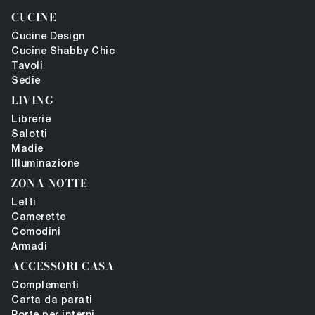
CUCINE
Cucine Design
Cucine Shabby Chic
Tavoli
Sedie
LIVING
Librerie
Salotti
Madie
Illuminazione
ZONA NOTTE
Letti
Camerette
Comodini
Armadi
ACCESSORI CASA
Complementi
Carta da parati