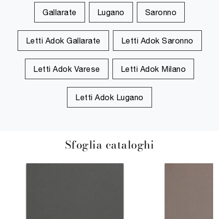
Gallarate
Lugano
Saronno
Letti Adok Gallarate
Letti Adok Saronno
Letti Adok Varese
Letti Adok Milano
Letti Adok Lugano
Sfoglia cataloghi