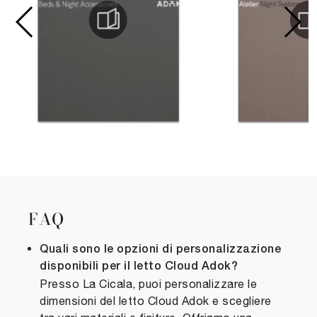
FAQ
Quali sono le opzioni di personalizzazione
disponibili per il letto Cloud Adok?
Presso La Cicala, puoi personalizzare le
dimensioni del letto Cloud Adok e scegliere