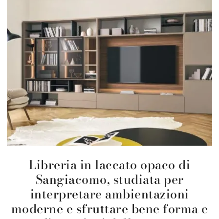
Libreria in laccato opaco di
Sangiacomo, studiata per
interpretare ambientazioni
moderne e sfruttare bene forma e