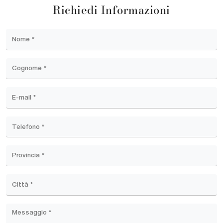
Richiedi Informazioni