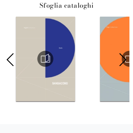
Sfoglia cataloghi