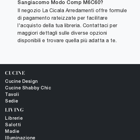
Sangiacomo Modo Comp M6C60?
Il negozio La Cicala Arredamenti offre formule
di pagamento rateizzate per facilitare
l'acquisto della tua libreria. Contattaci per
maggiori dettagli sulle diverse opzioni
disponibili e trovare quella più adatta a te.
CUCINE
Cucine Design
Cucine Shabby Chic
Tavoli
Sedie
LIVING
Librerie
Salotti
Madie
Illuminazione