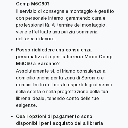
Comp M6C60?
Il servizio di consegna e montaggio è gestito
con personale interno, garantendo cura e
professionalità. Al termine del montaggio,
viene effettuata una pulizia sommaria
dell'area di lavoro.
Posso richiedere una consulenza
personalizzata per la libreria Modo Comp
M6C60 a Saronno?
Assolutamente sì, offriamo consulenze a
domicilio anche per la zona di Saronno e
comuni limitrofi. I nostri esperti ti guideranno
nella scelta e nella progettazione della tua
libreria ideale, tenendo conto delle tue
esigenze.
Quali opzioni di pagamento sono
disponibili per l'acquisto della libreria