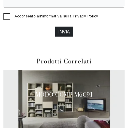
Acconsento all'informativa sulla
Privacy Policy
INVIA
Prodotti Correlati
MODO COMP M6C91