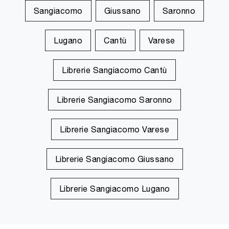
Sangiacomo
Giussano
Saronno
Lugano
Cantù
Varese
Librerie Sangiacomo Cantù
Librerie Sangiacomo Saronno
Librerie Sangiacomo Varese
Librerie Sangiacomo Giussano
Librerie Sangiacomo Lugano