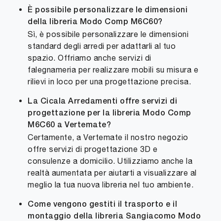
È possibile personalizzare le dimensioni
della libreria Modo Comp M6C60?
Sì, è possibile personalizzare le dimensioni
standard degli arredi per adattarli al tuo
spazio. Offriamo anche servizi di
falegnameria per realizzare mobili su misura e
rilievi in loco per una progettazione precisa.
La Cicala Arredamenti offre servizi di
progettazione per la libreria Modo Comp
M6C60 a Vertemate?
Certamente, a Vertemate il nostro negozio
offre servizi di progettazione 3D e
consulenze a domicilio. Utilizziamo anche la
realtà aumentata per aiutarti a visualizzare al
meglio la tua nuova libreria nel tuo ambiente.
Come vengono gestiti il trasporto e il
montaggio della libreria Sangiacomo Modo