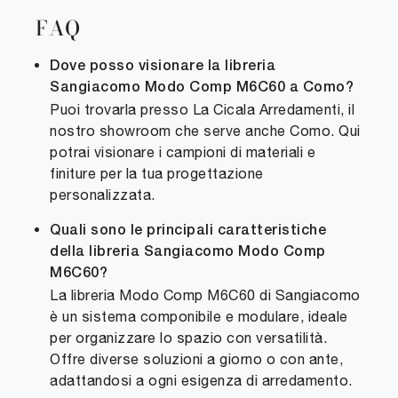
FAQ
Dove posso visionare la libreria
Sangiacomo Modo Comp M6C60 a Como?
Puoi trovarla presso La Cicala Arredamenti, il
nostro showroom che serve anche Como. Qui
potrai visionare i campioni di materiali e
finiture per la tua progettazione
personalizzata.
Quali sono le principali caratteristiche
della libreria Sangiacomo Modo Comp
M6C60?
La libreria Modo Comp M6C60 di Sangiacomo
è un sistema componibile e modulare, ideale
per organizzare lo spazio con versatilità.
Offre diverse soluzioni a giorno o con ante,
adattandosi a ogni esigenza di arredamento.