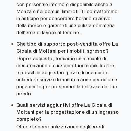
con personale interno è disponibile anche a
Monza e nei comuni limitrofi. Ti contatteremo
in anticipo per concordare l'orario di arrivo
della merce e garantirti una pulizia sommaria
dell'area di lavoro al termine.
Che tipo di supporto post-vendita offre La
Cicala di Moltani per i mobili ingresso?
Dopo l'acquisto, forniamo un manuale di
manutenzione e cura per i tuoi mobili. Inoltre,
è possibile acquistare pezzi di ricambio e
richiedere servizi di manutenzione periodica a
pagamento per preservare la bellezza del tuo
arredo.
Quali servizi aggiuntivi offre La Cicala di
Moltani per la progettazione di un ingresso
completo?
Oltre alla personalizzazione degli arredi,