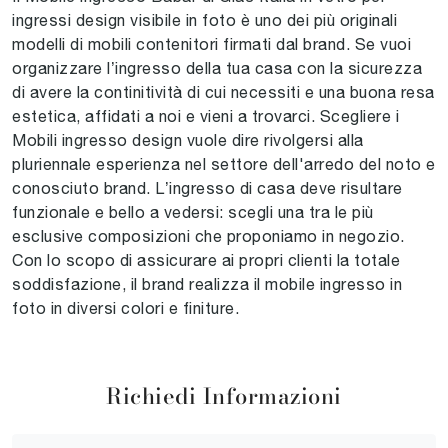
ingressi design visibile in foto è uno dei più originali
modelli di mobili contenitori firmati dal brand. Se vuoi
organizzare l’ingresso della tua casa con la sicurezza
di avere la continitività di cui necessiti e una buona resa
estetica, affidati a noi e vieni a trovarci. Scegliere i
Mobili ingresso design vuole dire rivolgersi alla
pluriennale esperienza nel settore dell'arredo del noto e
conosciuto brand. L’ingresso di casa deve risultare
funzionale e bello a vedersi: scegli una tra le più
esclusive composizioni che proponiamo in negozio.
Con lo scopo di assicurare ai propri clienti la totale
soddisfazione, il brand realizza il mobile ingresso in
foto in diversi colori e finiture.
Richiedi Informazioni