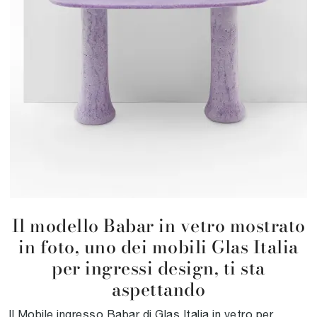
Il modello Babar in vetro mostrato
in foto, uno dei mobili Glas Italia
per ingressi design, ti sta
aspettando
Il Mobile ingresso Babar di Glas Italia in vetro per