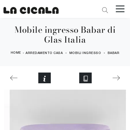
Mobile ingresso Babar di
Glas Italia
HOME
-
-
-
ARREDAMENTO CASA
MOBILI INGRESSO
BABAR