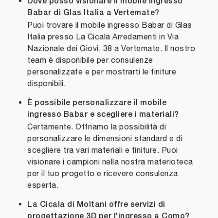
Dove posso visionare il mobile ingresso
Babar di Glas Italia a Vertemate?
Puoi trovare il mobile ingresso Babar di Glas
Italia presso La Cicala Arredamenti in Via
Nazionale dei Giovi, 38 a Vertemate. Il nostro
team è disponibile per consulenze
personalizzate e per mostrarti le finiture
disponibili.
È possibile personalizzare il mobile
ingresso Babar e scegliere i materiali?
Certamente. Offriamo la possibilità di
personalizzare le dimensioni standard e di
scegliere tra vari materiali e finiture. Puoi
visionare i campioni nella nostra materioteca
per il tuo progetto e ricevere consulenza
esperta.
La Cicala di Moltani offre servizi di
progettazione 3D per l'ingresso a Como?