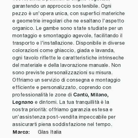
garantendo un approccio sostenibile. Ogni
pezzo è un'opera unica, con superfici materiche
e geometrie irregolari che ne esaltano l'aspetto
organico. Le gambe sono state studiate per un
montaggio e smontaggio agevole, facilitando il
trasporto e l'installazione. Disponibile in diverse
colorazioni come ghiaccio, giada e lavanda,
ogni tavolo riflette le caratteristiche intrinseche
del materiale e della lavorazione manuale. Non
sono previste personalizzazioni su misura.
Offriamo un servizio di consegna e montaggio
efficiente e personalizzato, coprendo con
Cantù, Milano,
professionalità le zone di
Legnano
e dintorni. La tua tranquillità è la
nostra priorità: offriamo garanzia estesa e
un'assistenza post-vendita impeccabile per
assicurarti piena soddisfazione nel tempo.
Marca:
Glas Italia