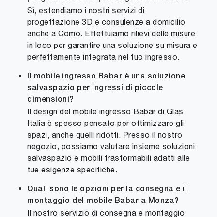
Sì, estendiamo i nostri servizi di
progettazione 3D e consulenze a domicilio
anche a Como. Effettuiamo rilievi delle misure
in loco per garantire una soluzione su misura e
perfettamente integrata nel tuo ingresso.
Il mobile ingresso Babar è una soluzione
salvaspazio per ingressi di piccole
dimensioni?
Il design del mobile ingresso Babar di Glas
Italia è spesso pensato per ottimizzare gli
spazi, anche quelli ridotti. Presso il nostro
negozio, possiamo valutare insieme soluzioni
salvaspazio e mobili trasformabili adatti alle
tue esigenze specifiche.
Quali sono le opzioni per la consegna e il
montaggio del mobile Babar a Monza?
Il nostro servizio di consegna e montaggio