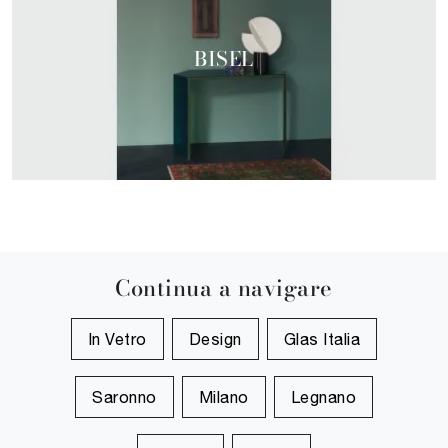
BISEL
Continua a navigare
In Vetro
Design
Glas Italia
Saronno
Milano
Legnano