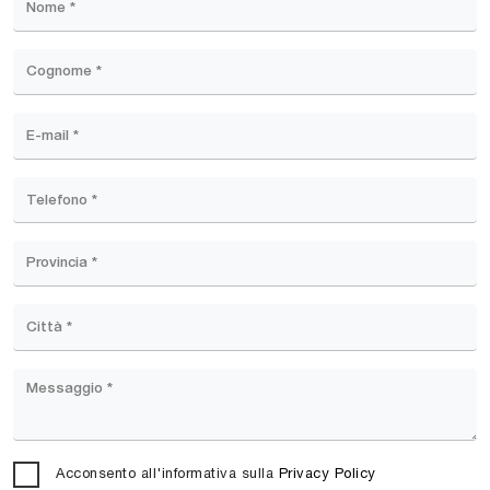
Acconsento all'informativa sulla
Privacy Policy