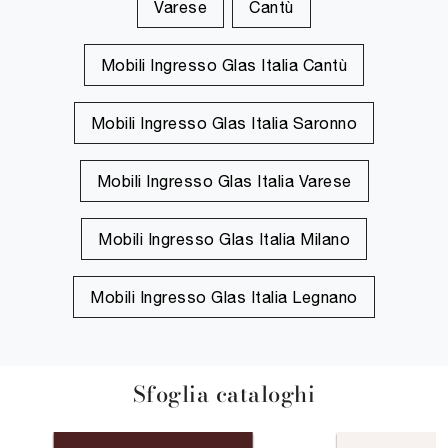
Varese
Cantù
Mobili Ingresso Glas Italia Cantù
Mobili Ingresso Glas Italia Saronno
Mobili Ingresso Glas Italia Varese
Mobili Ingresso Glas Italia Milano
Mobili Ingresso Glas Italia Legnano
Sfoglia cataloghi