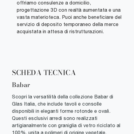
offriamo consulenze a domicilio,
progettazione 3D con realtà aumentata e una
vasta materioteca. Puoi anche beneficiare del
servizio di deposito temporaneo della merce
acquistata in attesa di ristrutturazioni.
SCHEDA TECNICA
Babar
Scopri la versatilità della collezione Babar di
Glas Italia, che include tavoli e consolle
disponibili in eleganti forme rotonde e ovali.
Questi esclusivi arredi sono realizzati
artigianalmente con graniglia di vetro riciclato al
100%, unita a polimeri di origine vegetale,