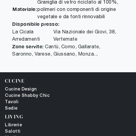
Graniglia di vetro riciclato al 100%,
Materiale:
polimeri con componenti di origine
vegetale e da fonti rinnovabili
Disponibile presso:
La Cicala
Via Nazionale dei Giovi, 38
,
Arredamenti
Vertemate
Zone servite:
Cantù, Como, Gallarate,
Saronno, Varese, Giussano, Monza...
CUCINE
Cucine Design
Cucine Shabby Chic
Tavoli
Sedie
LIVING
Librerie
Salotti