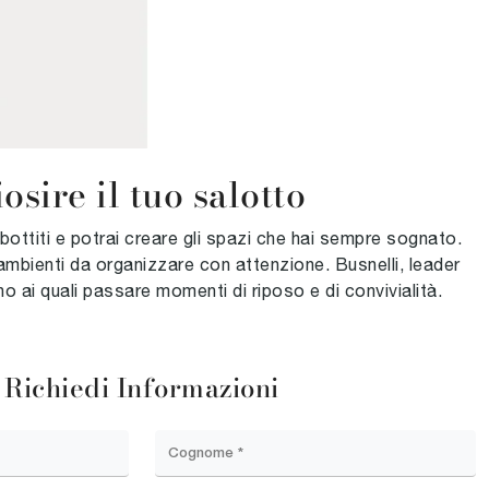
sire il tuo salotto
bottiti e potrai creare gli spazi che hai sempre sognato.
ambienti da organizzare con attenzione. Busnelli, leader
no ai quali passare momenti di riposo e di convivialità.
Richiedi Informazioni