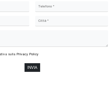
ativa sulla
Privacy Policy
INVIA