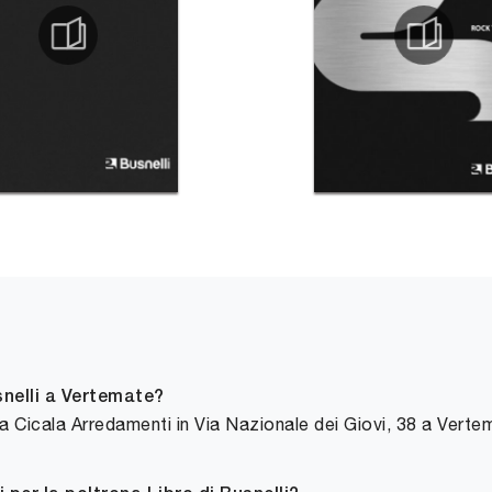
nelli a Vertemate?
La Cicala Arredamenti in Via Nazionale dei Giovi, 38 a Vert