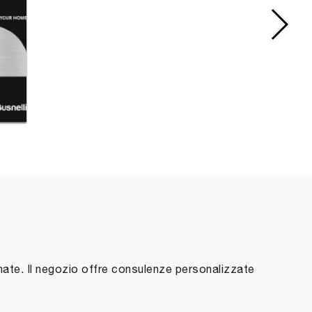
emate. Il negozio offre consulenze personalizzate