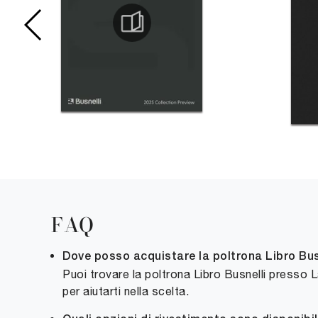
FAQ
Dove posso acquistare la poltrona Libro Bus
Puoi trovare la poltrona Libro Busnelli presso 
per aiutarti nella scelta.