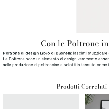
Con le Poltrone in
Poltrona di design Libro di Busnelli
: lasciati stuzzicar
Le Poltrone sono un elemento di design veramente essenzia
nella produzione di poltroncine e salotti in tessuto come i
Prodotti Correlati