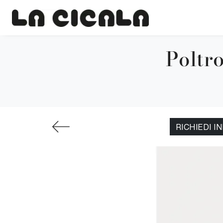
Poltro
RICHIEDI I