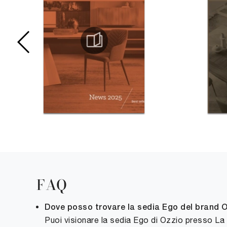
FAQ
Dove posso trovare la sedia Ego del brand 
Puoi visionare la sedia Ego di Ozzio presso La 