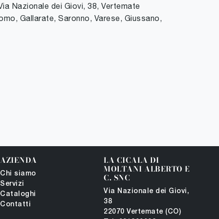
Via Nazionale dei Giovi, 38
,
Vertemate
omo, Gallarate, Saronno, Varese, Giussano,
AZIENDA
LA CICALA DI
MOLTANI ALBERTO E
Chi siamo
C. SNC
Servizi
Via Nazionale dei Giovi,
Cataloghi
38
Contatti
22070 Vertemate (CO)