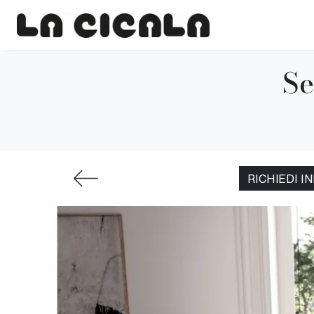
Se
RICHIEDI I