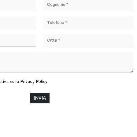
ativa sulla
Privacy Policy
INVIA