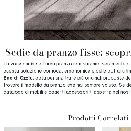
Sedie da pranzo fisse: scopri
La zona cucina e l'area pranzo non saranno veramente comp
questa soluzione comoda, ergonomica e bella potrai ultim
Ego di Ozzio
: opta per una tra le più originali proposte 
trovare il modello da pranzo che hai sempre voluto. Se des
catalogo di mobili e oggetti accessori ti aspetta nel nost
Prodotti Correlati