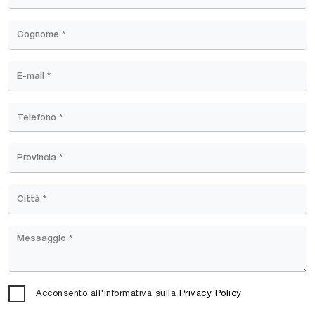
Acconsento all'informativa sulla
Privacy Policy