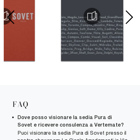
FAQ
Dove posso visionare la sedia Pura di
Sovet e ricevere consulenza a Vertemate?
Puoi visionare la sedia Pura di Sovet presso il