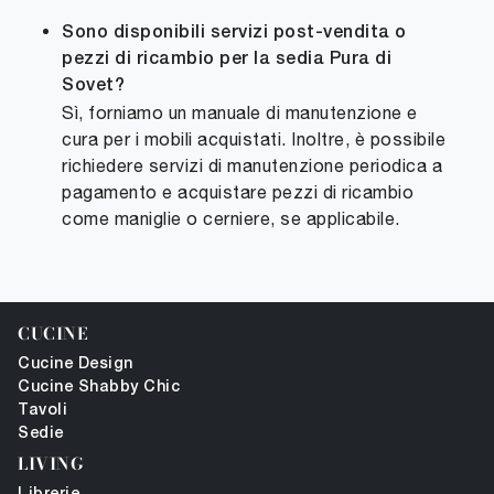
Sono disponibili servizi post-vendita o
pezzi di ricambio per la sedia Pura di
Sovet?
Sì, forniamo un manuale di manutenzione e
cura per i mobili acquistati. Inoltre, è possibile
richiedere servizi di manutenzione periodica a
pagamento e acquistare pezzi di ricambio
come maniglie o cerniere, se applicabile.
CUCINE
Cucine Design
Cucine Shabby Chic
Tavoli
Sedie
LIVING