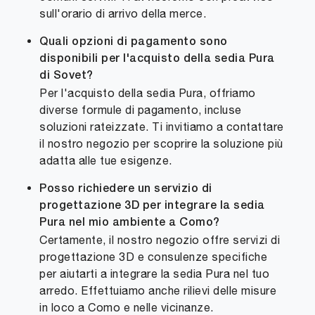
sull'orario di arrivo della merce.
Quali opzioni di pagamento sono
disponibili per l'acquisto della sedia Pura
di Sovet?
Per l'acquisto della sedia Pura, offriamo
diverse formule di pagamento, incluse
soluzioni rateizzate. Ti invitiamo a contattare
il nostro negozio per scoprire la soluzione più
adatta alle tue esigenze.
Posso richiedere un servizio di
progettazione 3D per integrare la sedia
Pura nel mio ambiente a Como?
Certamente, il nostro negozio offre servizi di
progettazione 3D e consulenze specifiche
per aiutarti a integrare la sedia Pura nel tuo
arredo. Effettuiamo anche rilievi delle misure
in loco a Como e nelle vicinanze.