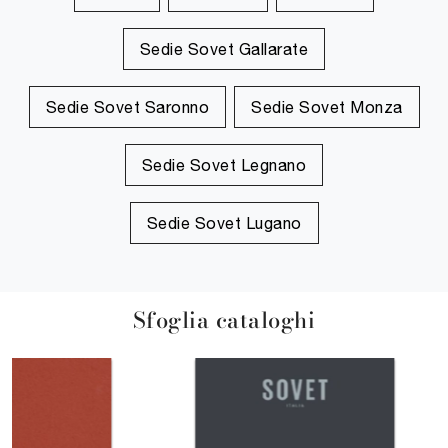
Sedie Sovet Gallarate
Sedie Sovet Saronno
Sedie Sovet Monza
Sedie Sovet Legnano
Sedie Sovet Lugano
Sfoglia cataloghi