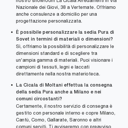
nostro showroom La Cicala Arredamenti in Via
Nazionale dei Giovi, 38 a Vertemate. Offriamo
anche consulenze a domicilio per una
progettazione personalizzata.
È possibile personalizzare la sedia Pura di
Sovet in termini di materiali o dimensioni?
Sì, offriamo la possibilità di personalizzare le
dimensioni standard e di scegliere tra
un'ampia gamma di materiali. Puoi visionare i
campioni di tessuti, legni e laccati
direttamente nella nostra materioteca.
La Cicala di Moltani effettua la consegna
della sedia Pura anche a Milano e nei
comuni circostanti?
Certamente, il nostro servizio di consegna è
gestito con personale interno e copre Milano,
Cantù, Como, Gallarate, Saronno e altri
comuni serviti. Ti avviseremo con preavviso