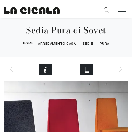
Sedia Pura di Sovet
HOME
-
-
-
ARREDAMENTO CASA
SEDIE
PURA