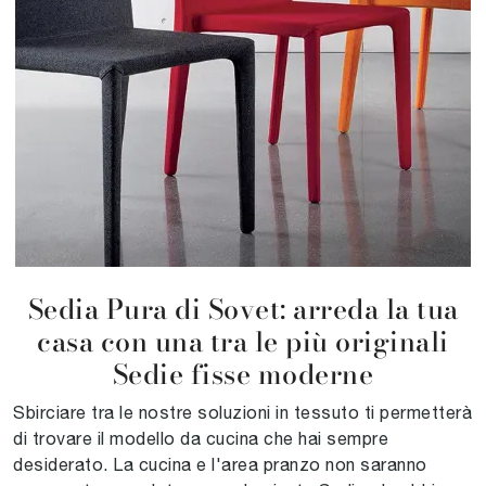
Sedia Pura di Sovet: arreda la tua
casa con una tra le più originali
Sedie fisse moderne
Sbirciare tra le nostre soluzioni in tessuto ti permetterà
di trovare il modello da cucina che hai sempre
desiderato. La cucina e l'area pranzo non saranno