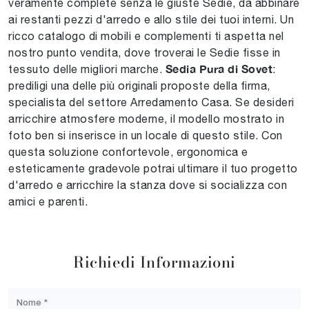
veramente complete senza le giuste Sedie, da abbinare
ai restanti pezzi d'arredo e allo stile dei tuoi interni. Un
ricco catalogo di mobili e complementi ti aspetta nel
nostro punto vendita, dove troverai le Sedie fisse in
Sedia Pura di Sovet
tessuto delle migliori marche.
:
prediligi una delle più originali proposte della firma,
specialista del settore Arredamento Casa. Se desideri
arricchire atmosfere moderne, il modello mostrato in
foto ben si inserisce in un locale di questo stile. Con
questa soluzione confortevole, ergonomica e
esteticamente gradevole potrai ultimare il tuo progetto
d'arredo e arricchire la stanza dove si socializza con
amici e parenti.
Richiedi Informazioni