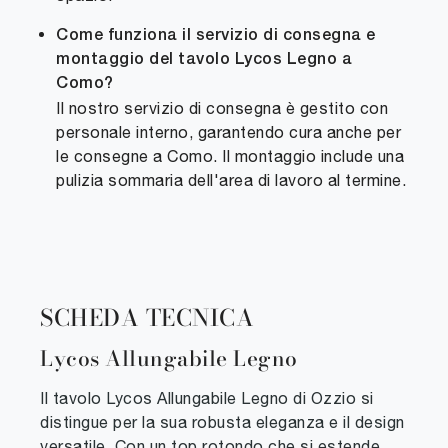
Come funziona il servizio di consegna e
montaggio del tavolo Lycos Legno a
Como?
Il nostro servizio di consegna è gestito con
personale interno, garantendo cura anche per
le consegne a Como. Il montaggio include una
pulizia sommaria dell'area di lavoro al termine.
SCHEDA TECNICA
Lycos Allungabile Legno
Il tavolo Lycos Allungabile Legno di Ozzio si
distingue per la sua robusta eleganza e il design
versatile. Con un top rotondo che si estende