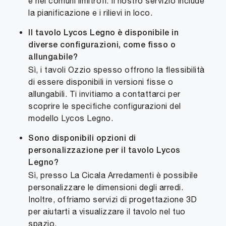
e nei comuni limitrofi. Il nostro servizio include
la pianificazione e i rilievi in loco.
Il tavolo Lycos Legno è disponibile in
diverse configurazioni, come fisso o
allungabile?
Sì, i tavoli Ozzio spesso offrono la flessibilità
di essere disponibili in versioni fisse o
allungabili. Ti invitiamo a contattarci per
scoprire le specifiche configurazioni del
modello Lycos Legno.
Sono disponibili opzioni di
personalizzazione per il tavolo Lycos
Legno?
Sì, presso La Cicala Arredamenti è possibile
personalizzare le dimensioni degli arredi.
Inoltre, offriamo servizi di progettazione 3D
per aiutarti a visualizzare il tavolo nel tuo
spazio.