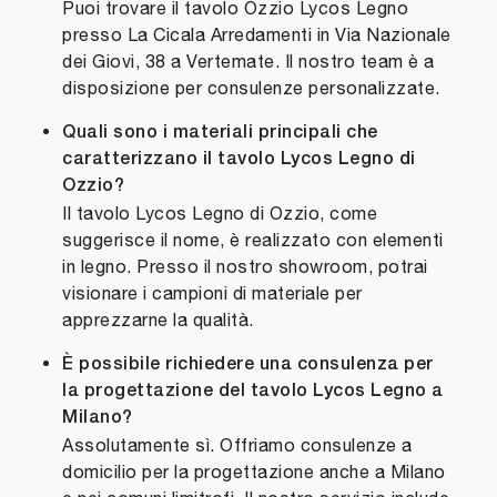
Puoi trovare il tavolo Ozzio Lycos Legno
presso La Cicala Arredamenti in Via Nazionale
dei Giovi, 38 a Vertemate. Il nostro team è a
disposizione per consulenze personalizzate.
Quali sono i materiali principali che
caratterizzano il tavolo Lycos Legno di
Ozzio?
Il tavolo Lycos Legno di Ozzio, come
suggerisce il nome, è realizzato con elementi
in legno. Presso il nostro showroom, potrai
visionare i campioni di materiale per
apprezzarne la qualità.
È possibile richiedere una consulenza per
la progettazione del tavolo Lycos Legno a
Milano?
Assolutamente sì. Offriamo consulenze a
domicilio per la progettazione anche a Milano