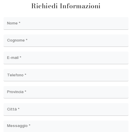
Richiedi Informazioni