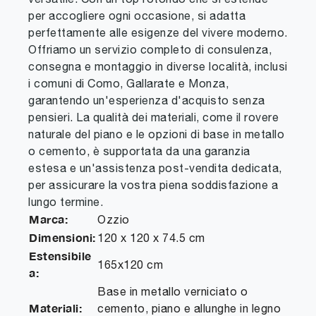
per accogliere ogni occasione, si adatta
perfettamente alle esigenze del vivere moderno.
Offriamo un servizio completo di consulenza,
consegna e montaggio in diverse località, inclusi
i comuni di Como, Gallarate e Monza,
garantendo un'esperienza d'acquisto senza
pensieri. La qualità dei materiali, come il rovere
naturale del piano e le opzioni di base in metallo
o cemento, è supportata da una garanzia
estesa e un'assistenza post-vendita dedicata,
per assicurare la vostra piena soddisfazione a
lungo termine.
Marca:
Ozzio
Dimensioni:
120 x 120 x 74.5 cm
Estensibile
165x120 cm
a:
Base in metallo verniciato o
Materiali:
cemento, piano e allunghe in legno