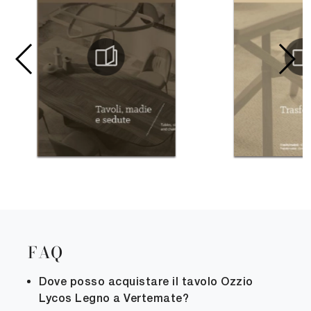
FAQ
Dove posso acquistare il tavolo Ozzio
Lycos Legno a Vertemate?