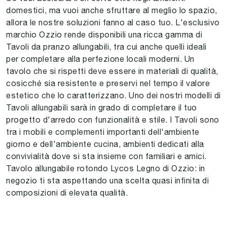
domestici, ma vuoi anche sfruttare al meglio lo spazio,
allora le nostre soluzioni fanno al caso tuo. L'esclusivo
marchio Ozzio rende disponibili una ricca gamma di
Tavoli da pranzo allungabili, tra cui anche quelli ideali
per completare alla perfezione locali moderni. Un
tavolo che si rispetti deve essere in materiali di qualità,
cosicché sia resistente e preservi nel tempo il valore
estetico che lo caratterizzano. Uno dei nostri modelli di
Tavoli allungabili sarà in grado di completare il tuo
progetto d'arredo con funzionalità e stile. I Tavoli sono
tra i mobili e complementi importanti dell'ambiente
giorno e dell'ambiente cucina, ambienti dedicati alla
convivialità dove si sta insieme con familiari e amici.
Tavolo allungabile rotondo Lycos Legno di Ozzio: in
negozio ti sta aspettando una scelta quasi infinita di
composizioni di elevata qualità.