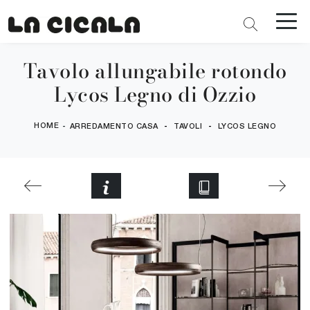
Tavolo allungabile rotondo
Lycos Legno di Ozzio
HOME
-
-
-
ARREDAMENTO CASA
TAVOLI
LYCOS LEGNO