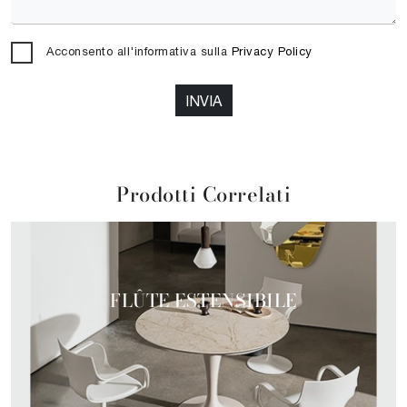
Acconsento all'informativa sulla
Privacy Policy
INVIA
Prodotti Correlati
FLÛTE ESTENSIBILE