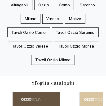
Allungabili
Ozzio
Como
Saronno
Milano
Varese
Monza
Tavoli Ozzio Como
Tavoli Ozzio Saronno
Tavoli Ozzio Varese
Tavoli Ozzio Monza
Tavoli Ozzio Milano
Sfoglia cataloghi