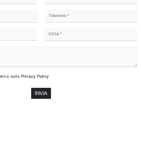
ativa sulla
Privacy Policy
INVIA