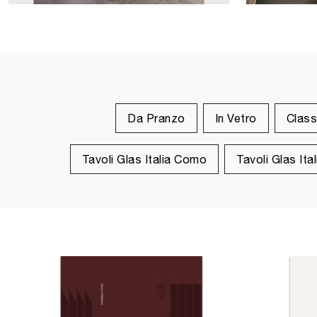
Da Pranzo
In Vetro
Class
Tavoli Glas Italia Como
Tavoli Glas Ita