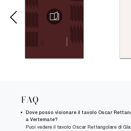
FAQ
Dove posso visionare il tavolo Oscar Rettang
a Vertemate?
Puoi vedere il tavolo Oscar Rettangolare di Glas