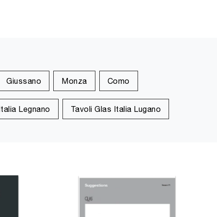
Giussano
Monza
Como
Italia Legnano
Tavoli Glas Italia Lugano