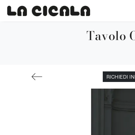
Tavolo O
RICHIEDI I