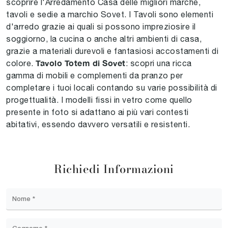
scoprire l'Arredamento Casa delle migliori marche,
tavoli e sedie a marchio Sovet. I Tavoli sono elementi
d'arredo grazie ai quali si possono impreziosire il
soggiorno, la cucina o anche altri ambienti di casa,
grazie a materiali durevoli e fantasiosi accostamenti di
Tavolo Totem di Sovet
colore.
: scopri una ricca
gamma di mobili e complementi da pranzo per
completare i tuoi locali contando su varie possibilità di
progettualità. I modelli fissi in vetro come quello
presente in foto si adattano ai più vari contesti
abitativi, essendo davvero versatili e resistenti.
Richiedi Informazioni