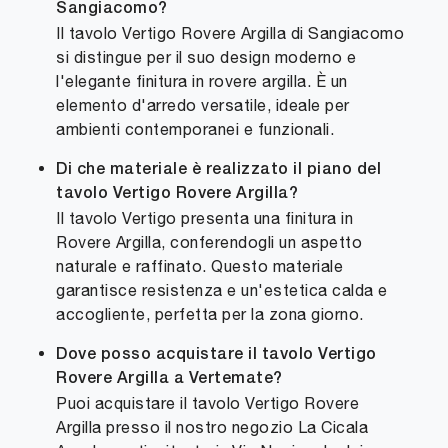
Sangiacomo?
Il tavolo Vertigo Rovere Argilla di Sangiacomo
si distingue per il suo design moderno e
l'elegante finitura in rovere argilla. È un
elemento d'arredo versatile, ideale per
ambienti contemporanei e funzionali.
Di che materiale è realizzato il piano del
tavolo Vertigo Rovere Argilla?
Il tavolo Vertigo presenta una finitura in
Rovere Argilla, conferendogli un aspetto
naturale e raffinato. Questo materiale
garantisce resistenza e un'estetica calda e
accogliente, perfetta per la zona giorno.
Dove posso acquistare il tavolo Vertigo
Rovere Argilla a Vertemate?
Puoi acquistare il tavolo Vertigo Rovere
Argilla presso il nostro negozio La Cicala