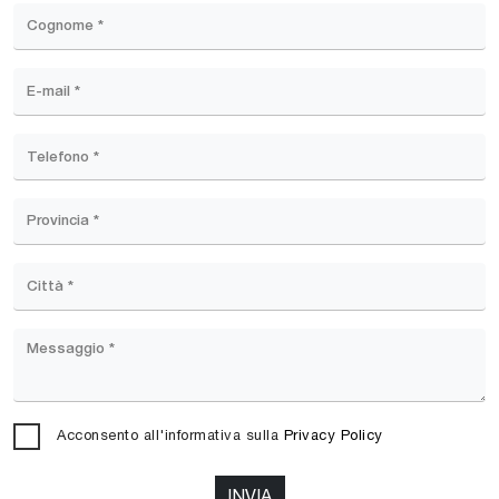
Acconsento all'informativa sulla
Privacy Policy
INVIA