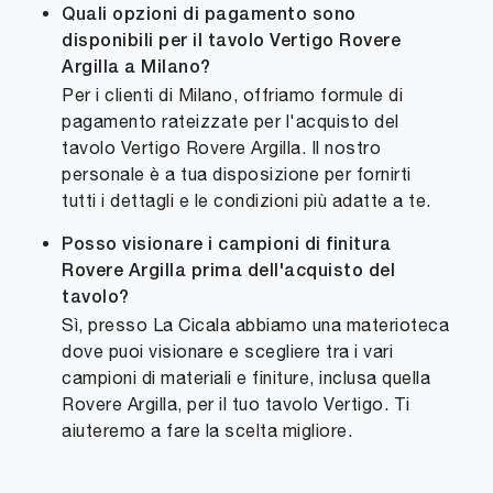
Quali opzioni di pagamento sono
disponibili per il tavolo Vertigo Rovere
Argilla a Milano?
Per i clienti di Milano, offriamo formule di
pagamento rateizzate per l'acquisto del
tavolo Vertigo Rovere Argilla. Il nostro
personale è a tua disposizione per fornirti
tutti i dettagli e le condizioni più adatte a te.
Posso visionare i campioni di finitura
Rovere Argilla prima dell'acquisto del
tavolo?
Sì, presso La Cicala abbiamo una materioteca
dove puoi visionare e scegliere tra i vari
campioni di materiali e finiture, inclusa quella
Rovere Argilla, per il tuo tavolo Vertigo. Ti
aiuteremo a fare la scelta migliore.