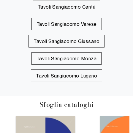
Tavoli Sangiacomo Cantù
Tavoli Sangiacomo Varese
Tavoli Sangiacomo Giussano
Tavoli Sangiacomo Monza
Tavoli Sangiacomo Lugano
Sfoglia cataloghi