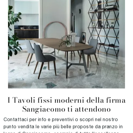
I Tavoli fissi moderni della firma
Sangiacomo ti attendono
Contattaci per info e preventivi o scopri nel nostro
punto vendita le varie più belle proposte da pranzo in