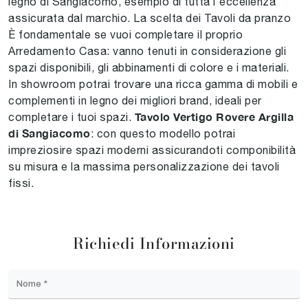
legno di Sangiacomo, esempio di tutta l'eccellenza
assicurata dal marchio. La scelta dei Tavoli da pranzo
È fondamentale se vuoi completare il proprio
Arredamento Casa: vanno tenuti in considerazione gli
spazi disponibili, gli abbinamenti di colore e i materiali.
In showroom potrai trovare una ricca gamma di mobili e
complementi in legno dei migliori brand, ideali per
Tavolo Vertigo Rovere Argilla
completare i tuoi spazi.
di Sangiacomo
: con questo modello potrai
impreziosire spazi moderni assicurandoti componibilità
su misura e la massima personalizzazione dei tavoli
fissi.
Richiedi Informazioni