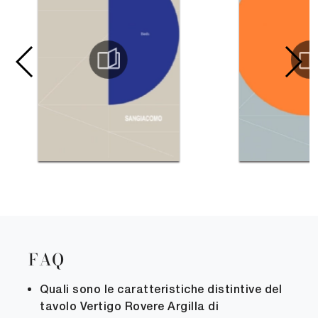
FAQ
Quali sono le caratteristiche distintive del
tavolo Vertigo Rovere Argilla di