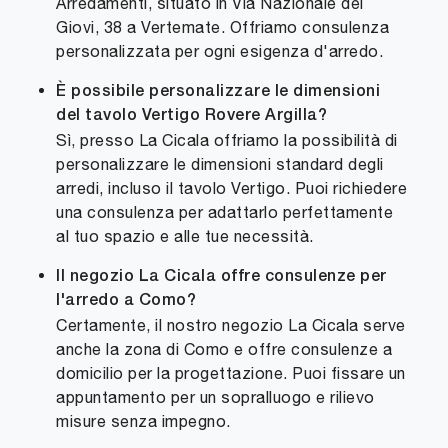
Arredamenti, situato in Via Nazionale dei
Giovi, 38 a Vertemate. Offriamo consulenza
personalizzata per ogni esigenza d'arredo.
È possibile personalizzare le dimensioni
del tavolo Vertigo Rovere Argilla?
Sì, presso La Cicala offriamo la possibilità di
personalizzare le dimensioni standard degli
arredi, incluso il tavolo Vertigo. Puoi richiedere
una consulenza per adattarlo perfettamente
al tuo spazio e alle tue necessità.
Il negozio La Cicala offre consulenze per
l'arredo a Como?
Certamente, il nostro negozio La Cicala serve
anche la zona di Como e offre consulenze a
domicilio per la progettazione. Puoi fissare un
appuntamento per un sopralluogo e rilievo
misure senza impegno.