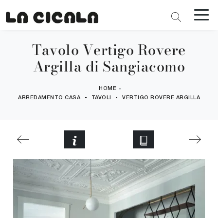
Tavolo Vertigo Rovere
Argilla di Sangiacomo
HOME
-
-
-
ARREDAMENTO CASA
TAVOLI
VERTIGO ROVERE ARGILLA