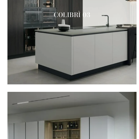
COLIBRÌ 03