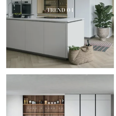
TREND 04