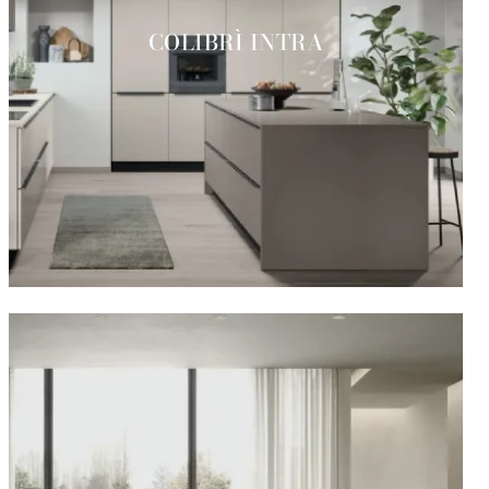
COLIBRÌ INTRA