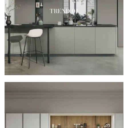
TREND 01