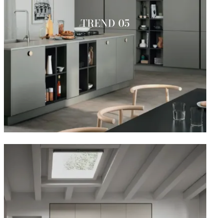
TREND 05