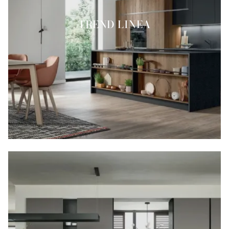
TREND LINEA