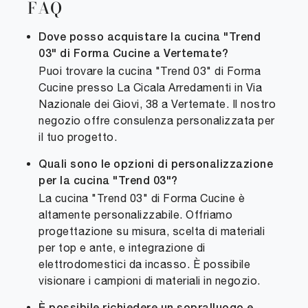
FAQ
Dove posso acquistare la cucina "Trend
03" di Forma Cucine a Vertemate?
Puoi trovare la cucina "Trend 03" di Forma
Cucine presso La Cicala Arredamenti in Via
Nazionale dei Giovi, 38 a Vertemate. Il nostro
negozio offre consulenza personalizzata per
il tuo progetto.
Quali sono le opzioni di personalizzazione
per la cucina "Trend 03"?
La cucina "Trend 03" di Forma Cucine è
altamente personalizzabile. Offriamo
progettazione su misura, scelta di materiali
per top e ante, e integrazione di
elettrodomestici da incasso. È possibile
visionare i campioni di materiali in negozio.