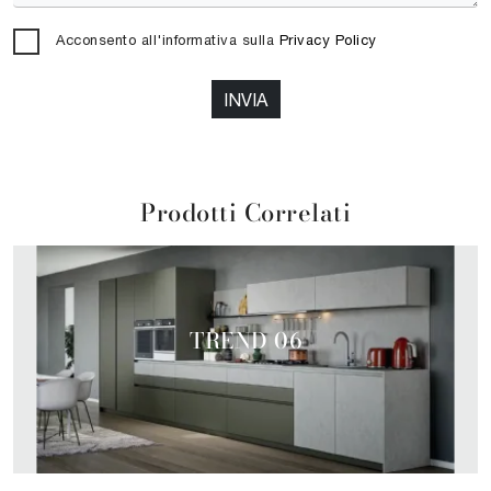
Acconsento all'informativa sulla
Privacy Policy
INVIA
Prodotti Correlati
TREND 06