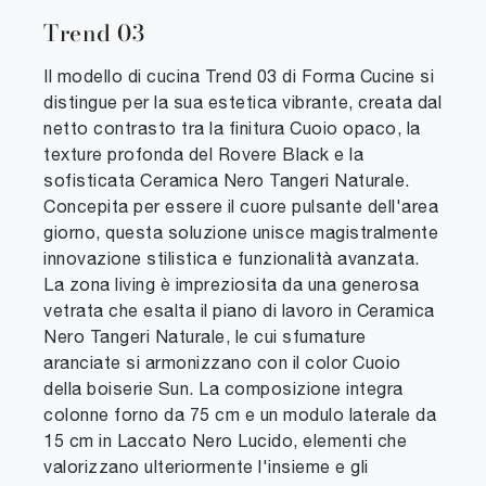
Trend 03
Il modello di cucina Trend 03 di Forma Cucine si
distingue per la sua estetica vibrante, creata dal
netto contrasto tra la finitura Cuoio opaco, la
texture profonda del Rovere Black e la
sofisticata Ceramica Nero Tangeri Naturale.
Concepita per essere il cuore pulsante dell'area
giorno, questa soluzione unisce magistralmente
innovazione stilistica e funzionalità avanzata.
La zona living è impreziosita da una generosa
vetrata che esalta il piano di lavoro in Ceramica
Nero Tangeri Naturale, le cui sfumature
aranciate si armonizzano con il color Cuoio
della boiserie Sun. La composizione integra
colonne forno da 75 cm e un modulo laterale da
15 cm in Laccato Nero Lucido, elementi che
valorizzano ulteriormente l'insieme e gli