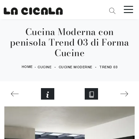
Cucina Moderna con
penisola Trend 03 di Forma
Cucine
HOME
-
-
-
CUCINE
CUCINE MODERNE
TREND 03