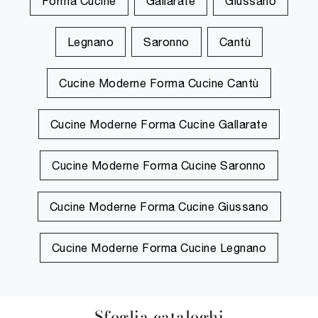
Forma Cucine
Gallarate
Giussano
Legnano
Saronno
Cantù
Cucine Moderne Forma Cucine Cantù
Cucine Moderne Forma Cucine Gallarate
Cucine Moderne Forma Cucine Saronno
Cucine Moderne Forma Cucine Giussano
Cucine Moderne Forma Cucine Legnano
Sfoglia cataloghi