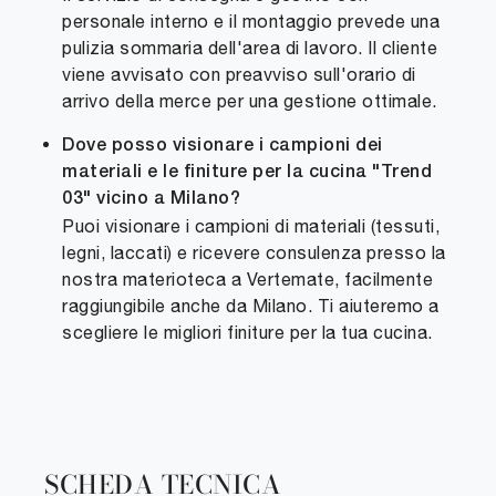
personale interno e il montaggio prevede una
pulizia sommaria dell'area di lavoro. Il cliente
viene avvisato con preavviso sull'orario di
arrivo della merce per una gestione ottimale.
Dove posso visionare i campioni dei
materiali e le finiture per la cucina "Trend
03" vicino a Milano?
Puoi visionare i campioni di materiali (tessuti,
legni, laccati) e ricevere consulenza presso la
nostra materioteca a Vertemate, facilmente
raggiungibile anche da Milano. Ti aiuteremo a
scegliere le migliori finiture per la tua cucina.
SCHEDA TECNICA