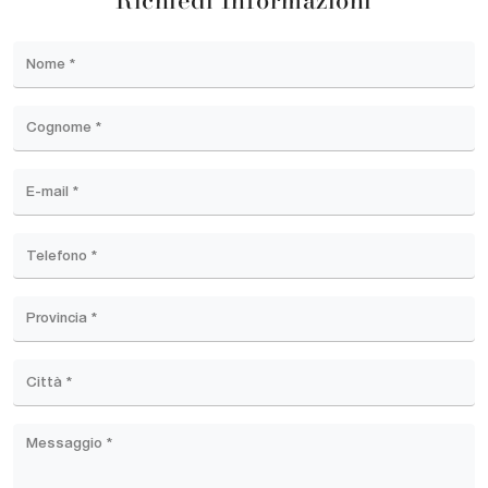
Richiedi Informazioni