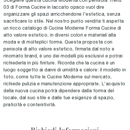
03 di Forma Cucine in laccato opaco vuol dire
organizzare gli spazi arricchendone l'estetica, senza
sacrificare lo stile. Nel nostro punto vendita ti aspetta
un ricco catalogo di Cucine Moderne Forma Cucine di
alto valore estetico, in diversi colori e materiali alla
moda e di molteplici forme. Questa proposta con
penisola di alto valore estetico, firmata dal noto e
rinomato brand, è uno dei modelli più esclusivi e potrai
richiederla in più finiture. Ricorda che la cucina è un
luogo soggetto ai danni di umidità e calore: il modello in
foto, come tutte le Cucine Moderne sul mercato,
richiede pulizia e manutenzione appropriate. L'acquisto
della nuova cucina potrà dipendere dalla forma del
locale, dal suo stile e dalle tue esigenze di spazio,
praticità e contenitività.