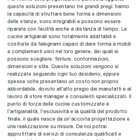
queste soluzioni presentano tre grandi pregi: hanno
la capacità di sfruttare bene forma e dimensioni
delle stanze, sono integrabili e possono essere
riparate con facilità anche a distanza di tempo. Le
cucine artigianali sono totalmente adattabili e
costruite da falegnami capaci di dare forma a mobili
e complementi unici nel loro genere, dei quali si
possono scegliere: finiture, conformazioni,
dimensioni e stile. Queste soluzioni vengono sì
realizzate seguendo ogni tuo desiderio, eppure
spesse volte presentano un costo non proprio
abbordabile, dovuto all’alto pregio dei manufatti e al
lavoro di store manager e consulenti specializzati. Il
punto di forza delle cucine customizzate è
l’artigianalità, l'esclusività e la qualità del prodotto
finale, il quale nasce da un'accorta progettazione e
una realizzazione su misura. Da noi potrai
approfittare di servizi di consulenza qualificati e