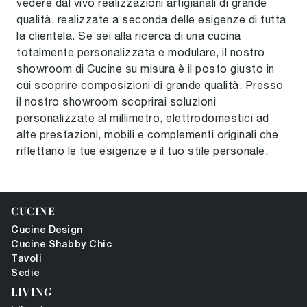
vedere dal vivo realizzazioni artigianali di grande
qualità, realizzate a seconda delle esigenze di tutta
la clientela. Se sei alla ricerca di una cucina
totalmente personalizzata e modulare, il nostro
showroom di Cucine su misura è il posto giusto in
cui scoprire composizioni di grande qualità. Presso
il nostro showroom scoprirai soluzioni
personalizzate al millimetro, elettrodomestici ad
alte prestazioni, mobili e complementi originali che
riflettano le tue esigenze e il tuo stile personale.
CUCINE
Cucine Design
Cucine Shabby Chic
Tavoli
Sedie
LIVING