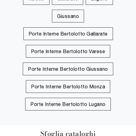
Giussano
Porte Interne Bertolotto Gallarate
Porte Interne Bertolotto Varese
Porte Interne Bertolotto Giussano
Porte Interne Bertolotto Monza
Porte Interne Bertolotto Lugano
Sfoglia cataloghi