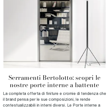
Serramenti Bertolotto: scopri le
nostre porte interne a battente
La completa offerta di finiture e cromie di tendenza che
il brand pensa per le sue composizioni, le rende
contestualizzabili in interni diversi. Le Porte interne a