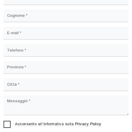
Acconsento all'informativa sulla
Privacy Policy