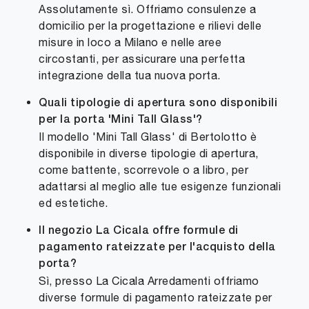
Assolutamente sì. Offriamo consulenze a
domicilio per la progettazione e rilievi delle
misure in loco a Milano e nelle aree
circostanti, per assicurare una perfetta
integrazione della tua nuova porta.
Quali tipologie di apertura sono disponibili
per la porta 'Mini Tall Glass'?
Il modello 'Mini Tall Glass' di Bertolotto è
disponibile in diverse tipologie di apertura,
come battente, scorrevole o a libro, per
adattarsi al meglio alle tue esigenze funzionali
ed estetiche.
Il negozio La Cicala offre formule di
pagamento rateizzate per l'acquisto della
porta?
Sì, presso La Cicala Arredamenti offriamo
diverse formule di pagamento rateizzate per