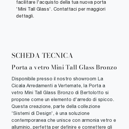
facilitare l'acquisto della tua nuova porta
'Mini Tall Glass'. Contattaci per maggiori
dettagli.
SCHEDA TECNICA
Porta a vetro Mini Tall Glass Bronzo
Disponibile presso il nostro showroom La
Cicala Arredamenti a Vertemate, la Porta a
vetro Mini Tall Glass Bronzo di Bertolotto si
propone come un elemento d'arredo di spicco.
Questa creazione, parte della collezione
'Sistemi di Design', è una soluzione
contemporanea che unisce con armonia vetro e
alluminio, perfetta per definire e connettere gli