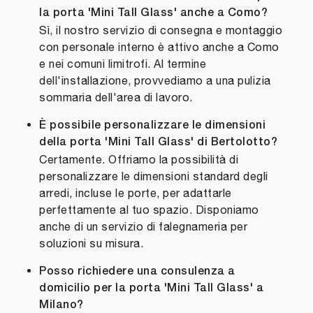
la porta 'Mini Tall Glass' anche a Como?
Sì, il nostro servizio di consegna e montaggio
con personale interno è attivo anche a Como
e nei comuni limitrofi. Al termine
dell'installazione, provvediamo a una pulizia
sommaria dell'area di lavoro.
È possibile personalizzare le dimensioni
della porta 'Mini Tall Glass' di Bertolotto?
Certamente. Offriamo la possibilità di
personalizzare le dimensioni standard degli
arredi, incluse le porte, per adattarle
perfettamente al tuo spazio. Disponiamo
anche di un servizio di falegnameria per
soluzioni su misura.
Posso richiedere una consulenza a
domicilio per la porta 'Mini Tall Glass' a
Milano?