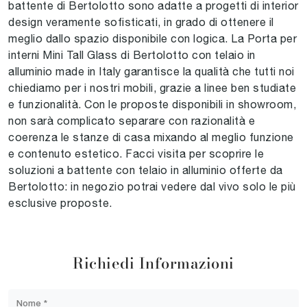
battente di Bertolotto sono adatte a progetti di interior
design veramente sofisticati, in grado di ottenere il
meglio dallo spazio disponibile con logica. La Porta per
interni Mini Tall Glass di Bertolotto con telaio in
alluminio made in Italy garantisce la qualità che tutti noi
chiediamo per i nostri mobili, grazie a linee ben studiate
e funzionalità. Con le proposte disponibili in showroom,
non sarà complicato separare con razionalità e
coerenza le stanze di casa mixando al meglio funzione
e contenuto estetico. Facci visita per scoprire le
soluzioni a battente con telaio in alluminio offerte da
Bertolotto: in negozio potrai vedere dal vivo solo le più
esclusive proposte.
Richiedi Informazioni