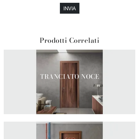
INVIA
Prodotti Correlati
TRANCIATO NOCE