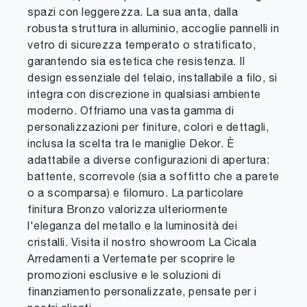
spazi con leggerezza. La sua anta, dalla
robusta struttura in alluminio, accoglie pannelli in
vetro di sicurezza temperato o stratificato,
garantendo sia estetica che resistenza. Il
design essenziale del telaio, installabile a filo, si
integra con discrezione in qualsiasi ambiente
moderno. Offriamo una vasta gamma di
personalizzazioni per finiture, colori e dettagli,
inclusa la scelta tra le maniglie Dekor. È
adattabile a diverse configurazioni di apertura:
battente, scorrevole (sia a soffitto che a parete
o a scomparsa) e filomuro. La particolare
finitura Bronzo valorizza ulteriormente
l'eleganza del metallo e la luminosità dei
cristalli. Visita il nostro showroom La Cicala
Arredamenti a Vertemate per scoprire le
promozioni esclusive e le soluzioni di
finanziamento personalizzate, pensate per i