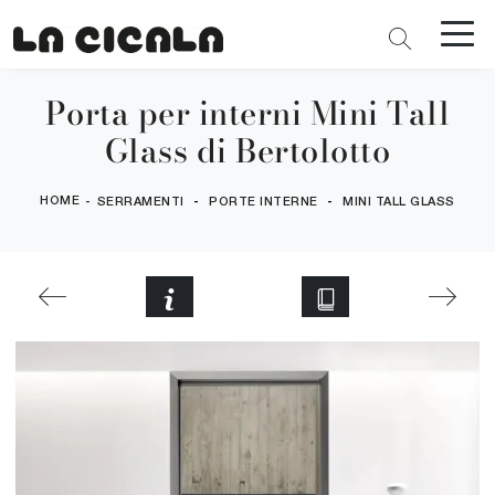
Porta per interni Mini Tall
Glass di Bertolotto
HOME
-
-
-
SERRAMENTI
PORTE INTERNE
MINI TALL GLASS