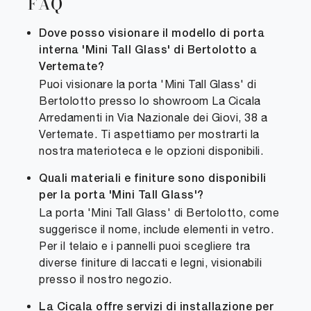
FAQ
Dove posso visionare il modello di porta
interna 'Mini Tall Glass' di Bertolotto a
Vertemate?
Puoi visionare la porta 'Mini Tall Glass' di
Bertolotto presso lo showroom La Cicala
Arredamenti in Via Nazionale dei Giovi, 38 a
Vertemate. Ti aspettiamo per mostrarti la
nostra materioteca e le opzioni disponibili.
Quali materiali e finiture sono disponibili
per la porta 'Mini Tall Glass'?
La porta 'Mini Tall Glass' di Bertolotto, come
suggerisce il nome, include elementi in vetro.
Per il telaio e i pannelli puoi scegliere tra
diverse finiture di laccati e legni, visionabili
presso il nostro negozio.
La Cicala offre servizi di installazione per