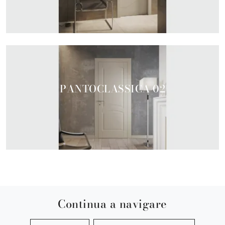
PANTOCLASSICA 02
Continua a navigare