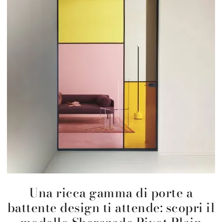
Una ricca gamma di porte a
battente design ti attende: scopri il