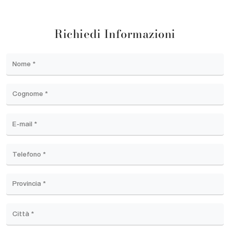
Richiedi Informazioni