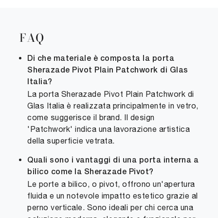
FAQ
Di che materiale è composta la porta
Sherazade Pivot Plain Patchwork di Glas
Italia?
La porta Sherazade Pivot Plain Patchwork di
Glas Italia è realizzata principalmente in vetro,
come suggerisce il brand. Il design
'Patchwork' indica una lavorazione artistica
della superficie vetrata.
Quali sono i vantaggi di una porta interna a
bilico come la Sherazade Pivot?
Le porte a bilico, o pivot, offrono un'apertura
fluida e un notevole impatto estetico grazie al
perno verticale. Sono ideali per chi cerca una