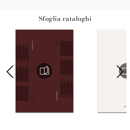
Sfoglia cataloghi