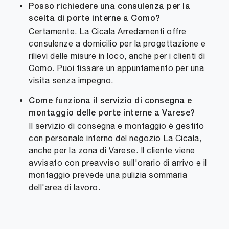
Posso richiedere una consulenza per la
scelta di porte interne a Como?
Certamente. La Cicala Arredamenti offre
consulenze a domicilio per la progettazione e
rilievi delle misure in loco, anche per i clienti di
Como. Puoi fissare un appuntamento per una
visita senza impegno.
Come funziona il servizio di consegna e
montaggio delle porte interne a Varese?
Il servizio di consegna e montaggio è gestito
con personale interno del negozio La Cicala,
anche per la zona di Varese. Il cliente viene
avvisato con preavviso sull'orario di arrivo e il
montaggio prevede una pulizia sommaria
dell'area di lavoro.