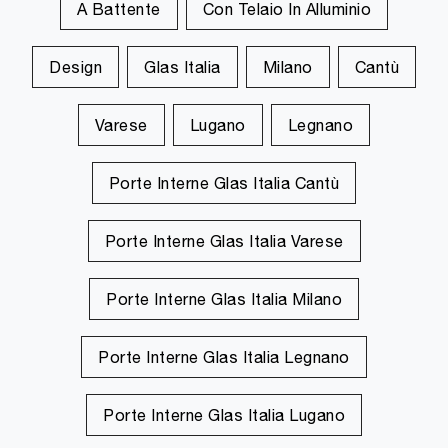
A Battente
Con Telaio In Alluminio
Design
Glas Italia
Milano
Cantù
Varese
Lugano
Legnano
Porte Interne Glas Italia Cantù
Porte Interne Glas Italia Varese
Porte Interne Glas Italia Milano
Porte Interne Glas Italia Legnano
Porte Interne Glas Italia Lugano