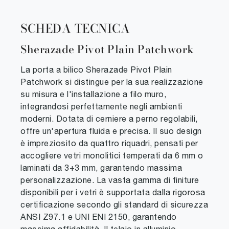
SCHEDA TECNICA
Sherazade Pivot Plain Patchwork
La porta a bilico Sherazade Pivot Plain
Patchwork si distingue per la sua realizzazione
su misura e l'installazione a filo muro,
integrandosi perfettamente negli ambienti
moderni. Dotata di cerniere a perno regolabili,
offre un'apertura fluida e precisa. Il suo design
è impreziosito da quattro riquadri, pensati per
accogliere vetri monolitici temperati da 6 mm o
laminati da 3+3 mm, garantendo massima
personalizzazione. La vasta gamma di finiture
disponibili per i vetri è supportata dalla rigorosa
certificazione secondo gli standard di sicurezza
ANSI Z97.1 e UNI ENI 2150, garantendo