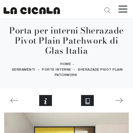
Porta per interni Sherazade
Pivot Plain Patchwork di
Glas Italia
HOME
-
-
-
SERRAMENTI
PORTE INTERNE
SHERAZADE PIVOT PLAIN
PATCHWORK