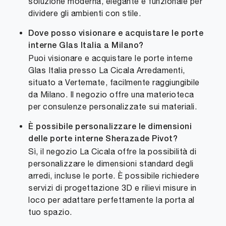
soluzione moderna, elegante e funzionale per
dividere gli ambienti con stile.
Dove posso visionare e acquistare le porte
interne Glas Italia a Milano?
Puoi visionare e acquistare le porte interne
Glas Italia presso La Cicala Arredamenti,
situato a Vertemate, facilmente raggiungibile
da Milano. Il negozio offre una materioteca
per consulenze personalizzate sui materiali.
È possibile personalizzare le dimensioni
delle porte interne Sherazade Pivot?
Sì, il negozio La Cicala offre la possibilità di
personalizzare le dimensioni standard degli
arredi, incluse le porte. È possibile richiedere
servizi di progettazione 3D e rilievi misure in
loco per adattare perfettamente la porta al
tuo spazio.