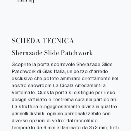
Italia eg
SCHEDA TECNICA
Sherazade Slide Patchwork
Scoprite la porta scorrevole Sherazade Slide
Patchwork di Glas Italia, un pezzo d'arredo
esclusivo che potete ammirare direttamente nel
nostro showroom La Cicala Arredamenti a
Vertemate. Questa porta si distingue per il suo
design raffinato e l'estrema cura nei particolari.
La struttura è ingegnosamente divisa in quattro
pannelli distinti, ognuno personalizzabile con
diverse opzioni di vetro: dal monolitico
temperato da 6 mm al laminato da 3+3 mm, tutti