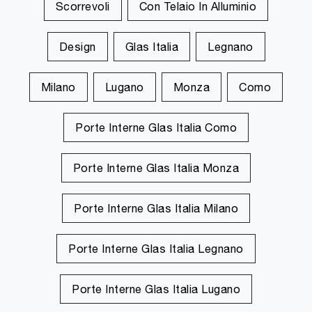
Scorrevoli
Con Telaio In Alluminio
Design
Glas Italia
Legnano
Milano
Lugano
Monza
Como
Porte Interne Glas Italia Como
Porte Interne Glas Italia Monza
Porte Interne Glas Italia Milano
Porte Interne Glas Italia Legnano
Porte Interne Glas Italia Lugano