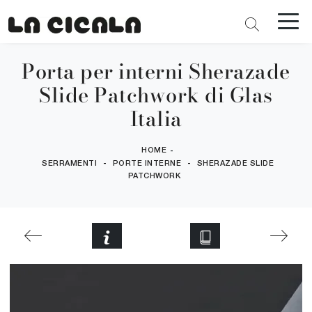
Porta per interni Sherazade
Slide Patchwork di Glas
Italia
HOME
-
-
-
SERRAMENTI
PORTE INTERNE
SHERAZADE SLIDE
PATCHWORK