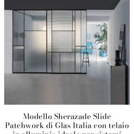
Modello Sherazade Slide
Patchwork di Glas Italia con telaio