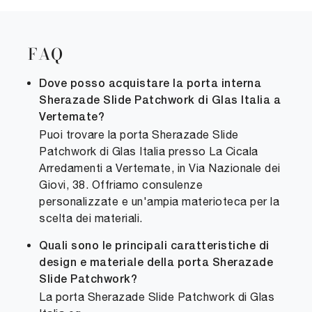
FAQ
Dove posso acquistare la porta interna
Sherazade Slide Patchwork di Glas Italia a
Vertemate?
Puoi trovare la porta Sherazade Slide
Patchwork di Glas Italia presso La Cicala
Arredamenti a Vertemate, in Via Nazionale dei
Giovi, 38. Offriamo consulenze
personalizzate e un'ampia materioteca per la
scelta dei materiali.
Quali sono le principali caratteristiche di
design e materiale della porta Sherazade
Slide Patchwork?
La porta Sherazade Slide Patchwork di Glas