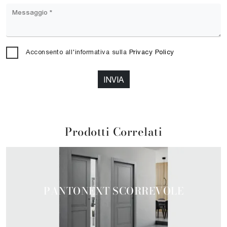
Acconsento all'informativa sulla
Privacy Policy
INVIA
Prodotti Correlati
PANTONEXT SCORREVOLE