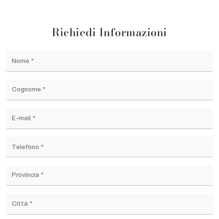
Richiedi Informazioni