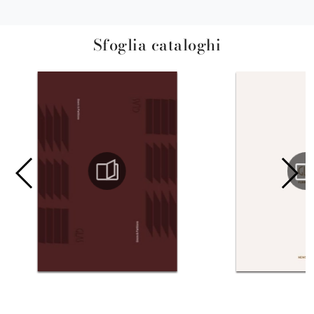
Sfoglia cataloghi