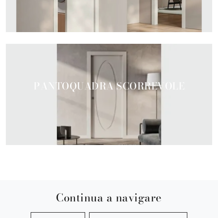
PANTOQUADRA SCORREVOLE
Continua a navigare