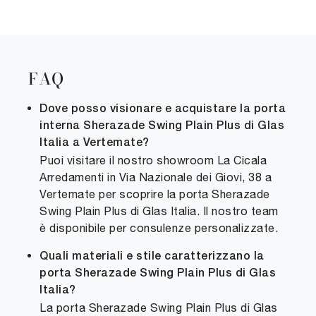
FAQ
Dove posso visionare e acquistare la porta
interna Sherazade Swing Plain Plus di Glas
Italia a Vertemate?
Puoi visitare il nostro showroom La Cicala
Arredamenti in Via Nazionale dei Giovi, 38 a
Vertemate per scoprire la porta Sherazade
Swing Plain Plus di Glas Italia. Il nostro team
è disponibile per consulenze personalizzate.
Quali materiali e stile caratterizzano la
porta Sherazade Swing Plain Plus di Glas
Italia?
La porta Sherazade Swing Plain Plus di Glas