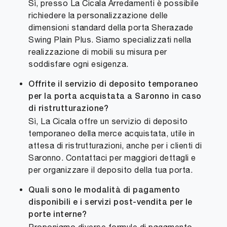
Sì, presso La Cicala Arredamenti è possibile
richiedere la personalizzazione delle
dimensioni standard della porta Sherazade
Swing Plain Plus. Siamo specializzati nella
realizzazione di mobili su misura per
soddisfare ogni esigenza.
Offrite il servizio di deposito temporaneo
per la porta acquistata a Saronno in caso
di ristrutturazione?
Sì, La Cicala offre un servizio di deposito
temporaneo della merce acquistata, utile in
attesa di ristrutturazioni, anche per i clienti di
Saronno. Contattaci per maggiori dettagli e
per organizzare il deposito della tua porta.
Quali sono le modalità di pagamento
disponibili e i servizi post-vendita per le
porte interne?