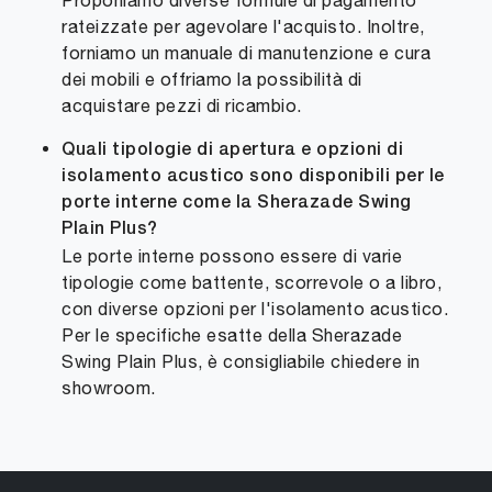
Proponiamo diverse formule di pagamento
rateizzate per agevolare l'acquisto. Inoltre,
forniamo un manuale di manutenzione e cura
dei mobili e offriamo la possibilità di
acquistare pezzi di ricambio.
Quali tipologie di apertura e opzioni di
isolamento acustico sono disponibili per le
porte interne come la Sherazade Swing
Plain Plus?
Le porte interne possono essere di varie
tipologie come battente, scorrevole o a libro,
con diverse opzioni per l'isolamento acustico.
Per le specifiche esatte della Sherazade
Swing Plain Plus, è consigliabile chiedere in
showroom.