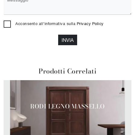
Acconsento all'informativa sulla
Privacy Policy
INVIA
Prodotti Correlati
RODI LEGNO MASSELLO