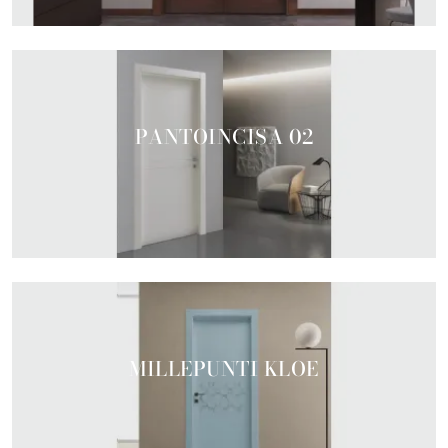
PANTOINCISA 02
MILLEPUNTI KLOE