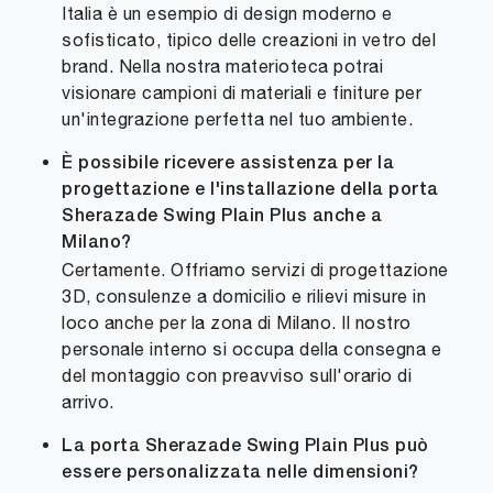
Italia è un esempio di design moderno e
sofisticato, tipico delle creazioni in vetro del
brand. Nella nostra materioteca potrai
visionare campioni di materiali e finiture per
un'integrazione perfetta nel tuo ambiente.
È possibile ricevere assistenza per la
progettazione e l'installazione della porta
Sherazade Swing Plain Plus anche a
Milano?
Certamente. Offriamo servizi di progettazione
3D, consulenze a domicilio e rilievi misure in
loco anche per la zona di Milano. Il nostro
personale interno si occupa della consegna e
del montaggio con preavviso sull'orario di
arrivo.
La porta Sherazade Swing Plain Plus può
essere personalizzata nelle dimensioni?