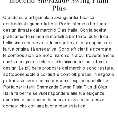
modello Sherazade Swing Plain
Plus
Grande cura artigianale e avanguardia tecnica
contraddistinguono tutte le Porte interne a battente
design firmate dal marchio Glas Italia. Con la scelta
praticamente infinita di modelli a battente, definiti da
bellissime decorazioni, la progettazione si esprime con
la tua originalità arredativa. Sono efficienti e ricercate
le composizioni del noto marchio, tra cui troverai anche
quelle design con telaio in alluminio ideali per stanze
design. Le più belle proposte del marchio sono testate,
sottoponendole a collaudi e controlli precisi: in negozio
potrai visionare in prima persona i migliori modelli. La
Porta per interni Sherazade Swing Plain Plus di Glas
Italia fa per te se vuoi rispondere alle tue esigenze
abitative e mantenere la riservatezza tra le stanze
domestiche con una buona resa estetica.