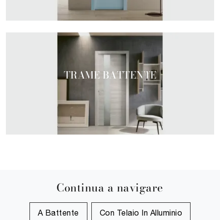
TRAME BATTENTE
Continua a navigare
A Battente
Con Telaio In Alluminio