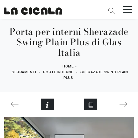
Porta per interni Sherazade
Swing Plain Plus di Glas
Italia
HOME
-
-
-
SERRAMENTI
PORTE INTERNE
SHERAZADE SWING PLAIN
PLUS