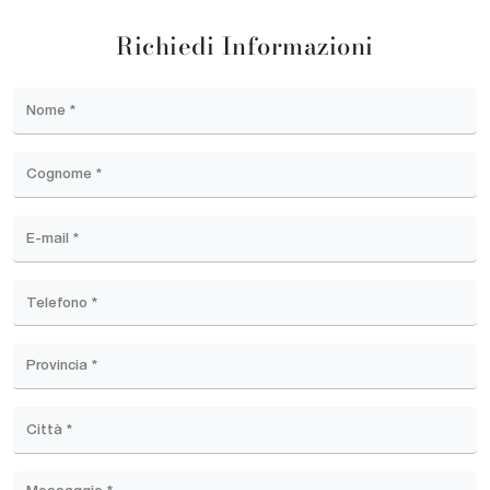
Richiedi Informazioni