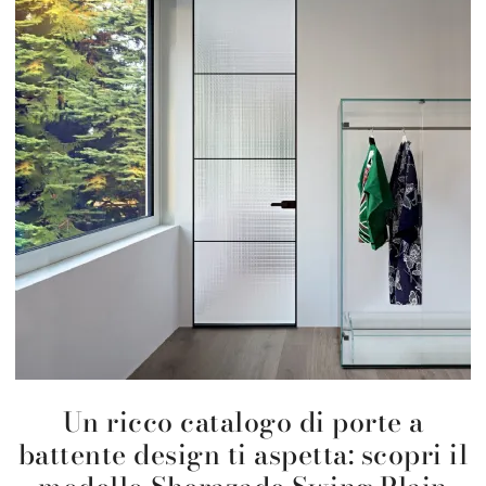
Un ricco catalogo di porte a
battente design ti aspetta: scopri il