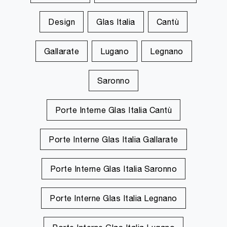
Design
Glas Italia
Cantù
Gallarate
Lugano
Legnano
Saronno
Porte Interne Glas Italia Cantù
Porte Interne Glas Italia Gallarate
Porte Interne Glas Italia Saronno
Porte Interne Glas Italia Legnano