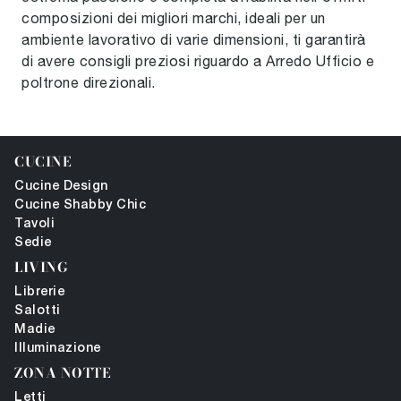
composizioni dei migliori marchi, ideali per un
ambiente lavorativo di varie dimensioni, ti garantirà
di avere consigli preziosi riguardo a Arredo Ufficio e
poltrone direzionali.
CUCINE
Cucine Design
Cucine Shabby Chic
Tavoli
Sedie
LIVING
Librerie
Salotti
Madie
Illuminazione
ZONA NOTTE
Letti