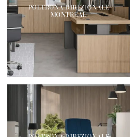
POLTRONA DIREZIONALE
MONTREAL
POLTRONA DIREZIONALE