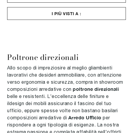
I PIÙ VISTI A :
Poltrone direzionali
Allo scopo di impreziosire al meglio gliambienti
lavorativi che desideri ammobiliare, con attenzione
verso ergonomia e sicurezza, compra in showroom
poltrone direzionali
composizioni arredative con
belle e resistenti. L'eccellenza delle finiture e
ildesign dei mobili assicurano il fascino del tuo
ufficio, eppure spesse volte non bastano basilari
Arredo Ufficio
composizioni arredative di
per
rispondere a ogni tipologia di esigenze. La nostra
estrema passione e completa affabilità nell'offrirti