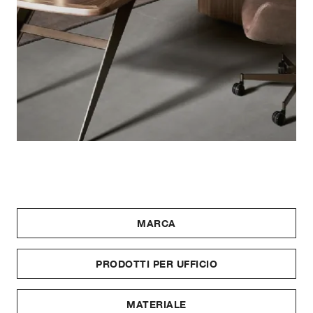
MARCA
PRODOTTI PER UFFICIO
MATERIALE