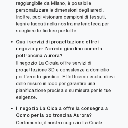
raggiungibile da Milano, è possibile
personalizzare le dimensioni degli arredi.
Inoltre, puoi visionare campioni di tessuti,
legni e laccati nella nostra materioteca per
scegliere le finiture perfette.
Quali servizi di progettazione offre il
negozio per l'arredo giardino come la
poltroncina Aurora?
Il negozio La Cicala offre servizi di
progettazione 3D e consulenze a domicilio
per l'arredo giardino. Effettuiamo anche rilievi
delle misure in loco per garantire una
pianificazione precisa e su misura per le tue
esigenze.
Il negozio La Cicala offre la consegna a
Como per la poltroncina Aurora?
Certamente, il nostro negozio La Cicala