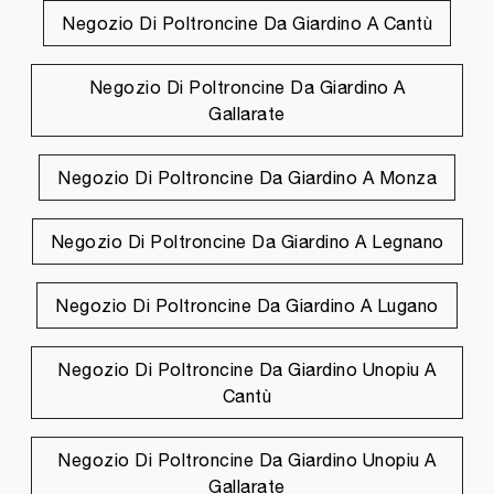
Negozio Di Poltroncine Da Giardino A Cantù
Negozio Di Poltroncine Da Giardino A
Gallarate
Negozio Di Poltroncine Da Giardino A Monza
Negozio Di Poltroncine Da Giardino A Legnano
Negozio Di Poltroncine Da Giardino A Lugano
Negozio Di Poltroncine Da Giardino Unopiu A
Cantù
Negozio Di Poltroncine Da Giardino Unopiu A
Gallarate