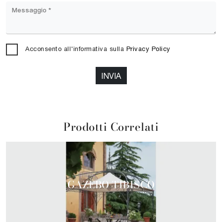
Acconsento all'informativa sulla
Privacy Policy
INVIA
Prodotti Correlati
GAZEBO TIBISCO