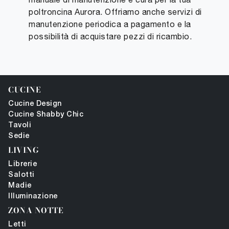
poltroncina Aurora. Offriamo anche servizi di
manutenzione periodica a pagamento e la
possibilità di acquistare pezzi di ricambio.
CUCINE
Cucine Design
Cucine Shabby Chic
Tavoli
Sedie
LIVING
Librerie
Salotti
Madie
Illuminazione
ZONA NOTTE
Letti