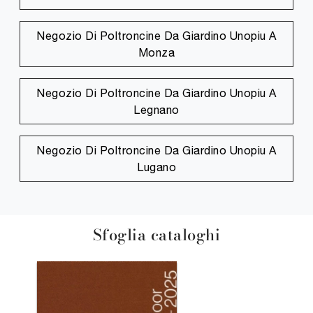
Negozio Di Poltroncine Da Giardino Unopiu A
Monza
Negozio Di Poltroncine Da Giardino Unopiu A
Legnano
Negozio Di Poltroncine Da Giardino Unopiu A
Lugano
Sfoglia cataloghi