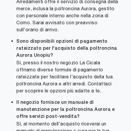
Arredamenti offre il servizio di consegna della
merce, inclusa la poltroncina Aurora, gestito
con personale interno anche nella zona di
Como. Sarai avvisato con preavviso
sull'orario di arrivo.
Sono disponibili opzioni di pagamento
rateizzato per l'acquisto della poltroncina
Aurora Unopiu?
Sì, presso il nostro negozio La Cicala
offriamo diverse formule di pagamento
rateizzate per facilitare l'acquisto della tua
poltroncina Aurora e altri arredi. Contattaci
per scoprire le opzioni più adatte a te.
Il negozio fornisce un manuale di
manutenzione per la poltroncina Aurora e
offre servizi post-vendita?
Sì, al momento dell'acquisto riceverai un
manuale di manutenzione e cura per la tua