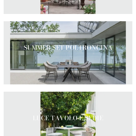
SUMMER SET POLTRONCINA
LUCE TAVOLO E SEDIE