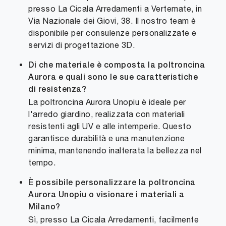
presso La Cicala Arredamenti a Vertemate, in
Via Nazionale dei Giovi, 38. Il nostro team è
disponibile per consulenze personalizzate e
servizi di progettazione 3D.
Di che materiale è composta la poltroncina
Aurora e quali sono le sue caratteristiche
di resistenza?
La poltroncina Aurora Unopiu è ideale per
l'arredo giardino, realizzata con materiali
resistenti agli UV e alle intemperie. Questo
garantisce durabilità e una manutenzione
minima, mantenendo inalterata la bellezza nel
tempo.
È possibile personalizzare la poltroncina
Aurora Unopiu o visionare i materiali a
Milano?
Sì, presso La Cicala Arredamenti, facilmente