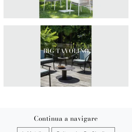
BIG TAVOLINO
Continua a navigare