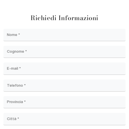
Richiedi Informazioni