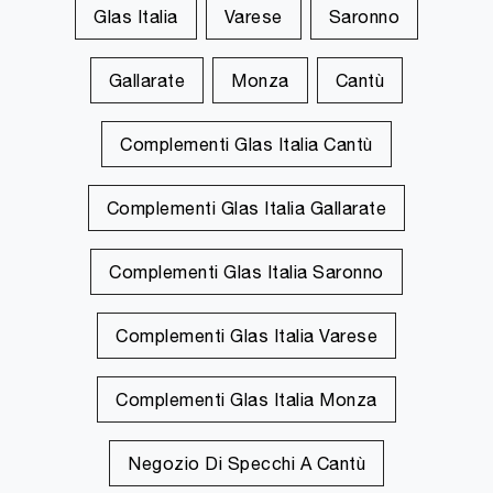
Glas Italia
Varese
Saronno
Gallarate
Monza
Cantù
Complementi Glas Italia Cantù
Complementi Glas Italia Gallarate
Complementi Glas Italia Saronno
Complementi Glas Italia Varese
Complementi Glas Italia Monza
Negozio Di Specchi A Cantù