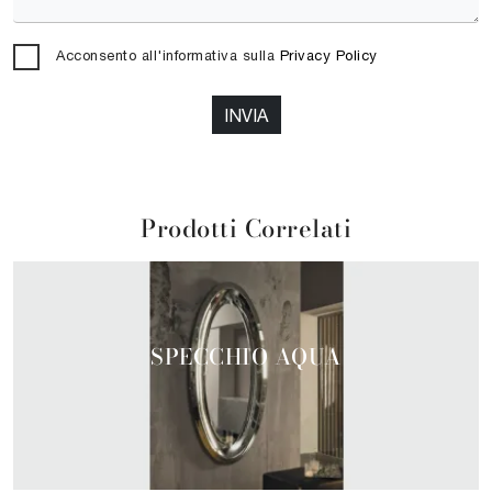
Acconsento all'informativa sulla
Privacy Policy
INVIA
Prodotti Correlati
SPECCHIO AQUA