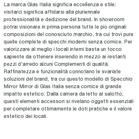
La marca Glas Italia significa eccellenza e stile:
visitarci significa affidarsi alla pluriennale
professionalità e dedizione del brand. In showroom
potrai visionare in prima persona tutte le più originali
composizioni del conosciuto marchio, tra cui trovi pure
quelle complete di specchi moderni senza cornice. Per
valorizzare al meglio i locali interni basta un tocco
sapiente da ottenere inserendo in mezzo ai restanti
pezzi d'arredo alcuni Complementi di qualità.
Raffinatezza e funzionalità connotano le svariate
soluzioni del brand, tra cui questo modello di Specchio
Mirror Mirror di Glas Italia senza cornice di grande
impatto estetico. Dalla camera da letto al salotto,
questi elementi accessori si rivelano oggetti essenziali
per completare ottimamente le doti pratiche e il valore
estetico dei locali.