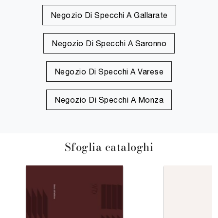
Negozio Di Specchi A Gallarate
Negozio Di Specchi A Saronno
Negozio Di Specchi A Varese
Negozio Di Specchi A Monza
Sfoglia cataloghi