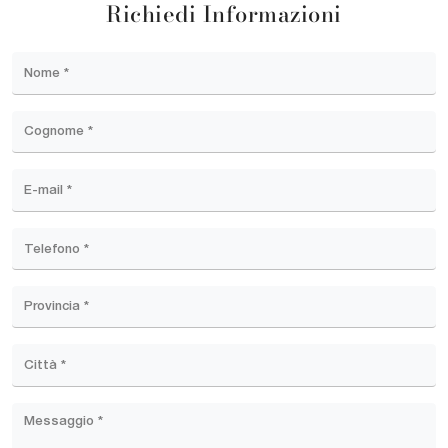
Richiedi Informazioni