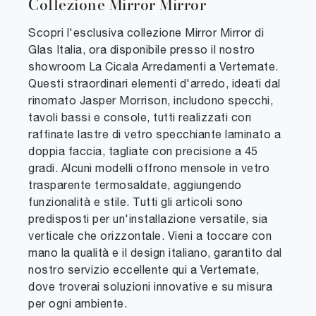
Collezione Mirror Mirror
Scopri l'esclusiva collezione Mirror Mirror di
Glas Italia, ora disponibile presso il nostro
showroom La Cicala Arredamenti a Vertemate.
Questi straordinari elementi d'arredo, ideati dal
rinomato Jasper Morrison, includono specchi,
tavoli bassi e console, tutti realizzati con
raffinate lastre di vetro specchiante laminato a
doppia faccia, tagliate con precisione a 45
gradi. Alcuni modelli offrono mensole in vetro
trasparente termosaldate, aggiungendo
funzionalità e stile. Tutti gli articoli sono
predisposti per un'installazione versatile, sia
verticale che orizzontale. Vieni a toccare con
mano la qualità e il design italiano, garantito dal
nostro servizio eccellente qui a Vertemate,
dove troverai soluzioni innovative e su misura
per ogni ambiente.