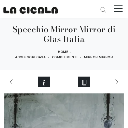
Specchio Mirror Mirror di
Glas Italia
HOME
-
-
-
ACCESSORI CASA
COMPLEMENTI
MIRROR MIRROR