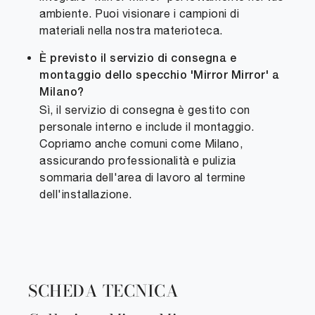
ambiente. Puoi visionare i campioni di
materiali nella nostra materioteca.
È previsto il servizio di consegna e
montaggio dello specchio 'Mirror Mirror' a
Milano?
Sì, il servizio di consegna è gestito con
personale interno e include il montaggio.
Copriamo anche comuni come Milano,
assicurando professionalità e pulizia
sommaria dell'area di lavoro al termine
dell'installazione.
SCHEDA TECNICA