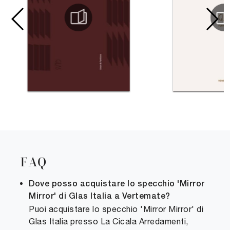
FAQ
Dove posso acquistare lo specchio 'Mirror
Mirror' di Glas Italia a Vertemate?
Puoi acquistare lo specchio 'Mirror Mirror' di
Glas Italia presso La Cicala Arredamenti,