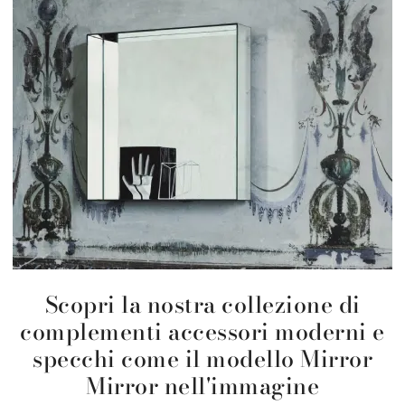
Scopri la nostra collezione di
complementi accessori moderni e
specchi come il modello Mirror
Mirror nell'immagine