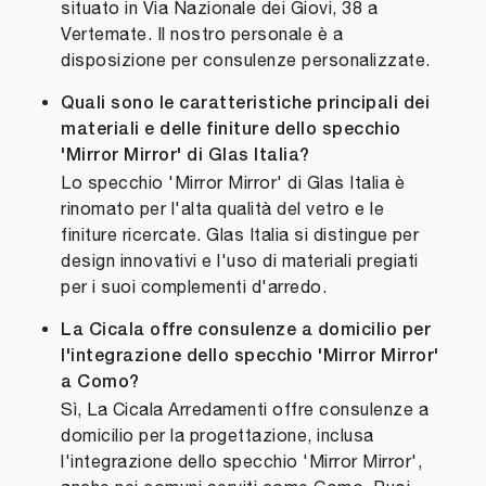
situato in Via Nazionale dei Giovi, 38 a
Vertemate. Il nostro personale è a
disposizione per consulenze personalizzate.
Quali sono le caratteristiche principali dei
materiali e delle finiture dello specchio
'Mirror Mirror' di Glas Italia?
Lo specchio 'Mirror Mirror' di Glas Italia è
rinomato per l'alta qualità del vetro e le
finiture ricercate. Glas Italia si distingue per
design innovativi e l'uso di materiali pregiati
per i suoi complementi d'arredo.
La Cicala offre consulenze a domicilio per
l'integrazione dello specchio 'Mirror Mirror'
a Como?
Sì, La Cicala Arredamenti offre consulenze a
domicilio per la progettazione, inclusa
l'integrazione dello specchio 'Mirror Mirror',