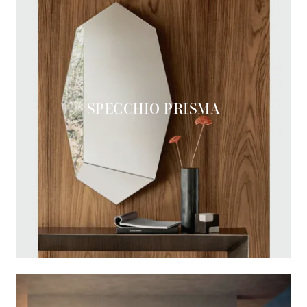
SPECCHIO PRISMA