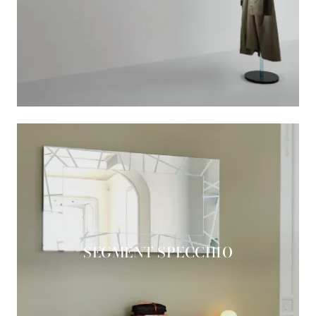
SEGMENT SPECCHIO