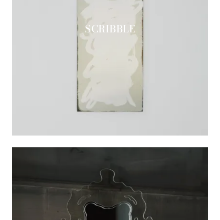
SCRIBBLE