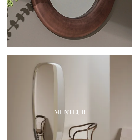
MENTEUR