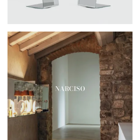
NARCISO