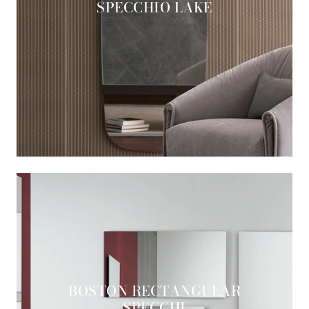
SPECCHIO LAKE
BOSTON RECTANGULAR
SPECCHI