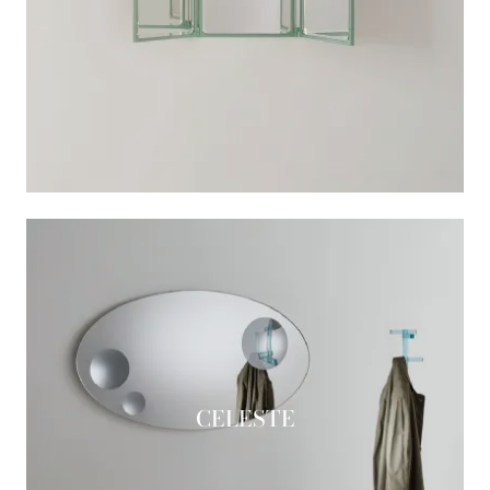
CELESTE