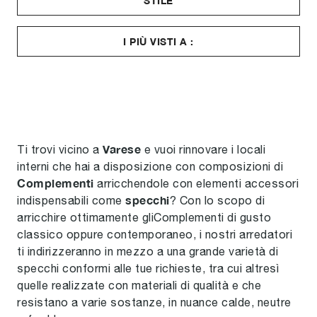
STILE
I PIÙ VISTI A :
Varese
Ti trovi vicino a
e vuoi rinnovare i locali
interni che hai a disposizione con composizioni di
Complementi
arricchendole con elementi accessori
specchi
indispensabili come
? Con lo scopo di
arricchire ottimamente gliComplementi di gusto
classico oppure contemporaneo, i nostri arredatori
ti indirizzeranno in mezzo a una grande varietà di
specchi conformi alle tue richieste, tra cui altresì
quelle realizzate con materiali di qualità e che
resistano a varie sostanze, in nuance calde, neutre