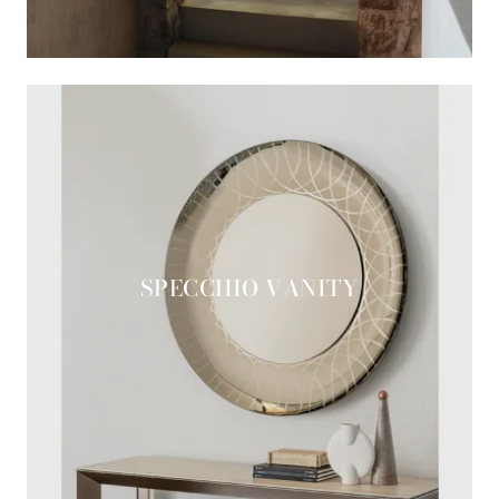
SPECCHIO VANITY