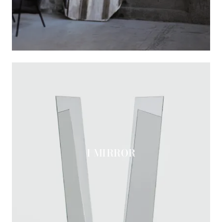
I MIRROR