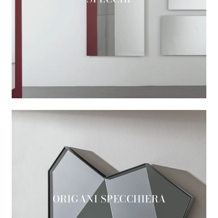
ORIGANI SPECCHIERA