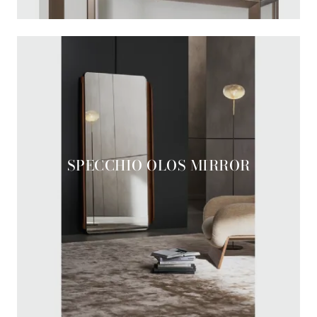
SPECCHIO OLOS MIRROR