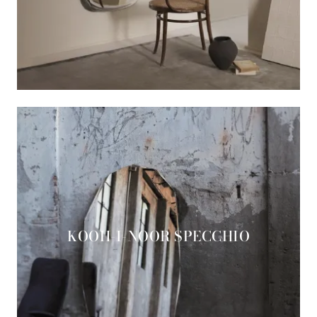
KOOH-I-NOOR SPECCHIO