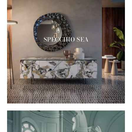
SPECCHIO SEA