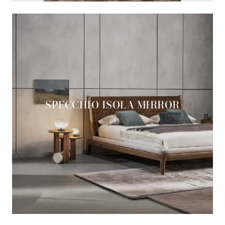
SPECCHIO ISOLA MIRROR