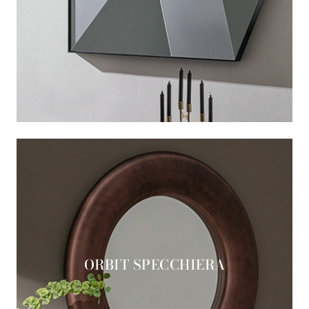
ORBIT SPECCHIERA