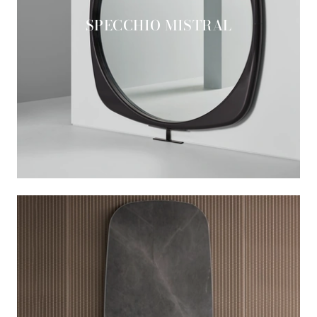
SPECCHIO MISTRAL