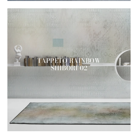
TAPPETO RAINBOW
SHIBORI 02