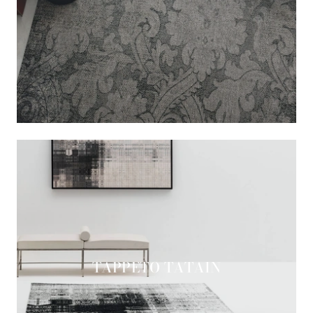
TAPPETO TATAIN