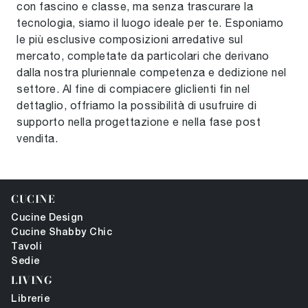
con fascino e classe, ma senza trascurare la
tecnologia, siamo il luogo ideale per te. Esponiamo
le più esclusive composizioni arredative sul
mercato, completate da particolari che derivano
dalla nostra pluriennale competenza e dedizione nel
settore. Al fine di compiacere gliclienti fin nel
dettaglio, offriamo la possibilità di usufruire di
supporto nella progettazione e nella fase post
vendita.
CUCINE
Cucine Design
Cucine Shabby Chic
Tavoli
Sedie
LIVING
Librerie