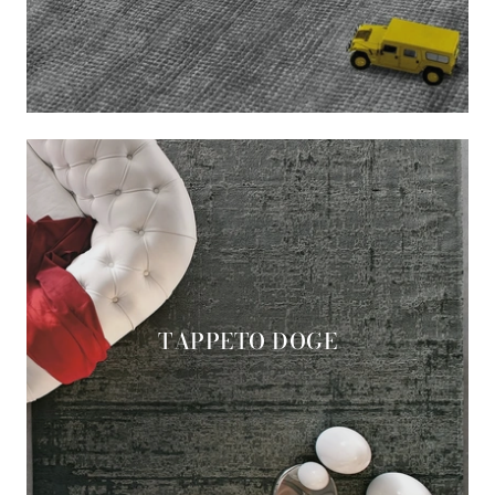
TAPPETO DOGE