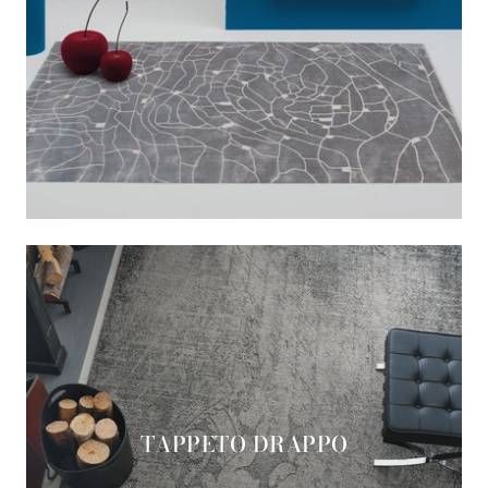
TAPPETO DRAPPO