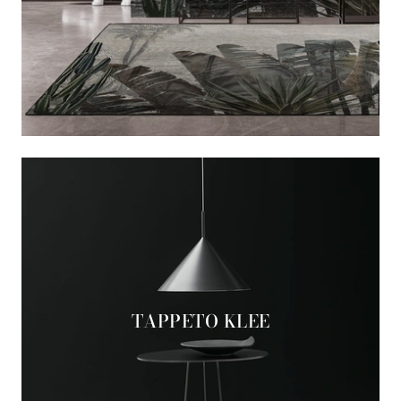
TAPPETO KLEE