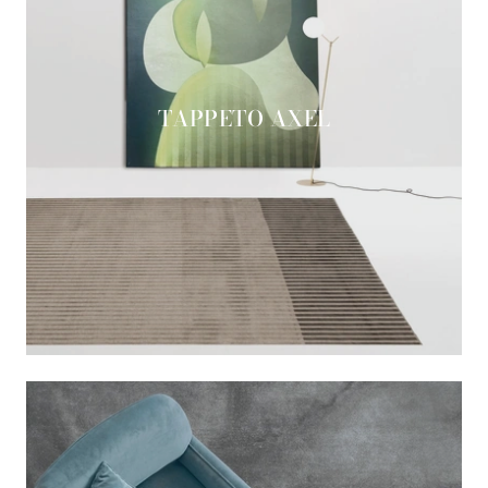
TAPPETO AXEL