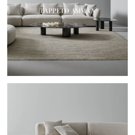
TAPPETO AMMAN