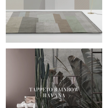
TAPPETO RAINBOW
HAVANA