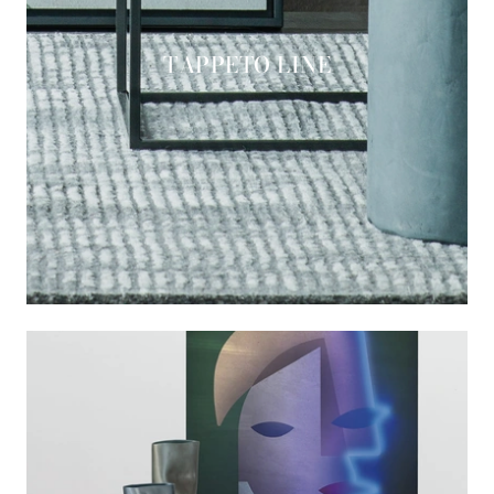
TAPPETO LINE