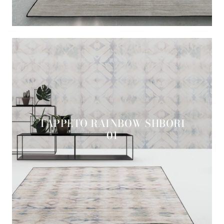
TAPPETO RAINBOW SHBORI
01