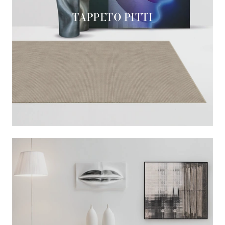
TAPPETO PITTI