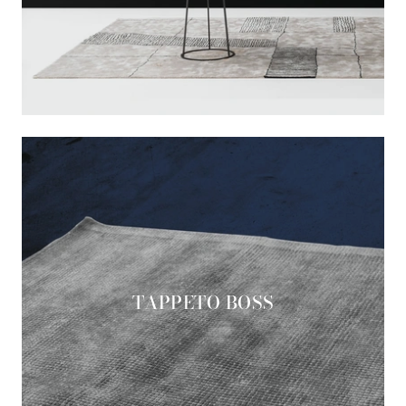
TAPPETO BOSS