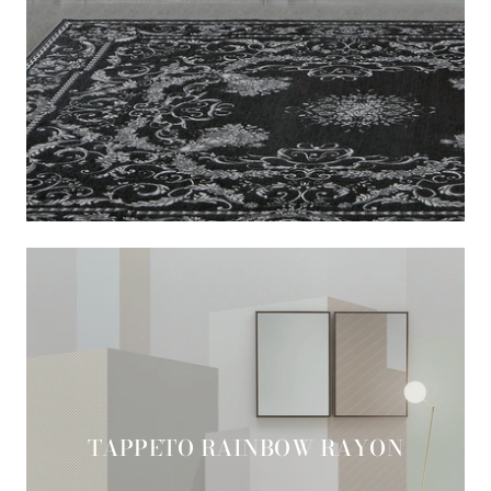
TAPPETO RAINBOW RAYON