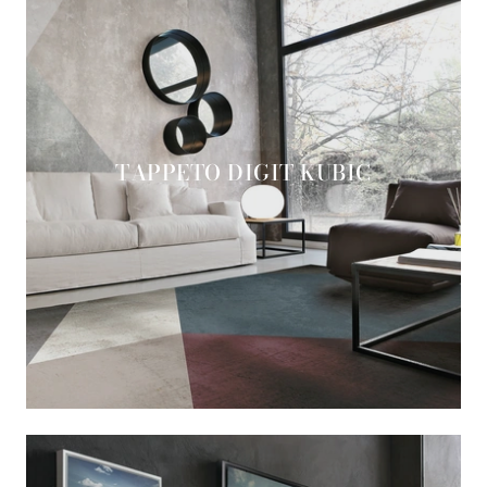
TAPPETO DIGIT KUBIC