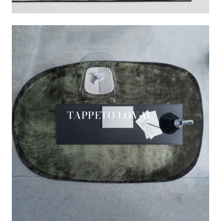
TAPPETO LOVAC