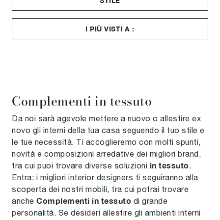
STILE
I PIÙ VISTI A :
Complementi in tessuto
Da noi sarà agevole mettere a nuovo o allestire ex
novo gli interni della tua casa seguendo il tuo stile e
le tue necessità. Ti accoglieremo con molti spunti,
novità e composizioni arredative dei migliori brand,
in tessuto
tra cui puoi trovare diverse soluzioni
.
Entra: i migliori interior designers ti seguiranno alla
scoperta dei nostri mobili, tra cui potrai trovare
Complementi
in tessuto
anche
di grande
personalità. Se desideri allestire gli ambienti interni