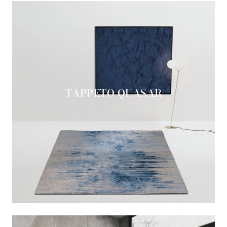
TAPPETO QUASAR