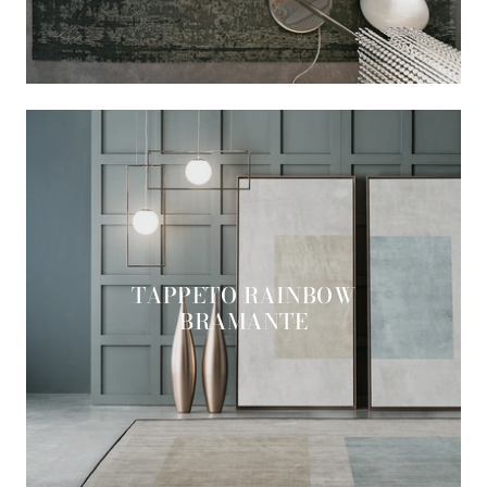
TAPPETO RAINBOW
BRAMANTE