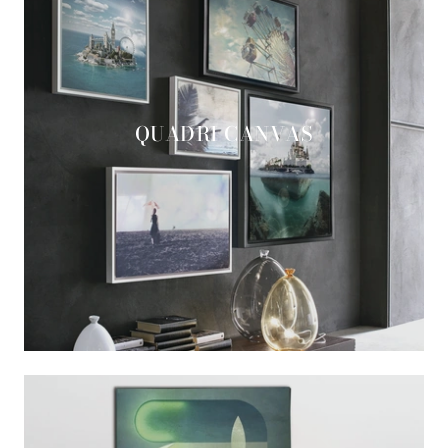
QUADRI CANVAS