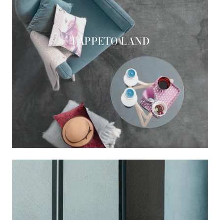
TAPPETO LAND