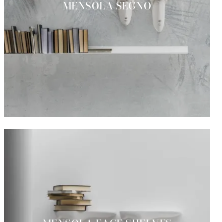
MENSOLA SEGNO