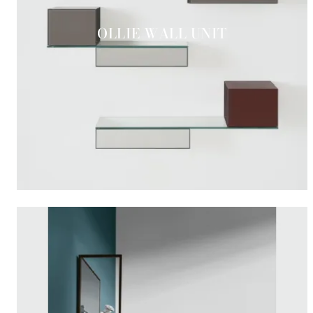
OLLIE WALL UNIT