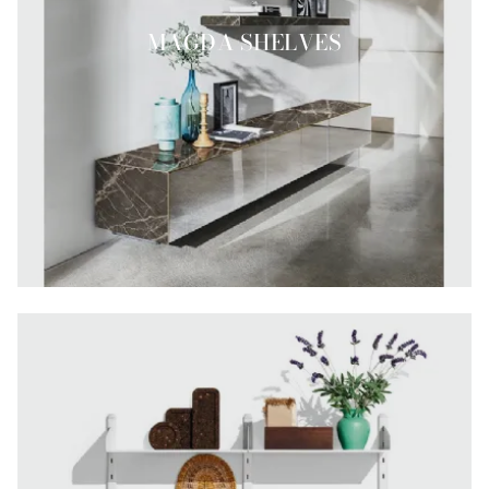
MAGDA SHELVES