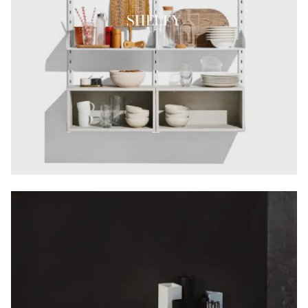
SHELFY