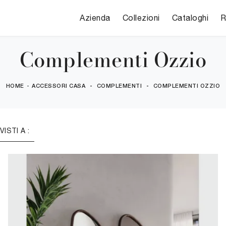
Azienda
Collezioni
Cataloghi
R
Complementi Ozzio
HOME
-
ACCESSORI CASA
-
COMPLEMENTI
-
COMPLEMENTI OZZIO
 VISTI A :