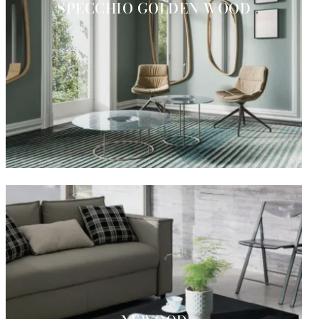
SPECCHIO GOLDEN WOOD