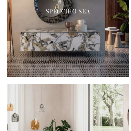
SPECCHIO SEA