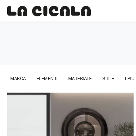
MARCA
ELEMENTI
MATERIALE
STILE
I PIÙ