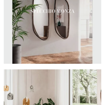
SPECCHIO MONZA