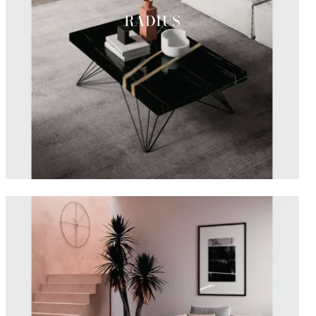
RADIUS