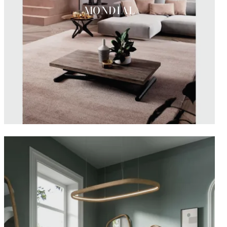
MONDIAL