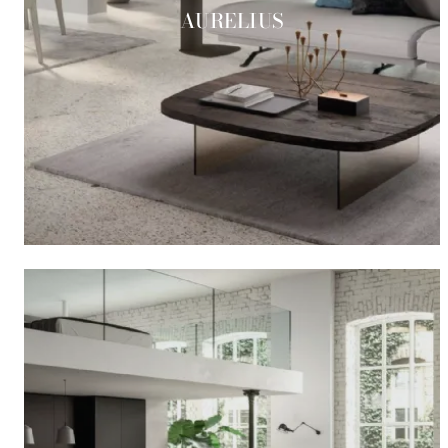
AURELIUS