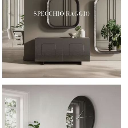
SPECCHIO RAGGIO