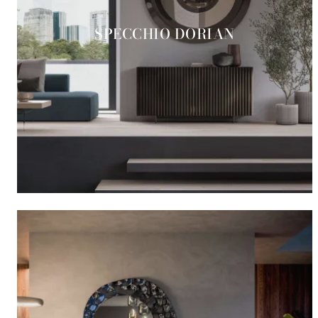
SPECCHIO DORIAN