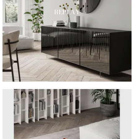
REPLAY