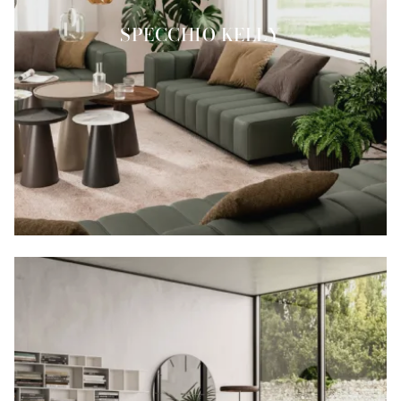
SPECCHIO KELLY