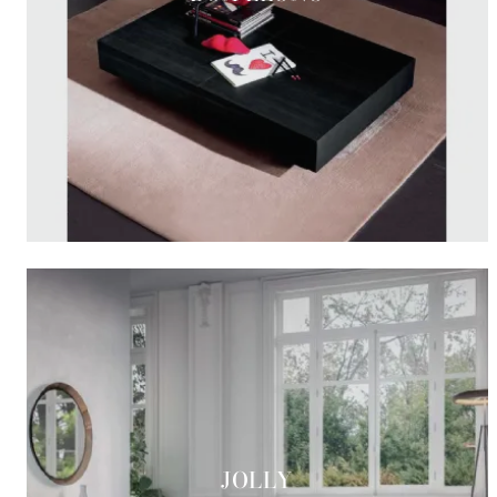
JOLLY