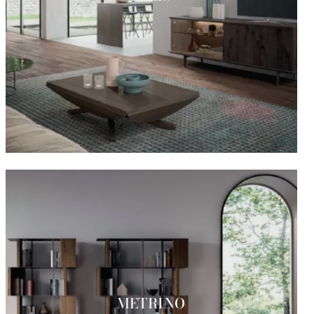
METRINO