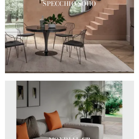
SPECCHIO SOHO