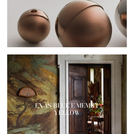
EXAS BLUE E MEMBY
YELLOW