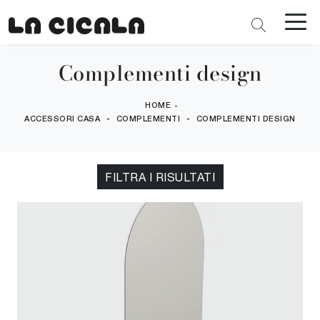
Complementi design
HOME
-
-
-
ACCESSORI CASA
COMPLEMENTI
COMPLEMENTI DESIGN
FILTRA I RISULTATI