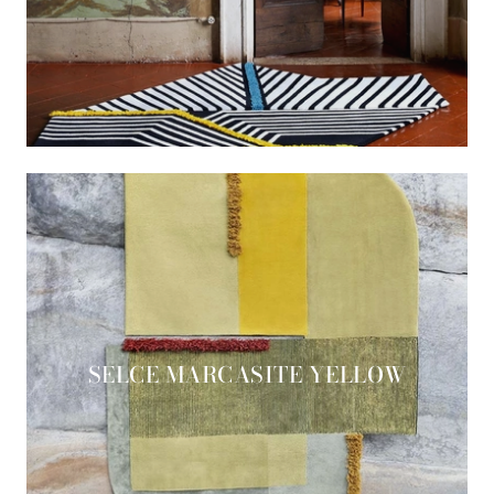
SELCE MARCASITE YELLOW