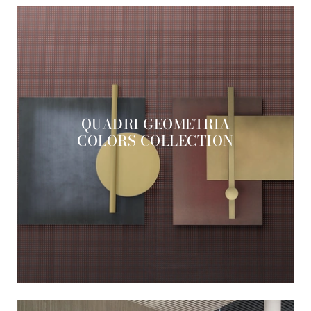
QUADRI GEOMETRIA
COLORS COLLECTION