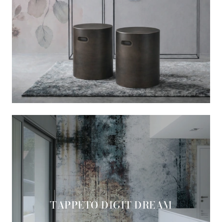
TAPPETO DIGIT DREAM