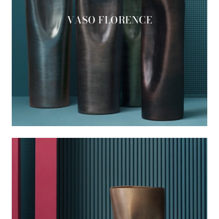
VASO FLORENCE