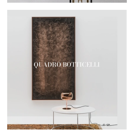
QUADRO BOTTICELLI