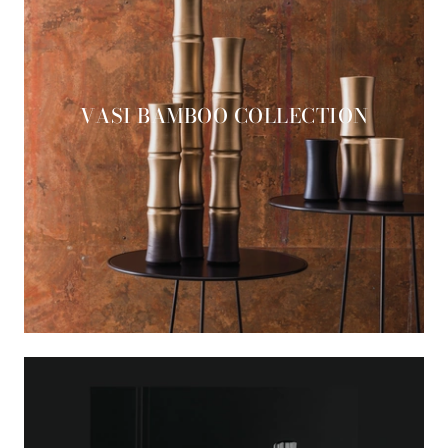
VASI BAMBOO COLLECTION