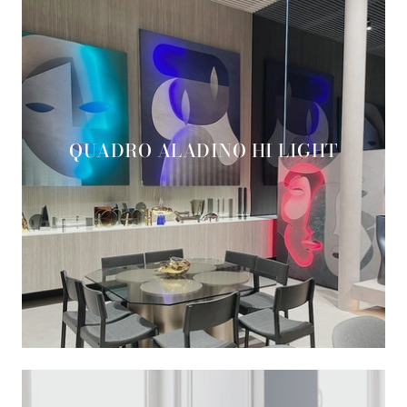
QUADRO ALADINO HI LIGHT