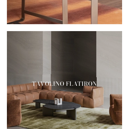
TAVOLINO FLATIRON