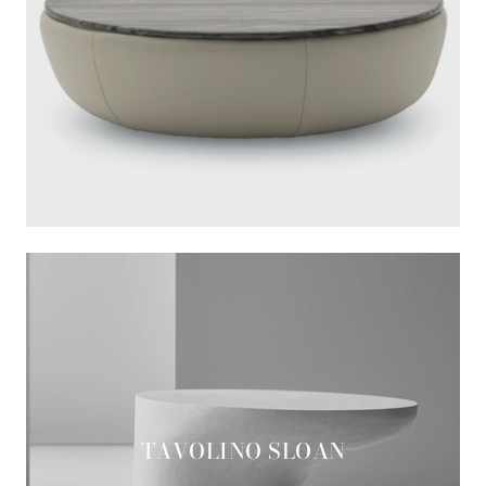
TAVOLINO SLOAN