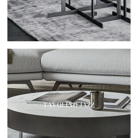
TAVOLINO JAZZ