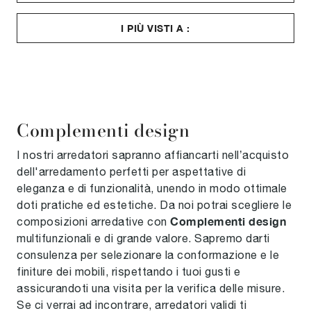
I PIÙ VISTI A :
Complementi design
I nostri arredatori sapranno affiancarti nell’acquisto
dell'arredamento perfetti per aspettative di
eleganza e di funzionalità, unendo in modo ottimale
doti pratiche ed estetiche. Da noi potrai scegliere le
Complementi
design
composizioni arredative con
multifunzionali e di grande valore. Sapremo darti
consulenza per selezionare la conformazione e le
finiture dei mobili, rispettando i tuoi gusti e
assicurandoti una visita per la verifica delle misure.
Se ci verrai ad incontrare, arredatori validi ti