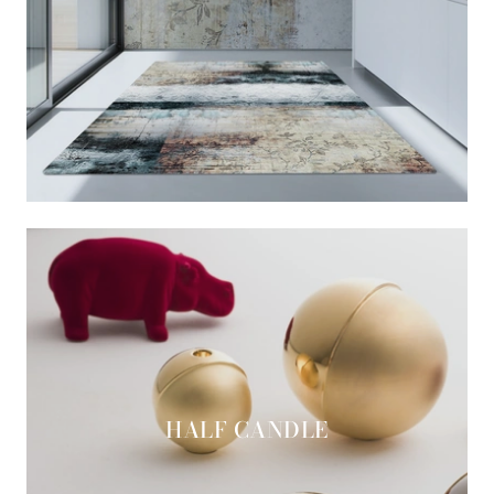
HALF CANDLE