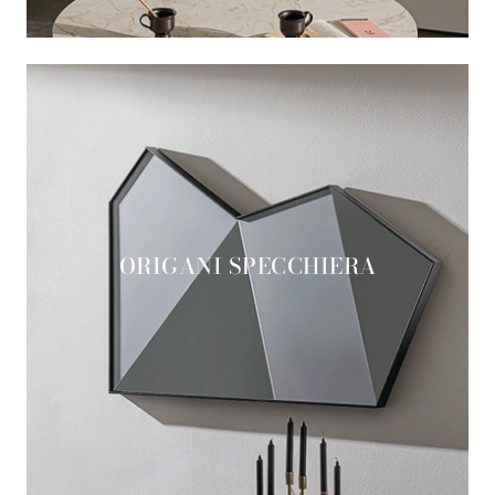
ORIGANI SPECCHIERA