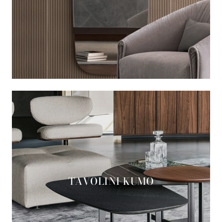
TAVOLINI KUMO