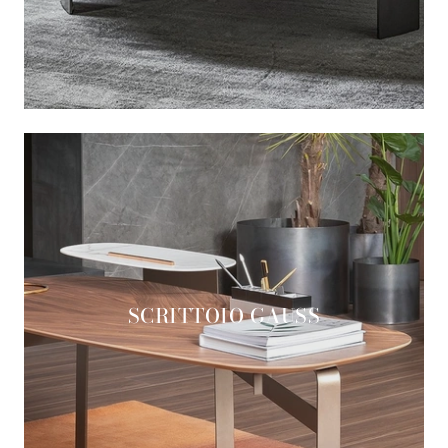
SCRITTOIO GAUSS