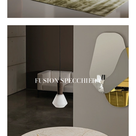
FUSION SPECCHIERA