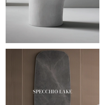
SPECCHIO LAKE