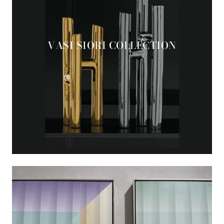
VASI SIORI COLLECTION