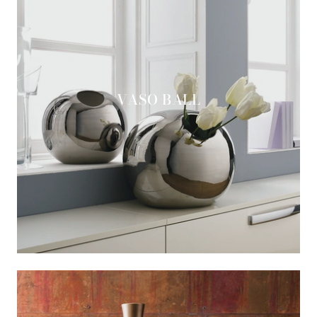
VASO BALL