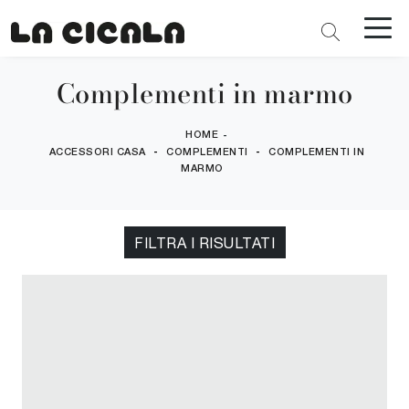
Complementi in marmo
HOME
-
-
-
ACCESSORI CASA
COMPLEMENTI
COMPLEMENTI IN
MARMO
FILTRA I RISULTATI