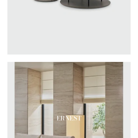
ERNEST