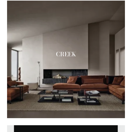
CREEK