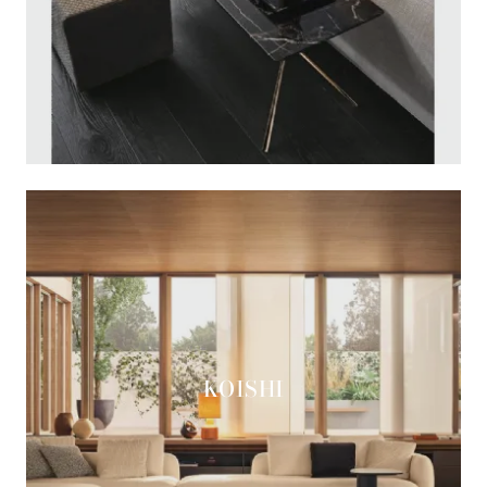
KOISHI