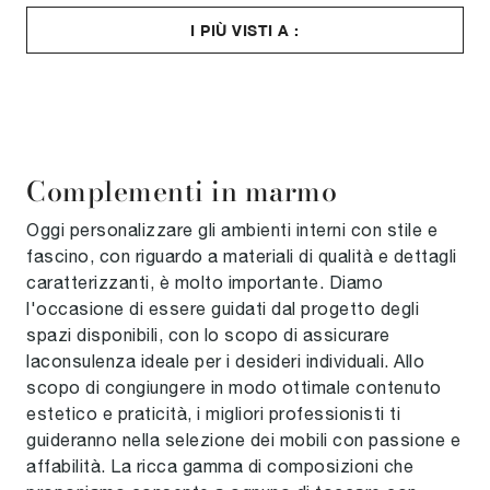
I PIÙ VISTI A :
Complementi in marmo
Oggi personalizzare gli ambienti interni con stile e
fascino, con riguardo a materiali di qualità e dettagli
caratterizzanti, è molto importante. Diamo
l'occasione di essere guidati dal progetto degli
spazi disponibili, con lo scopo di assicurare
laconsulenza ideale per i desideri individuali. Allo
scopo di congiungere in modo ottimale contenuto
estetico e praticità, i migliori professionisti ti
guideranno nella selezione dei mobili con passione e
affabilità. La ricca gamma di composizioni che