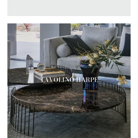
TAVOLINO HARPE