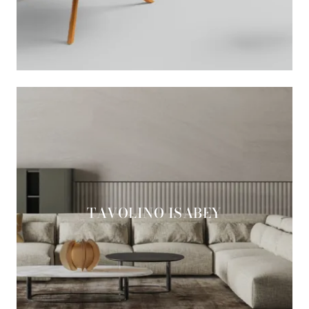
TAVOLINO ISABEY