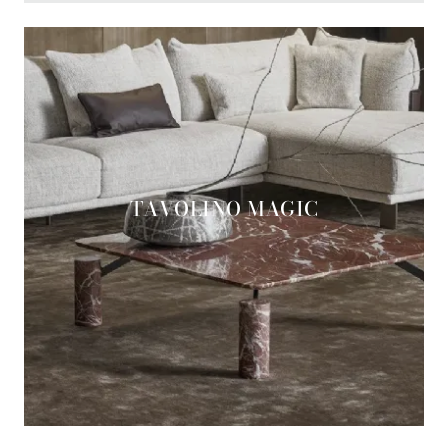
TAVOLINO MAGIC