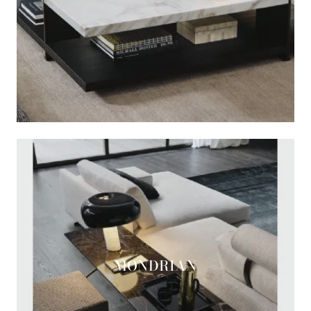
MONDRIAN