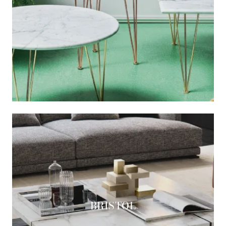
BRISTOL