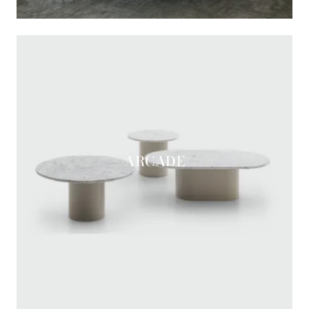
ARCADE