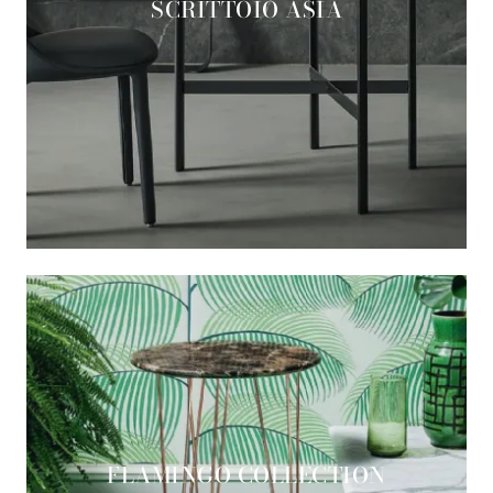
SCRITTOIO ASIA
FLAMINGO COLLECTION