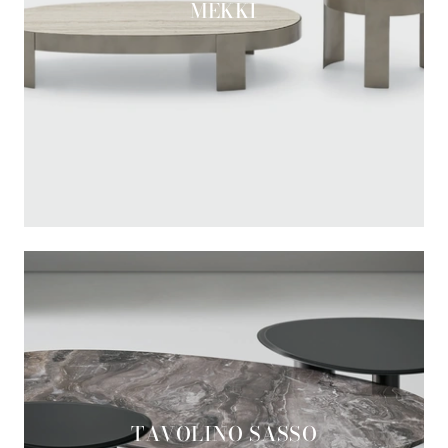
MEKKI
TAVOLINO SASSO