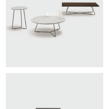
KEVIN