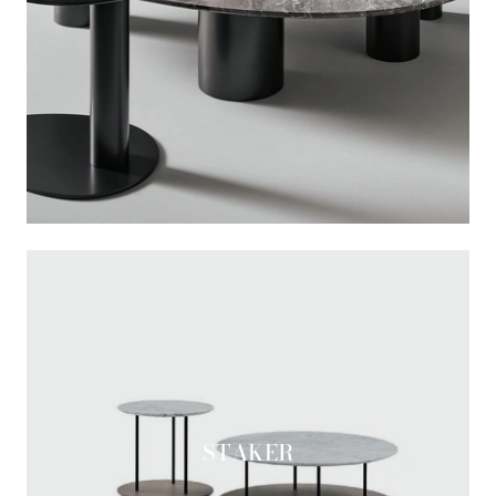
STAKER