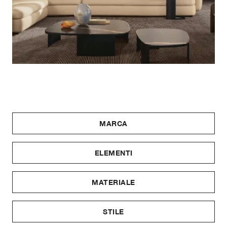
MARCA
ELEMENTI
MATERIALE
STILE