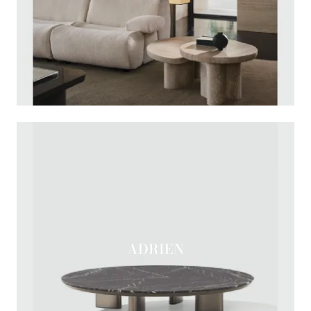
ADRIEN