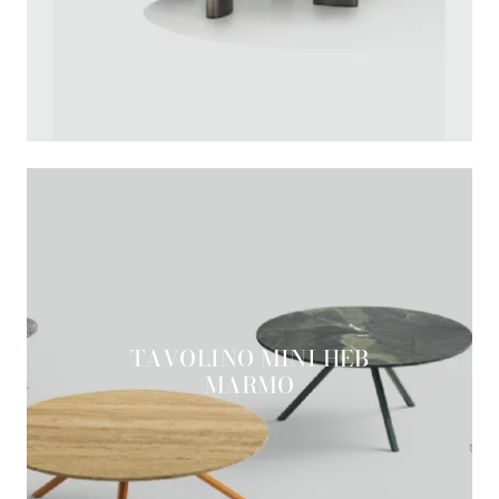
TAVOLINO MINI HEB
MARMO