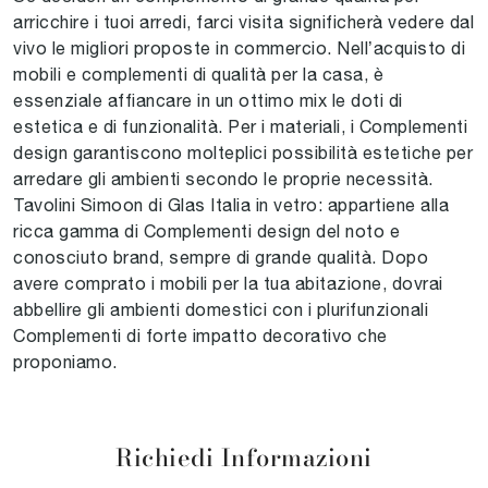
arricchire i tuoi arredi, farci visita significherà vedere dal
vivo le migliori proposte in commercio. Nell’acquisto di
mobili e complementi di qualità per la casa, è
essenziale affiancare in un ottimo mix le doti di
estetica e di funzionalità. Per i materiali, i Complementi
design garantiscono molteplici possibilità estetiche per
arredare gli ambienti secondo le proprie necessità.
Tavolini Simoon di Glas Italia in vetro: appartiene alla
ricca gamma di Complementi design del noto e
conosciuto brand, sempre di grande qualità. Dopo
avere comprato i mobili per la tua abitazione, dovrai
abbellire gli ambienti domestici con i plurifunzionali
Complementi di forte impatto decorativo che
proponiamo.
Richiedi Informazioni