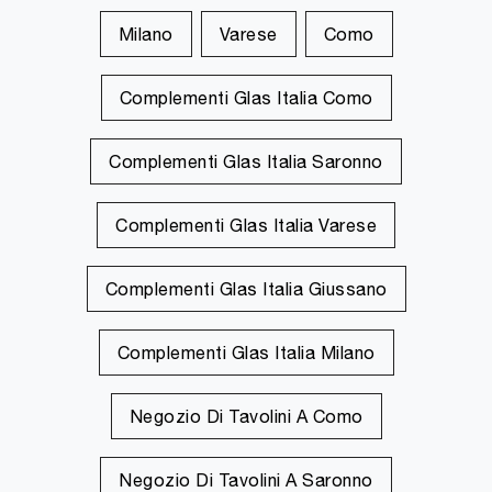
Milano
Varese
Como
Complementi Glas Italia Como
Complementi Glas Italia Saronno
Complementi Glas Italia Varese
Complementi Glas Italia Giussano
Complementi Glas Italia Milano
Negozio Di Tavolini A Como
Negozio Di Tavolini A Saronno