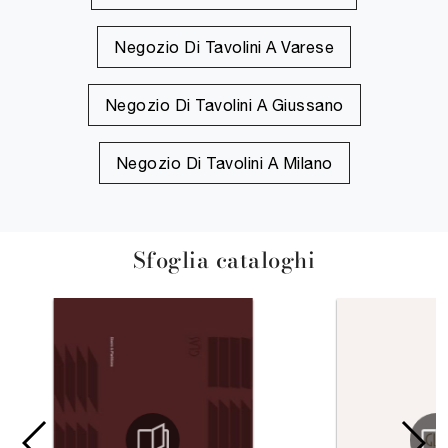
Negozio Di Tavolini A Varese
Negozio Di Tavolini A Giussano
Negozio Di Tavolini A Milano
Sfoglia cataloghi