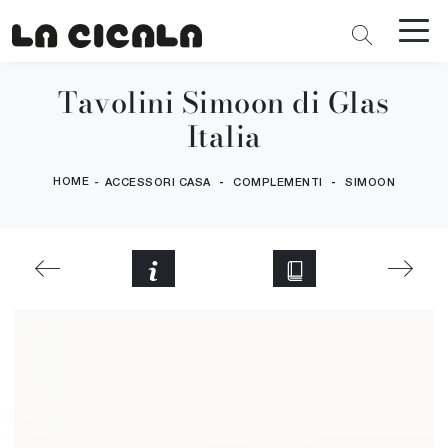
Tavolini Simoon di Glas
Italia
HOME
-
-
-
ACCESSORI CASA
COMPLEMENTI
SIMOON