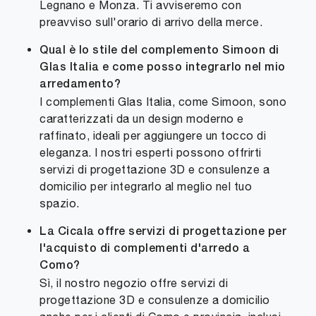
Legnano e Monza. Ti avviseremo con
preavviso sull'orario di arrivo della merce.
Qual è lo stile del complemento Simoon di
Glas Italia e come posso integrarlo nel mio
arredamento?
I complementi Glas Italia, come Simoon, sono
caratterizzati da un design moderno e
raffinato, ideali per aggiungere un tocco di
eleganza. I nostri esperti possono offrirti
servizi di progettazione 3D e consulenze a
domicilio per integrarlo al meglio nel tuo
spazio.
La Cicala offre servizi di progettazione per
l'acquisto di complementi d'arredo a
Como?
Sì, il nostro negozio offre servizi di
progettazione 3D e consulenze a domicilio