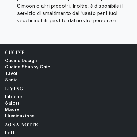
Simoon o altri prodotti. Inoltre, è disponibile il
servizio di smaltimento dell'usato per i tuoi
vecchi mobili, gestito dal nostro personale.
CUCINE
Cucine Design
Cucine Shabby Chic
Tavoli
Sedie
LIVING
Librerie
Salotti
Madie
Illuminazione
ZONA NOTTE
Letti