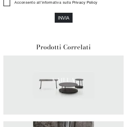
Acconsento all'informativa sulla
Privacy Policy
INVIA
Prodotti Correlati
KAILUA