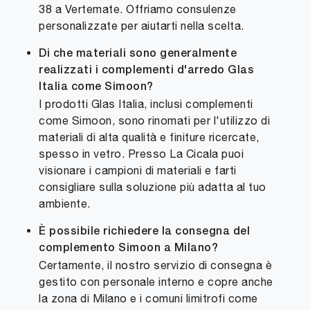
38 a Vertemate. Offriamo consulenze
personalizzate per aiutarti nella scelta.
Di che materiali sono generalmente
realizzati i complementi d'arredo Glas
Italia come Simoon?
I prodotti Glas Italia, inclusi complementi
come Simoon, sono rinomati per l'utilizzo di
materiali di alta qualità e finiture ricercate,
spesso in vetro. Presso La Cicala puoi
visionare i campioni di materiali e farti
consigliare sulla soluzione più adatta al tuo
ambiente.
È possibile richiedere la consegna del
complemento Simoon a Milano?
Certamente, il nostro servizio di consegna è
gestito con personale interno e copre anche
la zona di Milano e i comuni limitrofi come