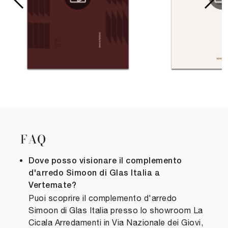
FAQ
Dove posso visionare il complemento
d'arredo Simoon di Glas Italia a
Vertemate?
Puoi scoprire il complemento d'arredo
Simoon di Glas Italia presso lo showroom La
Cicala Arredamenti in Via Nazionale dei Giovi,