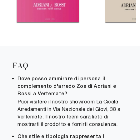
FAQ
Dove posso ammirare di persona il
complemento d'arredo Zoe di Adriani e
Rossi a Vertemate?
Puoi visitare il nostro showroom La Cicala
Arredamenti in Via Nazionale dei Giovi, 38 a
Vertemate. Il nostro team sarà lieto di
mostrarti il prodotto e fornirti consulenza.
Che stile e tipologia rappresenta il