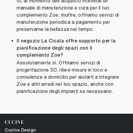
Sì, al momento dell'acquisto riceverai un
manuale di manutenzione e cura per il tuo
complemento Zoe. Inoltre, offriamo servizi di
manutenzione periodica a pagamento per
preservarne la bellezza nel tempo.
Il negozio La Cicala offre supporto per la
pianificazione degli spazi con il
complemento Zoe?
Assolutamente sì. Offriamo servizi di
progettazione 3D, rilievi misure in loco e
consulenze a domicilio per aiutarti a integrare
Zoe e altri arredi nel tuo spazio, anche con
pianificazione degli impianti se necessario.
CUCINE
Cucine Design