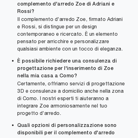
complemento d'arredo Zoe di Adriani e
Rossi?
Il complemento d'arredo Zoe, firmato Adriani
e Rossi, si distingue per un design
contemporaneo e ricercato. È un elemento
pensato per arricchire e personalizzare
qualsiasi ambiente con un tocco di eleganza.
È possibile richiedere una consulenza di
progettazione per l'inserimento di Zoe
nella mia casa a Como?
Certamente, offriamo servizi di progettazione
3D e consulenze a domicilio anche nella zona
di Como. I nostri esperti ti aiuteranno a
integrare Zoe armoniosamente nel tuo
progetto d'arredo.
Quali opzioni di personalizzazione sono
disponibili per il complemento d'arredo