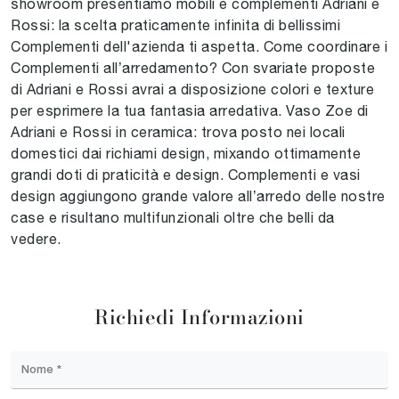
showroom presentiamo mobili e complementi Adriani e
Rossi: la scelta praticamente infinita di bellissimi
Complementi dell'azienda ti aspetta. Come coordinare i
Complementi all’arredamento? Con svariate proposte
di Adriani e Rossi avrai a disposizione colori e texture
per esprimere la tua fantasia arredativa. Vaso Zoe di
Adriani e Rossi in ceramica: trova posto nei locali
domestici dai richiami design, mixando ottimamente
grandi doti di praticità e design. Complementi e vasi
design aggiungono grande valore all’arredo delle nostre
case e risultano multifunzionali oltre che belli da
vedere.
Richiedi Informazioni