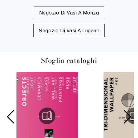
Negozio Di Vasi A Monza
Negozio Di Vasi A Lugano
Sfoglia cataloghi