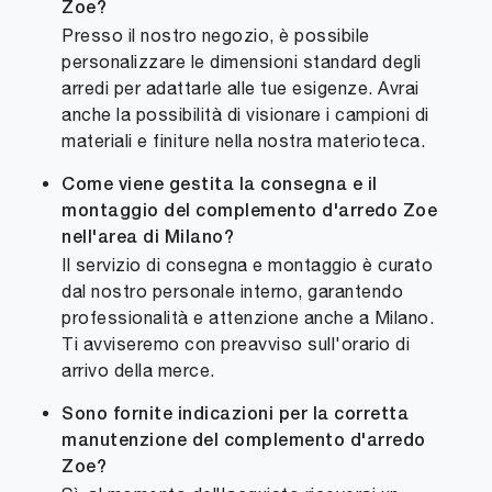
Zoe?
Presso il nostro negozio, è possibile
personalizzare le dimensioni standard degli
arredi per adattarle alle tue esigenze. Avrai
anche la possibilità di visionare i campioni di
materiali e finiture nella nostra materioteca.
Come viene gestita la consegna e il
montaggio del complemento d'arredo Zoe
nell'area di Milano?
Il servizio di consegna e montaggio è curato
dal nostro personale interno, garantendo
professionalità e attenzione anche a Milano.
Ti avviseremo con preavviso sull'orario di
arrivo della merce.
Sono fornite indicazioni per la corretta
manutenzione del complemento d'arredo
Zoe?