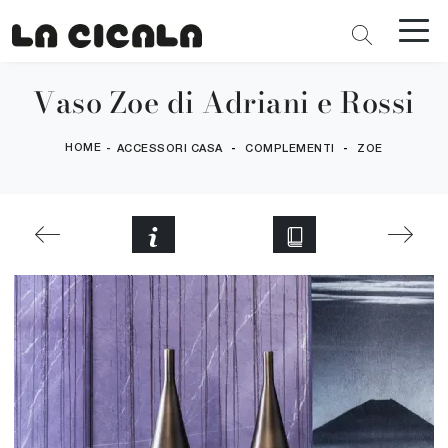
Vaso Zoe di Adriani e Rossi
HOME
-
-
-
ACCESSORI CASA
COMPLEMENTI
ZOE