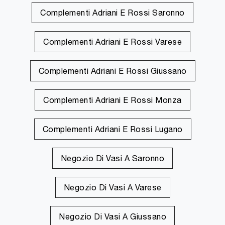
Complementi Adriani E Rossi Saronno
Complementi Adriani E Rossi Varese
Complementi Adriani E Rossi Giussano
Complementi Adriani E Rossi Monza
Complementi Adriani E Rossi Lugano
Negozio Di Vasi A Saronno
Negozio Di Vasi A Varese
Negozio Di Vasi A Giussano