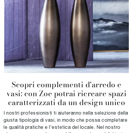
Scopri complementi d'arredo e
vasi: con Zoe potrai ricreare spazi
caratterizzati da un design unico
I nostri professionisti ti aiuteranno nella selezione della
giusta tipologia di vasi, in modo che possa completare
le qualità pratiche e l'estetica del locale. Nel nostro