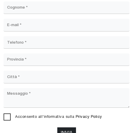
Acconsento all'informativa sulla
Privacy Policy
INVIA