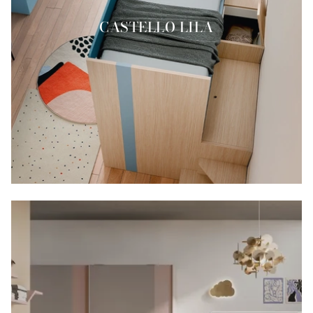
CASTELLO LILA