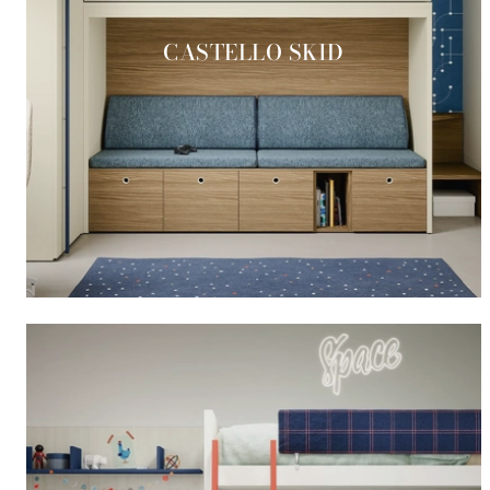
CASTELLO SKID