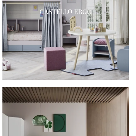
CASTELLO ERGO