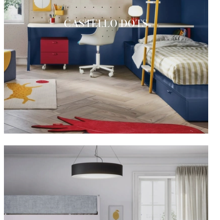
CASTELLO DOTS