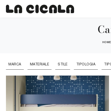
Ca
HOM
MARCA
MATERIALE
STILE
TIPOLOGIA
TIP