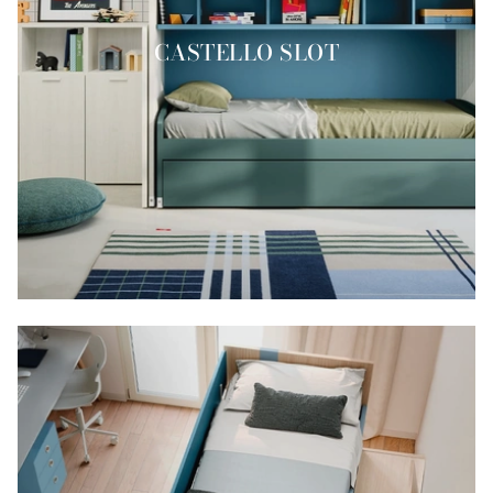
CASTELLO SLOT