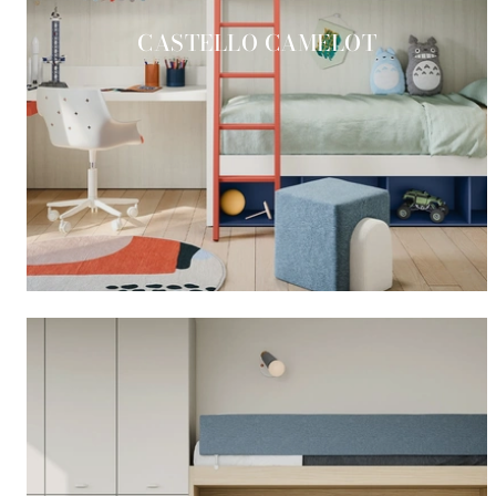
CASTELLO CAMELOT