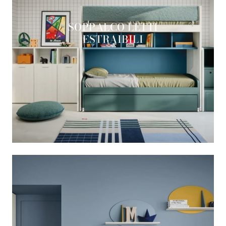
SOPPALCO LETTI
ESTRAIBILI