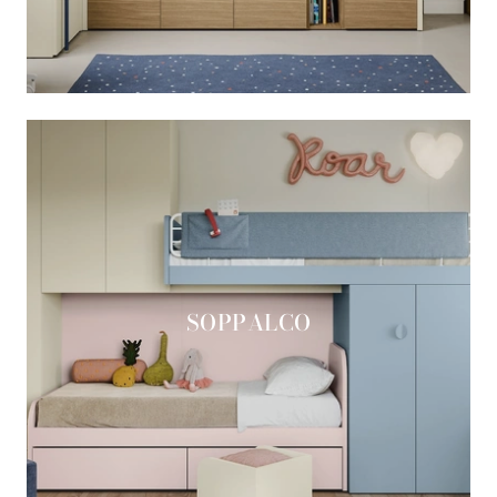
SOPPALCO