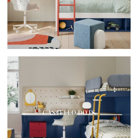
CASTELLO DOTS