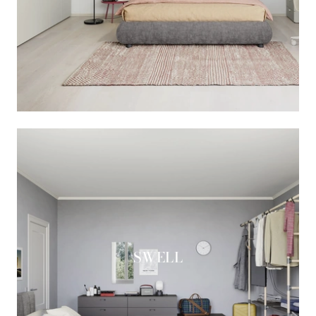
SWELL