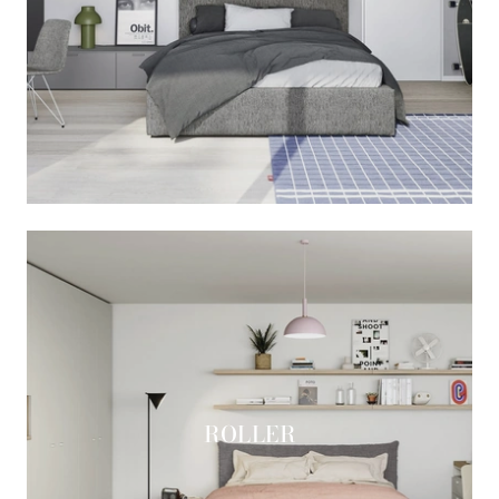
ROLLER