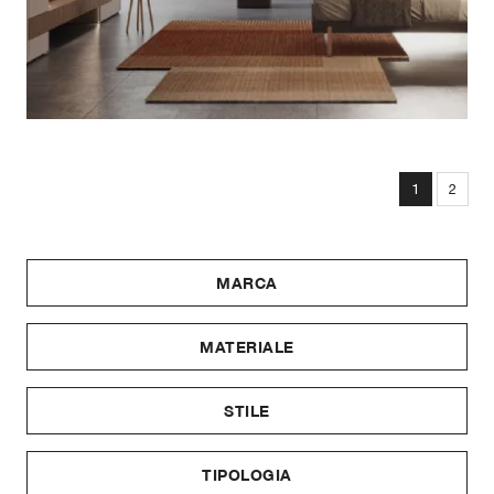
1
2
MARCA
MATERIALE
STILE
TIPOLOGIA