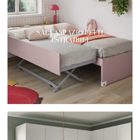
SALVASPAZIO LETTI
ESTRAIBILI