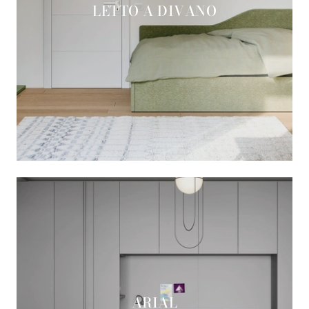
LETTO A DIVANO
ARIAL