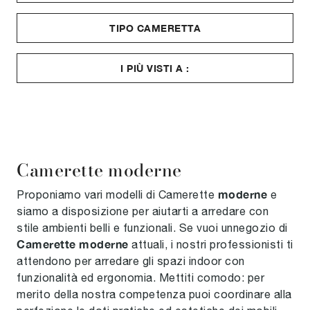
TIPO CAMERETTA
I PIÙ VISTI A :
Camerette moderne
moderne
Proponiamo vari modelli di Camerette
e
siamo a disposizione per aiutarti a arredare con
stile ambienti belli e funzionali. Se vuoi unnegozio di
Camerette moderne
attuali, i nostri professionisti ti
attendono per arredare gli spazi indoor con
funzionalità ed ergonomia. Mettiti comodo: per
merito della nostra competenza puoi coordinare alla