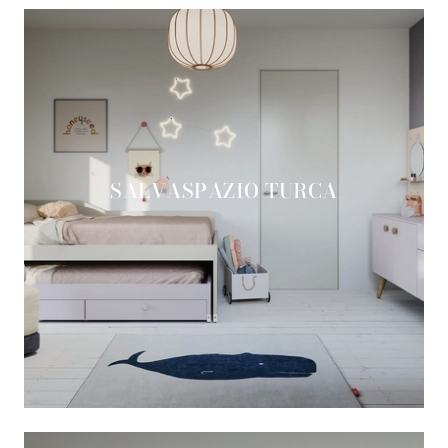
SALVASPAZIO TURCA