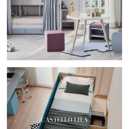
CASTELLO LILA