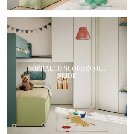
SOPPALCO SCORREVOLE
SLIDE