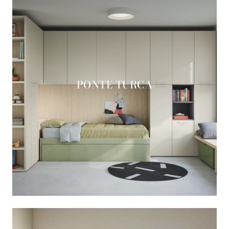
PONTE TURCA