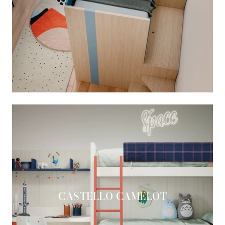
CASTELLO CAMELOT