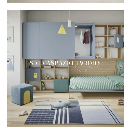
SALVASPAZIO TWIDDY