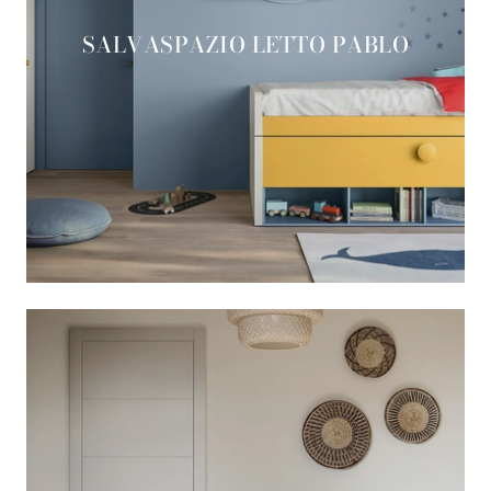
SALVASPAZIO LETTO PABLO