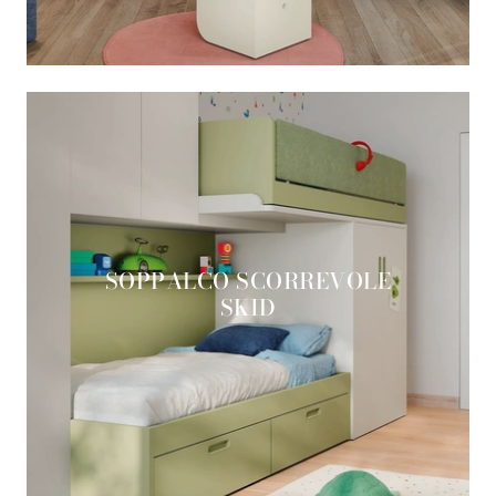
SOPPALCO SCORREVOLE
SKID