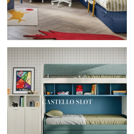
CASTELLO SLOT