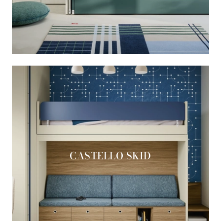
CASTELLO SKID