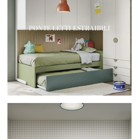
PONTE LETTI ESTRAIBILI