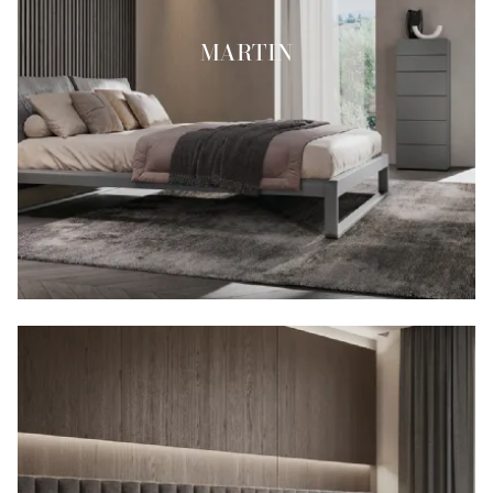
MARTIN