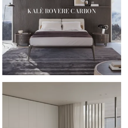
KALÈ ROVERE CARBON