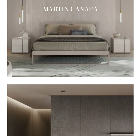
MARTIN CANAPA