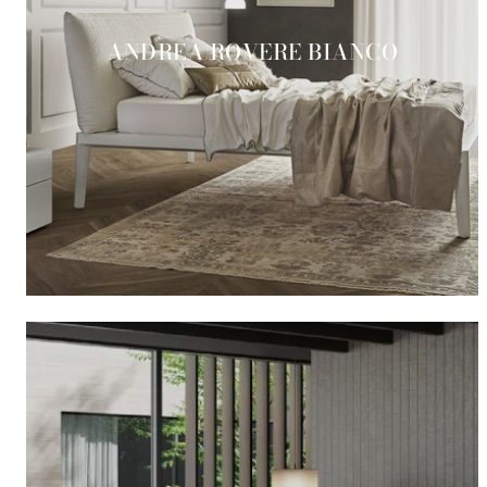
ANDREA ROVERE BIANCO