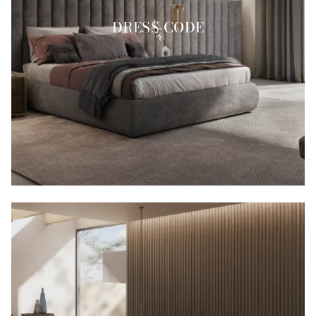
DRESS CODE