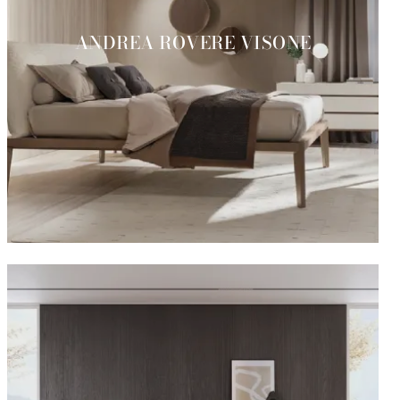
ANDREA ROVERE VISONE