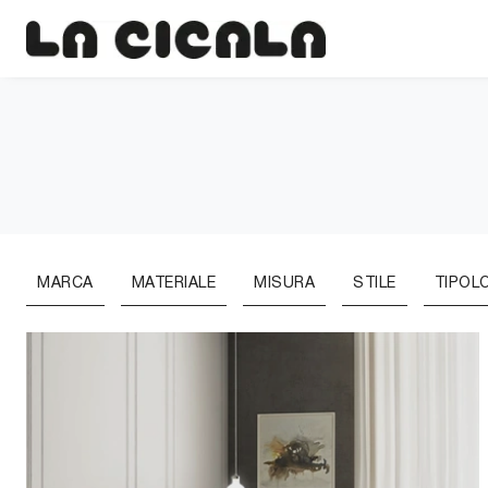
MARCA
MATERIALE
MISURA
STILE
TIPOL