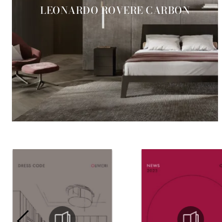
LEONARDO ROVERE CARBON